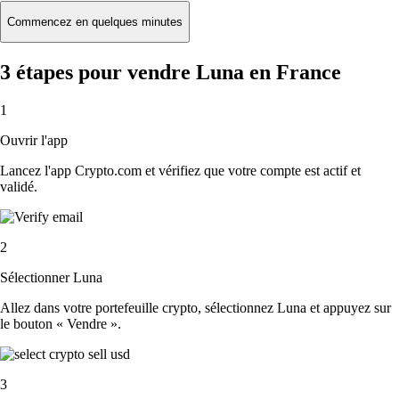
Commencez en quelques minutes
3 étapes pour vendre Luna en France
1
Ouvrir l'app
Lancez l'app Crypto.com et vérifiez que votre compte est actif et
validé.
2
Sélectionner Luna
Allez dans votre portefeuille crypto, sélectionnez Luna et appuyez sur
le bouton « Vendre ».
3