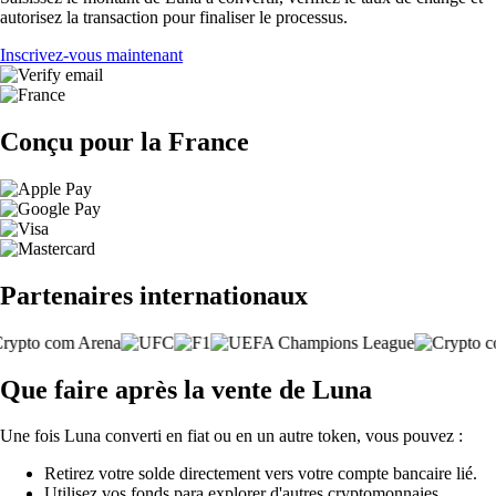
autorisez la transaction pour finaliser le processus.
Inscrivez-vous maintenant
Conçu pour la France
Partenaires internationaux
Que faire après la vente de Luna
Une fois Luna converti en fiat ou en un autre token, vous pouvez :
Retirez votre solde directement vers votre compte bancaire lié.
Utilisez vos fonds para explorer d'autres cryptomonnaies