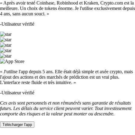
« Après avoir testé Coinbase, Robinhood et Kraken, Crypto.com est la
meilleure. Un choix de tokens énorme. Je l'utilise exclusivement depuis
4 ans, sans aucun souci. »
-
Utilisateur vérifié
« J'utilise l'app depuis 5 ans. Elle était déjà simple et axée crypto, mais
l'ajout des actions et des marchés de prédiction est un vrai plus.
L'interface reste fluide et très intuitive. »
-
Utilisateur vérifié
Ces avis sont personnels et non rémunérés sans garantie de résultats
futurs. Les délais du service client peuvent varier. Tout investissement
comporte des risques et la valeur peut monter ou descendre.
Télécharger l'app