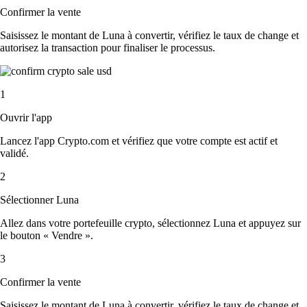
Confirmer la vente
Saisissez le montant de Luna à convertir, vérifiez le taux de change et
autorisez la transaction pour finaliser le processus.
1
Ouvrir l'app
Lancez l'app Crypto.com et vérifiez que votre compte est actif et
validé.
2
Sélectionner Luna
Allez dans votre portefeuille crypto, sélectionnez Luna et appuyez sur
le bouton « Vendre ».
3
Confirmer la vente
Saisissez le montant de Luna à convertir, vérifiez le taux de change et