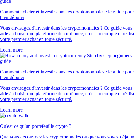
Comment acheter et investir dans les cryptomonnaies : le guide pour
bien débuter
Vous envisagez d'investir dans les cryptomonnaies ? Ce guide vous
aide à choisir une plateforme de confiance, créer un compte et réaliser
votre premier achat en toute sécurité.
Learn more
Comment acheter et investir dans les cryptomonnaies : le guide pour
bien débuter
Vous envisagez d'investir dans les cryptomonnaies ? Ce guide vous
aide à choisir une plateforme de confiance, créer un compte et réaliser
votre premier achat en toute sécurité.
Learn more
Qu'est-ce qu'un portefeuille crypto ?
Que vous découvriez les cryptomonnaies ou que vous soyez déjà un