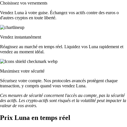
Choisissez vos versements
Vendez Luna à votre guise. Échangez vos actifs contre des euros o
d'autres cryptos en toute liberté.
Vendez instantanément
Réagissez au marché en temps réel. Liquidez vos Luna rapidement et
vendez au moment idéal.
Maximisez votre sécurité
Sécurisez votre compte. Nos protocoles avancés protègent chaque
transaction, y compris quand vous vendez Luna.
Ces mesures de sécurité concernent l'accès au compte, pas la sécurité
des actifs. Les crypto-actifs sont risqués et la volatilité peut impacter la
valeur de vos avoirs.
Prix Luna en temps réel