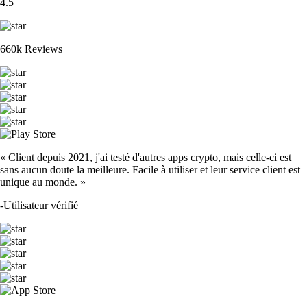
4.5
660k Reviews
« Client depuis 2021, j'ai testé d'autres apps crypto, mais celle-ci est
sans aucun doute la meilleure. Facile à utiliser et leur service client est
unique au monde. »
-
Utilisateur vérifié