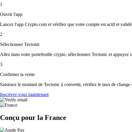
1
Ouvrir l'app
Lancez l'app Crypto.com et vérifiez que votre compte est actif et validé
2
Sélectionner Tectonic
Allez dans votre portefeuille crypto, sélectionnez Tectonic et appuyez 
3
Confirmer la vente
Saisissez le montant de Tectonic à convertir, vérifiez le taux de change e
Inscrivez-vous maintenant
Conçu pour la France