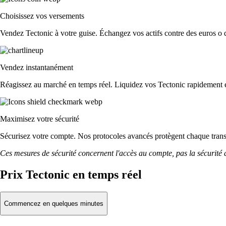
Choisissez vos versements
Vendez Tectonic à votre guise. Échangez vos actifs contre des euros o d'
Vendez instantanément
Réagissez au marché en temps réel. Liquidez vos Tectonic rapidement 
Maximisez votre sécurité
Sécurisez votre compte. Nos protocoles avancés protègent chaque tran
Ces mesures de sécurité concernent l'accès au compte, pas la sécurité des
Prix Tectonic en temps réel
Commencez en quelques minutes