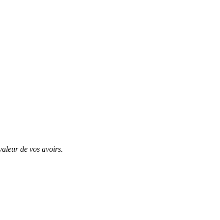
valeur de vos avoirs.