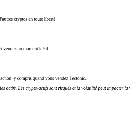
autres cryptos en toute liberté.
et vendez au moment idéal.
saction, y compris quand vous vendez Tectonic.
 actifs. Les crypto-actifs sont risqués et la volatilité peut impacter la 