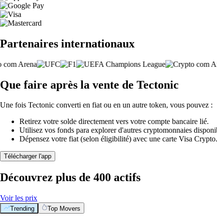
Partenaires internationaux
Que faire après la vente de Tectonic
Une fois Tectonic converti en fiat ou en un autre token, vous pouvez :
Retirez votre solde directement vers votre compte bancaire lié.
Utilisez vos fonds para explorer d'autres cryptomonnaies disponi
Dépensez votre fiat (selon éligibilité) avec une carte Visa Crypt
Télécharger l'app
Découvrez plus de 400 actifs
Voir les prix
Trending
Top Movers