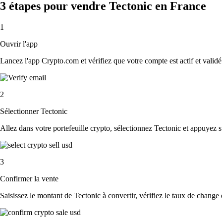
3 étapes pour vendre Tectonic en France
1
Ouvrir l'app
Lancez l'app Crypto.com et vérifiez que votre compte est actif et validé
2
Sélectionner Tectonic
Allez dans votre portefeuille crypto, sélectionnez Tectonic et appuyez 
3
Confirmer la vente
Saisissez le montant de Tectonic à convertir, vérifiez le taux de change e