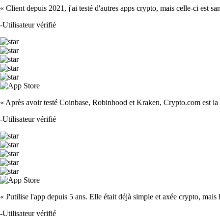
« Client depuis 2021, j'ai testé d'autres apps crypto, mais celle-ci est sa
-
Utilisateur vérifié
« Après avoir testé Coinbase, Robinhood et Kraken, Crypto.com est la m
-
Utilisateur vérifié
« J'utilise l'app depuis 5 ans. Elle était déjà simple et axée crypto, mais 
-
Utilisateur vérifié