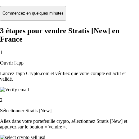
Commencez en quelques minutes
3 étapes pour vendre Stratis [New] en
France
1
Ouvrir l'app
Lancez l'app Crypto.com et vérifiez que votre compte est actif et
validé.
2
Sélectionner Stratis [New]
Allez dans votre portefeuille crypto, sélectionnez Stratis [New] et
appuyez sur le bouton « Vendre ».