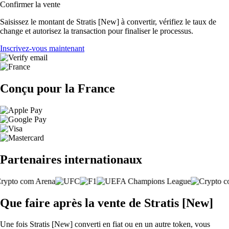
Confirmer la vente
Saisissez le montant de Stratis [New] à convertir, vérifiez le taux de
change et autorisez la transaction pour finaliser le processus.
Inscrivez-vous maintenant
Conçu pour la France
Partenaires internationaux
Que faire après la vente de Stratis [New]
Une fois Stratis [New] converti en fiat ou en un autre token, vous