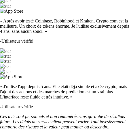
« Après avoir testé Coinbase, Robinhood et Kraken, Crypto.com est la
meilleure. Un choix de tokens énorme. Je l'utilise exclusivement depuis
4 ans, sans aucun souci. »
-
Utilisateur vérifié
« J'utilise l'app depuis 5 ans. Elle était déjà simple et axée crypto, mais
l'ajout des actions et des marchés de prédiction est un vrai plus.
L'interface reste fluide et très intuitive. »
-
Utilisateur vérifié
Ces avis sont personnels et non rémunérés sans garantie de résultats
futurs. Les délais du service client peuvent varier. Tout investissement
comporte des risques et la valeur peut monter ou descendre.