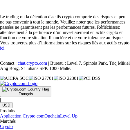
Le trading ou la détention d'actifs crypto comporte des risques et peut
ne pas convenir à tout le monde. Veuillez noter que les performances
passées ne garantissent pas les performances futures. Réfléchissez
attentivement à la pertinence d’un investissement en actifs crypto en
fonction de votre situation financière et de votre tolérance au risque.
Vous trouverez plus d’informations sur les risques liés aux actifs crypto
ici
.
Contact :
chat.crypto.com
| Bureau : Level 7, Spinola Park, Triq Mikiel
Ang Borg, St Julians SPK 1000 Malte.
Français
|
USD
Produits
Application Crypto.com
Onchain
Level Up
Marchés
Crypto