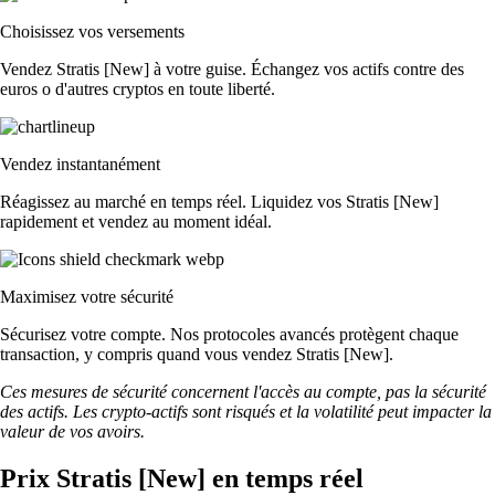
Choisissez vos versements
Vendez Stratis [New] à votre guise. Échangez vos actifs contre des
euros o d'autres cryptos en toute liberté.
Vendez instantanément
Réagissez au marché en temps réel. Liquidez vos Stratis [New]
rapidement et vendez au moment idéal.
Maximisez votre sécurité
Sécurisez votre compte. Nos protocoles avancés protègent chaque
transaction, y compris quand vous vendez Stratis [New].
Ces mesures de sécurité concernent l'accès au compte, pas la sécurité
des actifs. Les crypto-actifs sont risqués et la volatilité peut impacter la
valeur de vos avoirs.
Prix Stratis [New] en temps réel