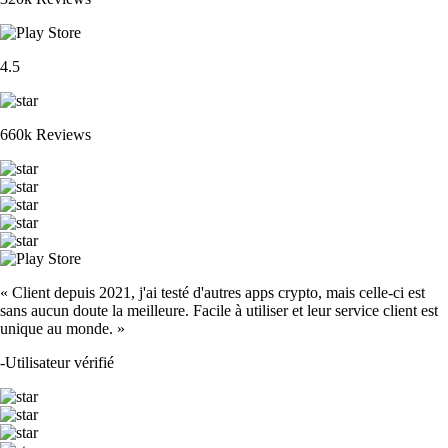
4.5
660k Reviews
« Client depuis 2021, j'ai testé d'autres apps crypto, mais celle-ci est
sans aucun doute la meilleure. Facile à utiliser et leur service client est
unique au monde. »
-
Utilisateur vérifié