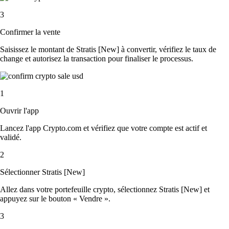
3
Confirmer la vente
Saisissez le montant de Stratis [New] à convertir, vérifiez le taux de
change et autorisez la transaction pour finaliser le processus.
1
Ouvrir l'app
Lancez l'app Crypto.com et vérifiez que votre compte est actif et
validé.
2
Sélectionner Stratis [New]
Allez dans votre portefeuille crypto, sélectionnez Stratis [New] et
appuyez sur le bouton « Vendre ».
3