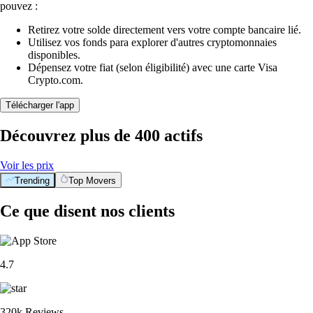
pouvez :
Retirez votre solde directement vers votre compte bancaire lié.
Utilisez vos fonds para explorer d'autres cryptomonnaies
disponibles.
Dépensez votre fiat (selon éligibilité) avec une carte Visa
Crypto.com.
Télécharger l'app
Découvrez plus de 400 actifs
Voir les prix
Trending
Top Movers
Ce que disent nos clients
4.7
320k Reviews