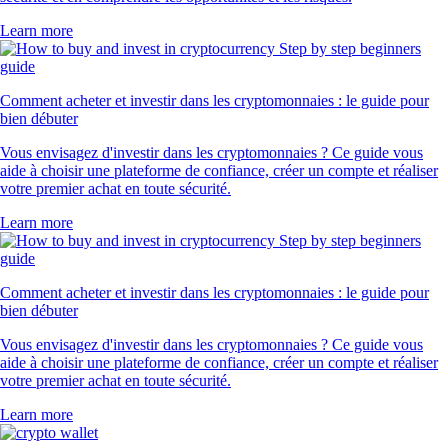
Learn more
Comment acheter et investir dans les cryptomonnaies : le guide pour
bien débuter
Vous envisagez d'investir dans les cryptomonnaies ? Ce guide vous
aide à choisir une plateforme de confiance, créer un compte et réaliser
votre premier achat en toute sécurité.
Learn more
Comment acheter et investir dans les cryptomonnaies : le guide pour
bien débuter
Vous envisagez d'investir dans les cryptomonnaies ? Ce guide vous
aide à choisir une plateforme de confiance, créer un compte et réaliser
votre premier achat en toute sécurité.
Learn more