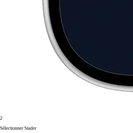
2
Sélectionner Stader