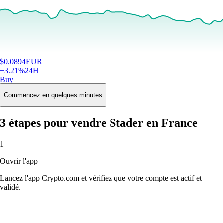
$
0.0894
EUR
+
3.21
%
24H
Buy
Commencez en quelques minutes
3 étapes pour vendre Stader en France
1
Ouvrir l'app
Lancez l'app Crypto.com et vérifiez que votre compte est actif et
validé.