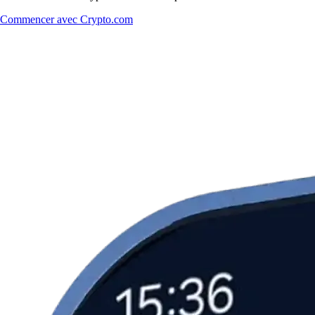
Commencer avec Crypto.com