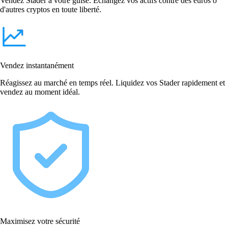
Vendez Stader à votre guise. Échangez vos actifs contre des euros o
d'autres cryptos en toute liberté.
Vendez instantanément
Réagissez au marché en temps réel. Liquidez vos Stader rapidement et
vendez au moment idéal.
Maximisez votre sécurité