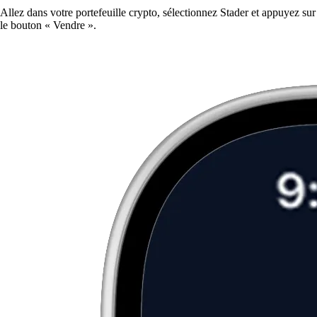
Allez dans votre portefeuille crypto, sélectionnez Stader et appuyez sur
le bouton « Vendre ».