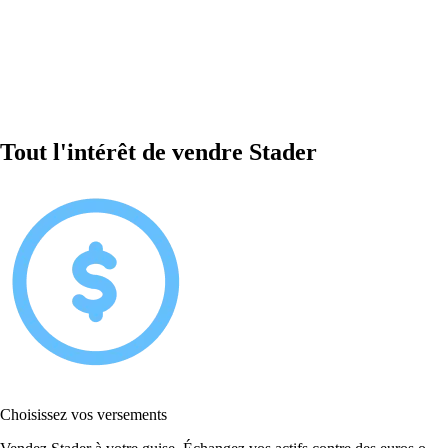
Tout l'intérêt de vendre Stader
Choisissez vos versements