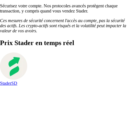
Sécurisez votre compte. Nos protocoles avancés protègent chaque
transaction, y compris quand vous vendez Stader.
Ces mesures de sécurité concernent l'accès au compte, pas la sécurité
des actifs. Les crypto-actifs sont risqués et la volatilité peut impacter la
valeur de vos avoirs.
Prix Stader en temps réel
Stader
SD