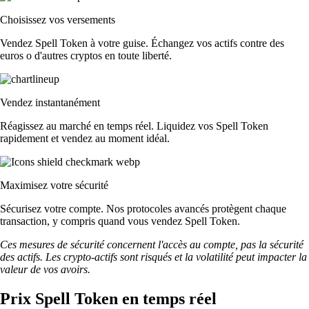
Choisissez vos versements
Vendez Spell Token à votre guise. Échangez vos actifs contre des
euros o d'autres cryptos en toute liberté.
Vendez instantanément
Réagissez au marché en temps réel. Liquidez vos Spell Token
rapidement et vendez au moment idéal.
Maximisez votre sécurité
Sécurisez votre compte. Nos protocoles avancés protègent chaque
transaction, y compris quand vous vendez Spell Token.
Ces mesures de sécurité concernent l'accès au compte, pas la sécurité
des actifs. Les crypto-actifs sont risqués et la volatilité peut impacter la
valeur de vos avoirs.
Prix Spell Token en temps réel