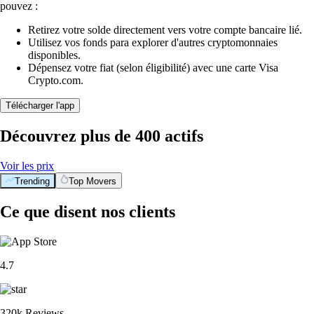
pouvez :
Retirez votre solde directement vers votre compte bancaire lié.
Utilisez vos fonds para explorer d'autres cryptomonnaies
disponibles.
Dépensez votre fiat (selon éligibilité) avec une carte Visa
Crypto.com.
Télécharger l'app
Découvrez plus de 400 actifs
Voir les prix
Trending
Top Movers
Ce que disent nos clients
4.7
320k Reviews