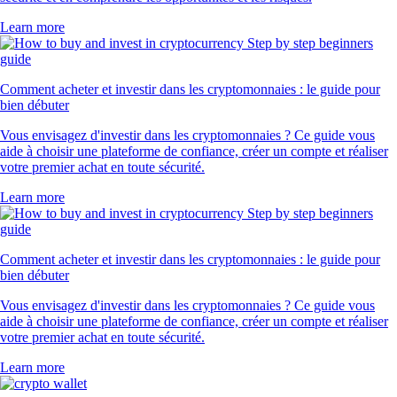
Learn more
Comment acheter et investir dans les cryptomonnaies : le guide pour
bien débuter
Vous envisagez d'investir dans les cryptomonnaies ? Ce guide vous
aide à choisir une plateforme de confiance, créer un compte et réaliser
votre premier achat en toute sécurité.
Learn more
Comment acheter et investir dans les cryptomonnaies : le guide pour
bien débuter
Vous envisagez d'investir dans les cryptomonnaies ? Ce guide vous
aide à choisir une plateforme de confiance, créer un compte et réaliser
votre premier achat en toute sécurité.
Learn more