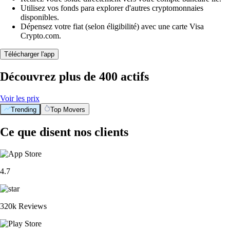
Utilisez vos fonds para explorer d'autres cryptomonnaies
disponibles.
Dépensez votre fiat (selon éligibilité) avec une carte Visa
Crypto.com.
Télécharger l'app
Découvrez plus de 400 actifs
Voir les prix
Trending
Top Movers
Ce que disent nos clients
4.7
320k Reviews