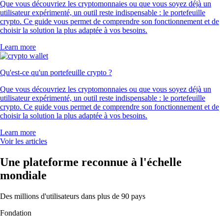
Que vous découvriez les cryptomonnaies ou que vous soyez déjà un
utilisateur expérimenté, un outil reste indispensable : le portefeuille
crypto. Ce guide vous permet de comprendre son fonctionnement et de
choisir la solution la plus adaptée à vos besoins.
Learn more
Qu'est-ce qu'un portefeuille crypto ?
Que vous découvriez les cryptomonnaies ou que vous soyez déjà un
utilisateur expérimenté, un outil reste indispensable : le portefeuille
crypto. Ce guide vous permet de comprendre son fonctionnement et de
choisir la solution la plus adaptée à vos besoins.
Learn more
Voir les articles
Une plateforme reconnue à l'échelle
mondiale
Des millions d'utilisateurs dans plus de 90 pays
Fondation