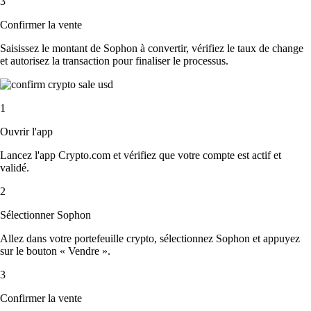
3
Confirmer la vente
Saisissez le montant de Sophon à convertir, vérifiez le taux de change
et autorisez la transaction pour finaliser le processus.
1
Ouvrir l'app
Lancez l'app Crypto.com et vérifiez que votre compte est actif et
validé.
2
Sélectionner Sophon
Allez dans votre portefeuille crypto, sélectionnez Sophon et appuyez
sur le bouton « Vendre ».
3
Confirmer la vente