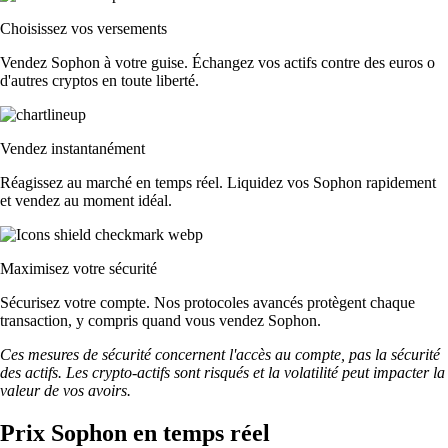
Choisissez vos versements
Vendez Sophon à votre guise. Échangez vos actifs contre des euros o
d'autres cryptos en toute liberté.
Vendez instantanément
Réagissez au marché en temps réel. Liquidez vos Sophon rapidement
et vendez au moment idéal.
Maximisez votre sécurité
Sécurisez votre compte. Nos protocoles avancés protègent chaque
transaction, y compris quand vous vendez Sophon.
Ces mesures de sécurité concernent l'accès au compte, pas la sécurité
des actifs. Les crypto-actifs sont risqués et la volatilité peut impacter la
valeur de vos avoirs.
Prix Sophon en temps réel