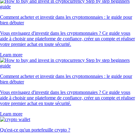
Comment acheter et investir dans les cryptomonnaies : le guide pour
bien débuter
Vous envisagez d'investir dans les cryptomonnaies ? Ce guide vous
aide à choisir une plateforme de confiance, créer un compte et réaliser
votre premier achat en toute sécurité.
Learn more
Comment acheter et investir dans les cryptomonnaies : le guide pour
bien débuter
Vous envisagez d'investir dans les cryptomonnaies ? Ce guide vous
aide à choisir une plateforme de confiance, créer un compte et réaliser
votre premier achat en toute sécurité.
Learn more
Qu'est-ce qu'un portefeuille crypto ?