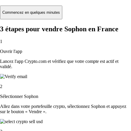
Commencez en quelques minutes
3 étapes pour vendre Sophon en France
1
Ouvrir l'app
Lancez l'app Crypto.com et vérifiez que votre compte est actif et
validé.
2
Sélectionner Sophon
Allez dans votre portefeuille crypto, sélectionnez Sophon et appuyez
sur le bouton « Vendre ».