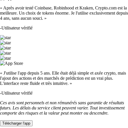
« Après avoir testé Coinbase, Robinhood et Kraken, Crypto.com est la
meilleure. Un choix de tokens énorme. Je l'utilise exclusivement depuis
4 ans, sans aucun souci. »
-
Utilisateur vérifié
« J'utilise l'app depuis 5 ans. Elle était déjà simple et axée crypto, mais
l'ajout des actions et des marchés de prédiction est un vrai plus.
L'interface reste fluide et très intuitive. »
-
Utilisateur vérifié
Ces avis sont personnels et non rémunérés sans garantie de résultats
futurs. Les délais du service client peuvent varier. Tout investissement
comporte des risques et la valeur peut monter ou descendre.
Télécharger l'app