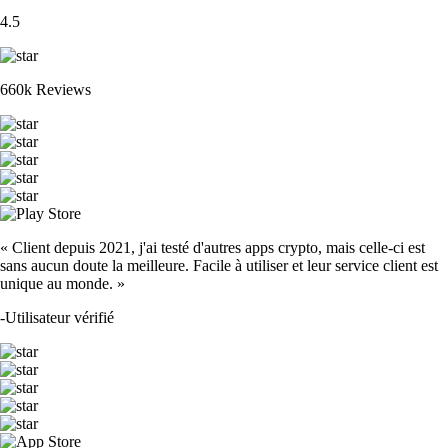
4.5
660k Reviews
« Client depuis 2021, j'ai testé d'autres apps crypto, mais celle-ci est
sans aucun doute la meilleure. Facile à utiliser et leur service client est
unique au monde. »
-
Utilisateur vérifié