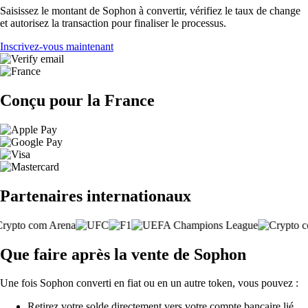
Saisissez le montant de Sophon à convertir, vérifiez le taux de change
et autorisez la transaction pour finaliser le processus.
Inscrivez-vous maintenant
Conçu pour la France
Partenaires internationaux
Que faire après la vente de Sophon
Une fois Sophon converti en fiat ou en un autre token, vous pouvez :
Retirez votre solde directement vers votre compte bancaire lié.