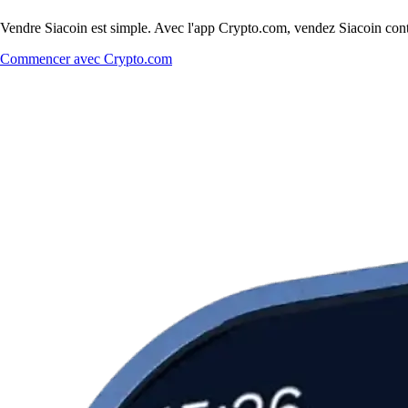
Vendre Siacoin est simple. Avec l'app Crypto.com, vendez Siacoin contre
Commencer avec Crypto.com