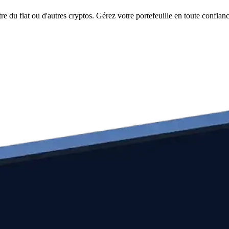
 du fiat ou d'autres cryptos. Gérez votre portefeuille en toute confianc