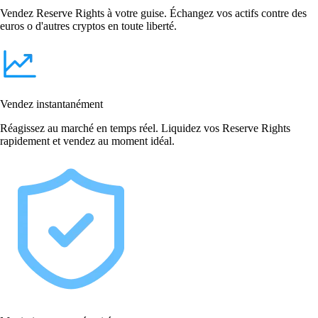
Vendez Reserve Rights à votre guise. Échangez vos actifs contre des
euros o d'autres cryptos en toute liberté.
Vendez instantanément
Réagissez au marché en temps réel. Liquidez vos Reserve Rights
rapidement et vendez au moment idéal.