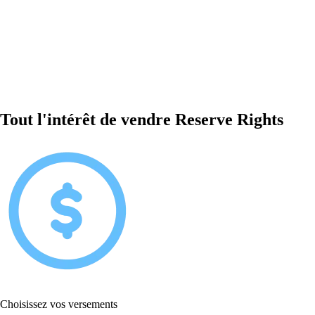
Tout l'intérêt de vendre Reserve Rights
Choisissez vos versements