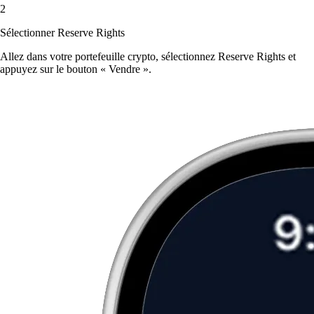
2
Sélectionner Reserve Rights
Allez dans votre portefeuille crypto, sélectionnez Reserve Rights et
appuyez sur le bouton « Vendre ».