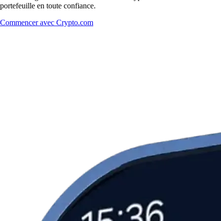
portefeuille en toute confiance.
Commencer avec Crypto.com