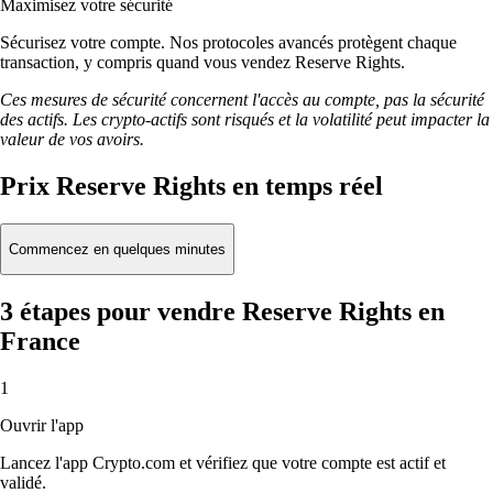
Maximisez votre sécurité
Sécurisez votre compte. Nos protocoles avancés protègent chaque
transaction, y compris quand vous vendez Reserve Rights.
Ces mesures de sécurité concernent l'accès au compte, pas la sécurité
des actifs. Les crypto-actifs sont risqués et la volatilité peut impacter la
valeur de vos avoirs.
Prix Reserve Rights en temps réel
Commencez en quelques minutes
3 étapes pour vendre Reserve Rights en
France
1
Ouvrir l'app
Lancez l'app Crypto.com et vérifiez que votre compte est actif et
validé.