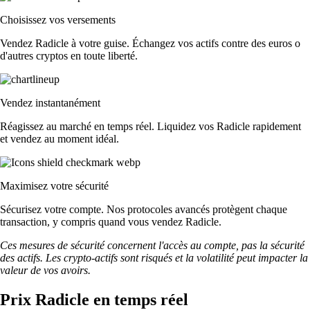
Choisissez vos versements
Vendez Radicle à votre guise. Échangez vos actifs contre des euros o
d'autres cryptos en toute liberté.
Vendez instantanément
Réagissez au marché en temps réel. Liquidez vos Radicle rapidement
et vendez au moment idéal.
Maximisez votre sécurité
Sécurisez votre compte. Nos protocoles avancés protègent chaque
transaction, y compris quand vous vendez Radicle.
Ces mesures de sécurité concernent l'accès au compte, pas la sécurité
des actifs. Les crypto-actifs sont risqués et la volatilité peut impacter la
valeur de vos avoirs.
Prix Radicle en temps réel