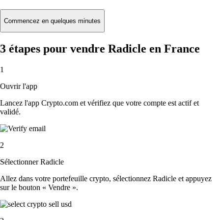
Commencez en quelques minutes
3 étapes pour vendre Radicle en France
1
Ouvrir l'app
Lancez l'app Crypto.com et vérifiez que votre compte est actif et
validé.
2
Sélectionner Radicle
Allez dans votre portefeuille crypto, sélectionnez Radicle et appuyez
sur le bouton « Vendre ».