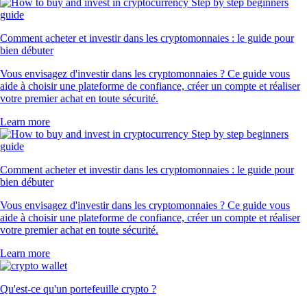
Comment acheter et investir dans les cryptomonnaies : le guide pour
bien débuter
Vous envisagez d'investir dans les cryptomonnaies ? Ce guide vous
aide à choisir une plateforme de confiance, créer un compte et réaliser
votre premier achat en toute sécurité.
Learn more
Comment acheter et investir dans les cryptomonnaies : le guide pour
bien débuter
Vous envisagez d'investir dans les cryptomonnaies ? Ce guide vous
aide à choisir une plateforme de confiance, créer un compte et réaliser
votre premier achat en toute sécurité.
Learn more
Qu'est-ce qu'un portefeuille crypto ?