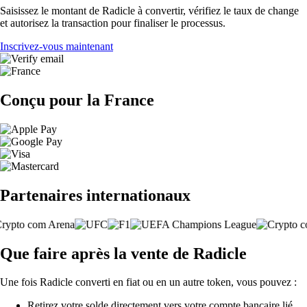
Saisissez le montant de Radicle à convertir, vérifiez le taux de change
et autorisez la transaction pour finaliser le processus.
Inscrivez-vous maintenant
Conçu pour la France
Partenaires internationaux
Que faire après la vente de Radicle
Une fois Radicle converti en fiat ou en un autre token, vous pouvez :
Retirez votre solde directement vers votre compte bancaire lié.