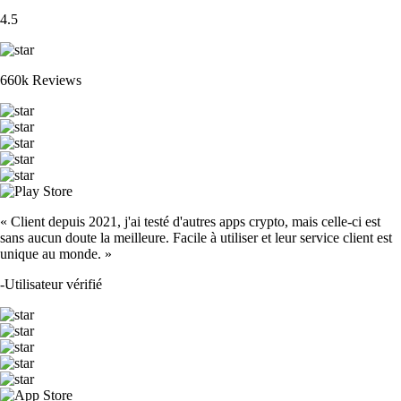
4.5
660k Reviews
« Client depuis 2021, j'ai testé d'autres apps crypto, mais celle-ci est
sans aucun doute la meilleure. Facile à utiliser et leur service client est
unique au monde. »
-
Utilisateur vérifié