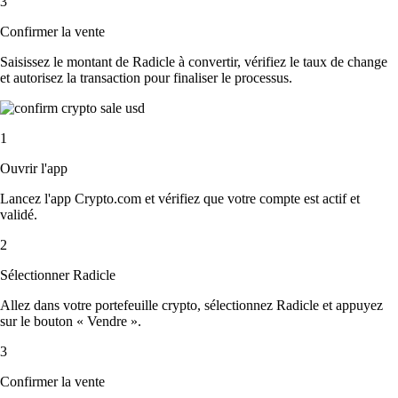
3
Confirmer la vente
Saisissez le montant de Radicle à convertir, vérifiez le taux de change
et autorisez la transaction pour finaliser le processus.
1
Ouvrir l'app
Lancez l'app Crypto.com et vérifiez que votre compte est actif et
validé.
2
Sélectionner Radicle
Allez dans votre portefeuille crypto, sélectionnez Radicle et appuyez
sur le bouton « Vendre ».
3
Confirmer la vente