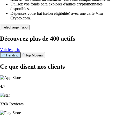
Utilisez vos fonds para explorer d'autres cryptomonnaies
disponibles.
Dépensez votre fiat (selon éligibilité) avec une carte Visa
Crypto.com.
Télécharger l'app
Découvrez plus de 400 actifs
Voir les prix
Trending
Top Movers
Ce que disent nos clients
4.7
320k Reviews