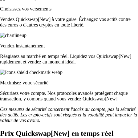
Choisissez vos versements
Vendez Quickswap[New] à votre guise. Échangez vos actifs contre
des euros o d'autres cryptos en toute liberté.
Vendez instantanément
Réagissez au marché en temps réel. Liquidez vos Quickswap[New]
rapidement et vendez au moment idéal.
Maximisez votre sécurité
Sécurisez votre compte. Nos protocoles avancés protègent chaque
transaction, y compris quand vous vendez Quickswap[New].
Ces mesures de sécurité concernent l'accès au compte, pas la sécurité
des actifs. Les crypto-actifs sont risqués et la volatilité peut impacter la
valeur de vos avoirs.
Prix Quickswap[New] en temps réel