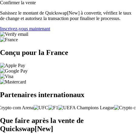
Confirmer la vente
Saisissez le montant de Quickswap[New] à convertir, vérifiez le taux
de change et autorisez la transaction pour finaliser le processus.
Inscrivez-vous maintenant
Conçu pour la France
Partenaires internationaux
Que faire après la vente de
Quickswap[New]