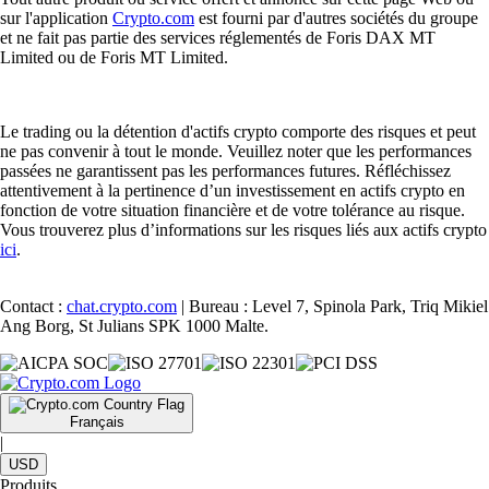
sur l'application
Crypto.com
est fourni par d'autres sociétés du groupe
et ne fait pas partie des services réglementés de Foris DAX MT
Limited ou de Foris MT Limited.
Le trading ou la détention d'actifs crypto comporte des risques et peut
ne pas convenir à tout le monde. Veuillez noter que les performances
passées ne garantissent pas les performances futures. Réfléchissez
attentivement à la pertinence d’un investissement en actifs crypto en
fonction de votre situation financière et de votre tolérance au risque.
Vous trouverez plus d’informations sur les risques liés aux actifs crypto
ici
.
Contact :
chat.crypto.com
| Bureau : Level 7, Spinola Park, Triq Mikiel
Ang Borg, St Julians SPK 1000 Malte.
Français
|
USD
Produits