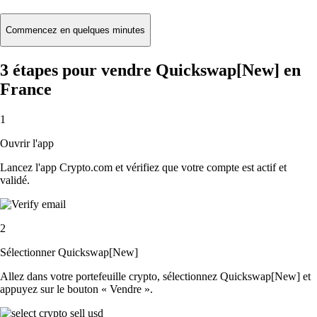
Commencez en quelques minutes
3 étapes pour vendre Quickswap[New] en
France
1
Ouvrir l'app
Lancez l'app Crypto.com et vérifiez que votre compte est actif et
validé.
2
Sélectionner Quickswap[New]
Allez dans votre portefeuille crypto, sélectionnez Quickswap[New] et
appuyez sur le bouton « Vendre ».