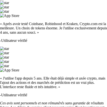
« Après avoir testé Coinbase, Robinhood et Kraken, Crypto.com est la
meilleure. Un choix de tokens énorme. Je l'utilise exclusivement depuis
4 ans, sans aucun souci. »
-
Utilisateur vérifié
« J'utilise l'app depuis 5 ans. Elle était déjà simple et axée crypto, mais
l'ajout des actions et des marchés de prédiction est un vrai plus.
L'interface reste fluide et très intuitive. »
-
Utilisateur vérifié
Ces avis sont personnels et non rémunérés sans garantie de résultats