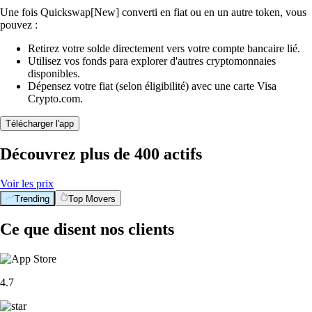
Une fois Quickswap[New] converti en fiat ou en un autre token, vous
pouvez :
Retirez votre solde directement vers votre compte bancaire lié.
Utilisez vos fonds para explorer d'autres cryptomonnaies
disponibles.
Dépensez votre fiat (selon éligibilité) avec une carte Visa
Crypto.com.
Télécharger l'app
Découvrez plus de 400 actifs
Voir les prix
Trending
Top Movers
Ce que disent nos clients
4.7