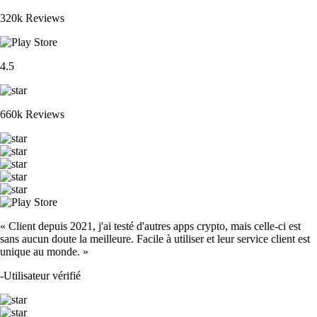
320k Reviews
4.5
660k Reviews
« Client depuis 2021, j'ai testé d'autres apps crypto, mais celle-ci est
sans aucun doute la meilleure. Facile à utiliser et leur service client est
unique au monde. »
-
Utilisateur vérifié