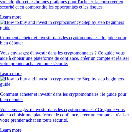
son adoption et les bonnes pratiques pour l'acheter, la conserver en
sécurité et en comprendre les opportunités et les risques.
Learn more
Comment acheter et investir dans les cryptomonnaies : le guide pour
bien débuter
Vous envisagez d'investir dans les cryptomonnaies ? Ce guide vous
aide à choisir une plateforme de confiance, créer un compte et réaliser
votre premier achat en toute sécurité.
Learn more
Comment acheter et investir dans les cryptomonnaies : le guide pour
bien débuter
Vous envisagez d'investir dans les cryptomonnaies ? Ce guide vous
aide à choisir une plateforme de confiance, créer un compte et réaliser
votre premier achat en toute sécurité.
Learn more