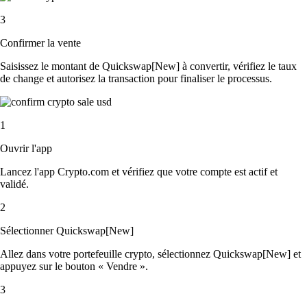
3
Confirmer la vente
Saisissez le montant de Quickswap[New] à convertir, vérifiez le taux
de change et autorisez la transaction pour finaliser le processus.
1
Ouvrir l'app
Lancez l'app Crypto.com et vérifiez que votre compte est actif et
validé.
2
Sélectionner Quickswap[New]
Allez dans votre portefeuille crypto, sélectionnez Quickswap[New] et
appuyez sur le bouton « Vendre ».
3