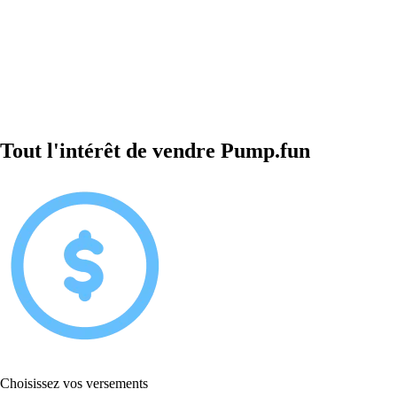
Tout l'intérêt de vendre Pump.fun
Choisissez vos versements