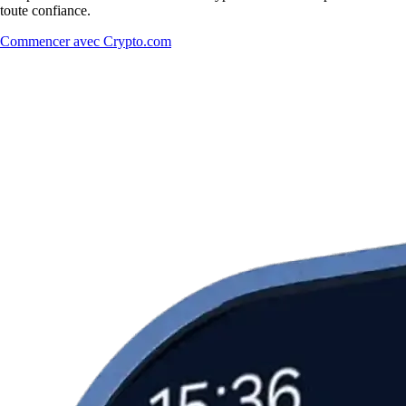
toute confiance.
Commencer avec Crypto.com