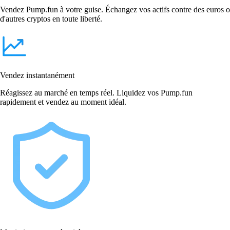
Vendez Pump.fun à votre guise. Échangez vos actifs contre des euros o
d'autres cryptos en toute liberté.
Vendez instantanément
Réagissez au marché en temps réel. Liquidez vos Pump.fun
rapidement et vendez au moment idéal.