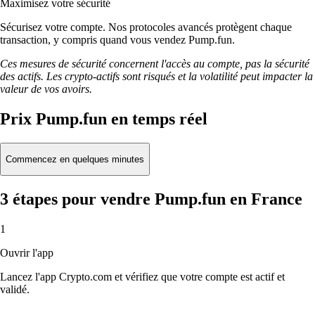
Maximisez votre sécurité
Sécurisez votre compte. Nos protocoles avancés protègent chaque
transaction, y compris quand vous vendez Pump.fun.
Ces mesures de sécurité concernent l'accès au compte, pas la sécurité
des actifs. Les crypto-actifs sont risqués et la volatilité peut impacter la
valeur de vos avoirs.
Prix Pump.fun en temps réel
Commencez en quelques minutes
3 étapes pour vendre Pump.fun en France
1
Ouvrir l'app
Lancez l'app Crypto.com et vérifiez que votre compte est actif et
validé.