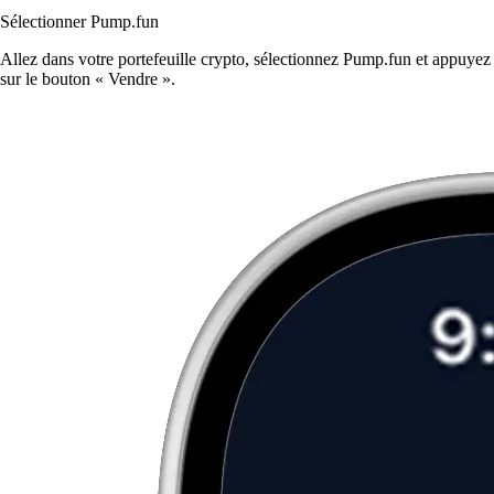
Sélectionner Pump.fun
Allez dans votre portefeuille crypto, sélectionnez Pump.fun et appuyez
sur le bouton « Vendre ».