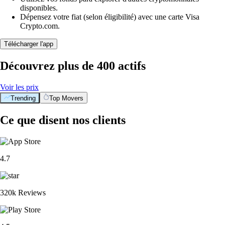
disponibles.
Dépensez votre fiat (selon éligibilité) avec une carte Visa
Crypto.com.
Télécharger l'app
Découvrez plus de 400 actifs
Voir les prix
Trending
Top Movers
Ce que disent nos clients
4.7
320k Reviews