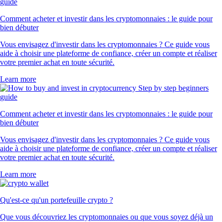
Comment acheter et investir dans les cryptomonnaies : le guide pour
bien débuter
Vous envisagez d'investir dans les cryptomonnaies ? Ce guide vous
aide à choisir une plateforme de confiance, créer un compte et réaliser
votre premier achat en toute sécurité.
Learn more
Comment acheter et investir dans les cryptomonnaies : le guide pour
bien débuter
Vous envisagez d'investir dans les cryptomonnaies ? Ce guide vous
aide à choisir une plateforme de confiance, créer un compte et réaliser
votre premier achat en toute sécurité.
Learn more
Qu'est-ce qu'un portefeuille crypto ?
Que vous découvriez les cryptomonnaies ou que vous soyez déjà un