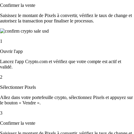
Confirmer la vente
Saisissez le montant de Pixels à convertir, vérifiez le taux de change et
autorisez la transaction pour finaliser le processus.
1
Ouvrir l'app
Lancez l'app Crypto.com et vérifiez que votre compte est actif et
validé.
2
Sélectionner Pixels
Allez dans votre portefeuille crypto, sélectionnez Pixels et appuyez sur
le bouton « Vendre ».
3
Confirmer la vente
Saisissez le montant de Pixels à convertir, vérifiez le taux de change et