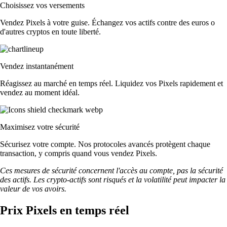
Choisissez vos versements
Vendez Pixels à votre guise. Échangez vos actifs contre des euros o
d'autres cryptos en toute liberté.
Vendez instantanément
Réagissez au marché en temps réel. Liquidez vos Pixels rapidement et
vendez au moment idéal.
Maximisez votre sécurité
Sécurisez votre compte. Nos protocoles avancés protègent chaque
transaction, y compris quand vous vendez Pixels.
Ces mesures de sécurité concernent l'accès au compte, pas la sécurité
des actifs. Les crypto-actifs sont risqués et la volatilité peut impacter la
valeur de vos avoirs.
Prix Pixels en temps réel