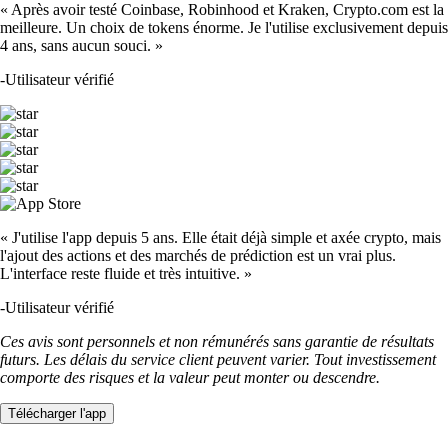
« Après avoir testé Coinbase, Robinhood et Kraken, Crypto.com est la
meilleure. Un choix de tokens énorme. Je l'utilise exclusivement depuis
4 ans, sans aucun souci. »
-
Utilisateur vérifié
« J'utilise l'app depuis 5 ans. Elle était déjà simple et axée crypto, mais
l'ajout des actions et des marchés de prédiction est un vrai plus.
L'interface reste fluide et très intuitive. »
-
Utilisateur vérifié
Ces avis sont personnels et non rémunérés sans garantie de résultats
futurs. Les délais du service client peuvent varier. Tout investissement
comporte des risques et la valeur peut monter ou descendre.
Télécharger l'app