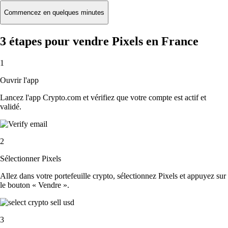
Commencez en quelques minutes
3 étapes pour vendre Pixels en France
1
Ouvrir l'app
Lancez l'app Crypto.com et vérifiez que votre compte est actif et
validé.
2
Sélectionner Pixels
Allez dans votre portefeuille crypto, sélectionnez Pixels et appuyez sur
le bouton « Vendre ».
3