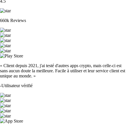
4.5
660k Reviews
« Client depuis 2021, j'ai testé d'autres apps crypto, mais celle-ci est
sans aucun doute la meilleure. Facile à utiliser et leur service client est
unique au monde. »
-
Utilisateur vérifié