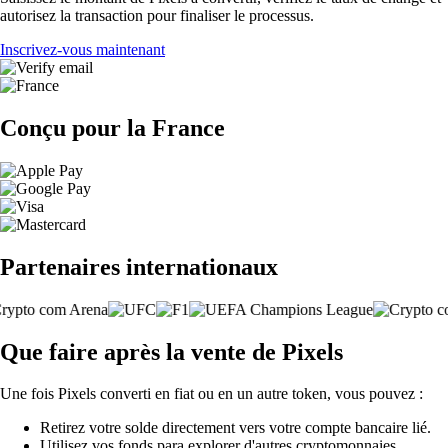
autorisez la transaction pour finaliser le processus.
Inscrivez-vous maintenant
Conçu pour la France
Partenaires internationaux
Que faire après la vente de Pixels
Une fois Pixels converti en fiat ou en un autre token, vous pouvez :
Retirez votre solde directement vers votre compte bancaire lié.
Utilisez vos fonds para explorer d'autres cryptomonnaies