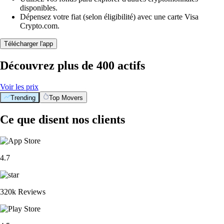
disponibles.
Dépensez votre fiat (selon éligibilité) avec une carte Visa
Crypto.com.
Télécharger l'app
Découvrez plus de 400 actifs
Voir les prix
Trending
Top Movers
Ce que disent nos clients
4.7
320k Reviews