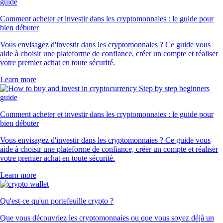
Comment acheter et investir dans les cryptomonnaies : le guide pour
bien débuter
Vous envisagez d'investir dans les cryptomonnaies ? Ce guide vous
aide à choisir une plateforme de confiance, créer un compte et réaliser
votre premier achat en toute sécurité.
Learn more
Comment acheter et investir dans les cryptomonnaies : le guide pour
bien débuter
Vous envisagez d'investir dans les cryptomonnaies ? Ce guide vous
aide à choisir une plateforme de confiance, créer un compte et réaliser
votre premier achat en toute sécurité.
Learn more
Qu'est-ce qu'un portefeuille crypto ?
Que vous découvriez les cryptomonnaies ou que vous soyez déjà un