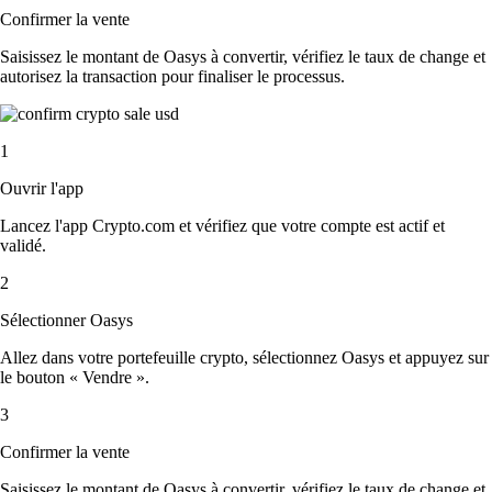
Confirmer la vente
Saisissez le montant de Oasys à convertir, vérifiez le taux de change et
autorisez la transaction pour finaliser le processus.
1
Ouvrir l'app
Lancez l'app Crypto.com et vérifiez que votre compte est actif et
validé.
2
Sélectionner Oasys
Allez dans votre portefeuille crypto, sélectionnez Oasys et appuyez sur
le bouton « Vendre ».
3
Confirmer la vente
Saisissez le montant de Oasys à convertir, vérifiez le taux de change et