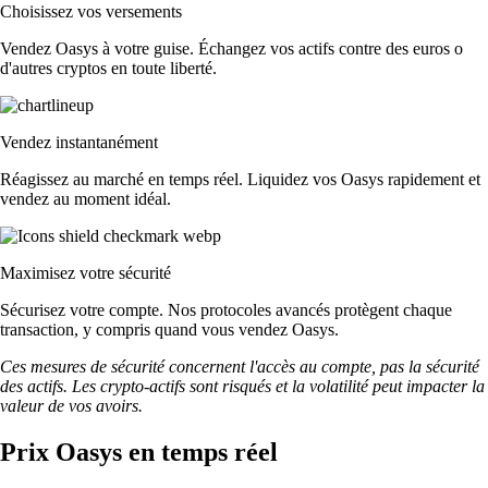
Choisissez vos versements
Vendez Oasys à votre guise. Échangez vos actifs contre des euros o
d'autres cryptos en toute liberté.
Vendez instantanément
Réagissez au marché en temps réel. Liquidez vos Oasys rapidement et
vendez au moment idéal.
Maximisez votre sécurité
Sécurisez votre compte. Nos protocoles avancés protègent chaque
transaction, y compris quand vous vendez Oasys.
Ces mesures de sécurité concernent l'accès au compte, pas la sécurité
des actifs. Les crypto-actifs sont risqués et la volatilité peut impacter la
valeur de vos avoirs.
Prix Oasys en temps réel