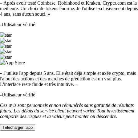
« Après avoir testé Coinbase, Robinhood et Kraken, Crypto.com est la
meilleure. Un choix de tokens énorme. Je l'utilise exclusivement depuis
4 ans, sans aucun souci. »
-
Utilisateur vérifié
« J'utilise l'app depuis 5 ans. Elle était déjà simple et axée crypto, mais
l'ajout des actions et des marchés de prédiction est un vrai plus.
L'interface reste fluide et très intuitive. »
-
Utilisateur vérifié
Ces avis sont personnels et non rémunérés sans garantie de résultats
futurs. Les délais du service client peuvent varier. Tout investissement
comporte des risques et la valeur peut monter ou descendre.
Télécharger l'app