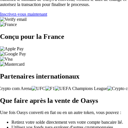
autorisez la transaction pour finaliser le processus.
Inscrivez-vous maintenant
Conçu pour la France
Partenaires internationaux
Que faire après la vente de Oasys
Une fois Oasys converti en fiat ou en un autre token, vous pouvez :
Retirez votre solde directement vers votre compte bancaire lié.
Utilisez vos fonds para explorer d'autres cryptomonnaies