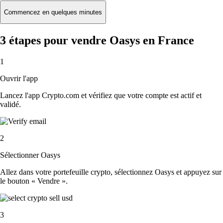
Commencez en quelques minutes
3 étapes pour vendre Oasys en France
1
Ouvrir l'app
Lancez l'app Crypto.com et vérifiez que votre compte est actif et
validé.
2
Sélectionner Oasys
Allez dans votre portefeuille crypto, sélectionnez Oasys et appuyez sur
le bouton « Vendre ».
3