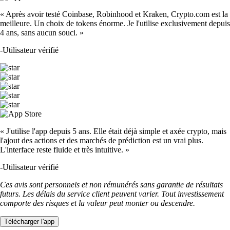
« Après avoir testé Coinbase, Robinhood et Kraken, Crypto.com est la
meilleure. Un choix de tokens énorme. Je l'utilise exclusivement depuis
4 ans, sans aucun souci. »
-
Utilisateur vérifié
« J'utilise l'app depuis 5 ans. Elle était déjà simple et axée crypto, mais
l'ajout des actions et des marchés de prédiction est un vrai plus.
L'interface reste fluide et très intuitive. »
-
Utilisateur vérifié
Ces avis sont personnels et non rémunérés sans garantie de résultats
futurs. Les délais du service client peuvent varier. Tout investissement
comporte des risques et la valeur peut monter ou descendre.
Télécharger l'app