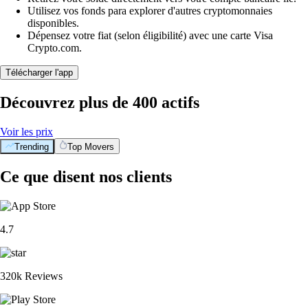
Utilisez vos fonds para explorer d'autres cryptomonnaies
disponibles.
Dépensez votre fiat (selon éligibilité) avec une carte Visa
Crypto.com.
Télécharger l'app
Découvrez plus de 400 actifs
Voir les prix
Trending
Top Movers
Ce que disent nos clients
4.7
320k Reviews