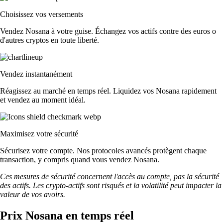
Choisissez vos versements
Vendez Nosana à votre guise. Échangez vos actifs contre des euros o
d'autres cryptos en toute liberté.
Vendez instantanément
Réagissez au marché en temps réel. Liquidez vos Nosana rapidement
et vendez au moment idéal.
Maximisez votre sécurité
Sécurisez votre compte. Nos protocoles avancés protègent chaque
transaction, y compris quand vous vendez Nosana.
Ces mesures de sécurité concernent l'accès au compte, pas la sécurité
des actifs. Les crypto-actifs sont risqués et la volatilité peut impacter la
valeur de vos avoirs.
Prix Nosana en temps réel