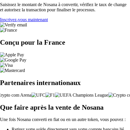
Saisissez le montant de Nosana à convertir, vérifiez le taux de change
et autorisez la transaction pour finaliser le processus.
Inscrivez-vous maintenant
Conçu pour la France
Partenaires internationaux
Que faire après la vente de Nosana
Une fois Nosana converti en fiat ou en un autre token, vous pouvez :
Retirez votre solde directement vers votre compte bancaire lié.