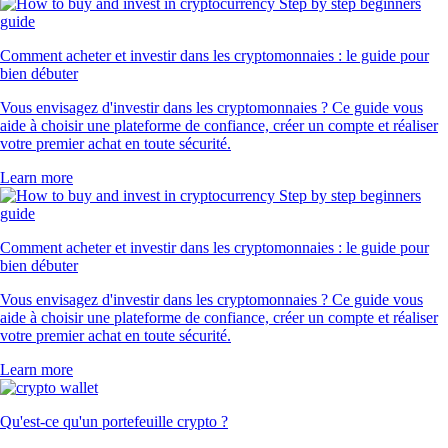
Comment acheter et investir dans les cryptomonnaies : le guide pour
bien débuter
Vous envisagez d'investir dans les cryptomonnaies ? Ce guide vous
aide à choisir une plateforme de confiance, créer un compte et réaliser
votre premier achat en toute sécurité.
Learn more
Comment acheter et investir dans les cryptomonnaies : le guide pour
bien débuter
Vous envisagez d'investir dans les cryptomonnaies ? Ce guide vous
aide à choisir une plateforme de confiance, créer un compte et réaliser
votre premier achat en toute sécurité.
Learn more
Qu'est-ce qu'un portefeuille crypto ?