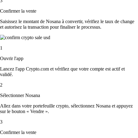
3
Confirmer la vente
Saisissez le montant de Nosana à convertir, vérifiez le taux de change
et autorisez la transaction pour finaliser le processus.
1
Ouvrir l'app
Lancez l'app Crypto.com et vérifiez que votre compte est actif et
validé.
2
Sélectionner Nosana
Allez dans votre portefeuille crypto, sélectionnez Nosana et appuyez
sur le bouton « Vendre ».
3
Confirmer la vente