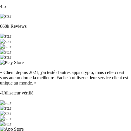
4.5
660k Reviews
« Client depuis 2021, j'ai testé d'autres apps crypto, mais celle-ci est
sans aucun doute la meilleure. Facile à utiliser et leur service client est
unique au monde. »
-
Utilisateur vérifié