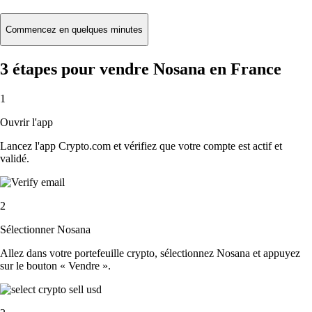
Commencez en quelques minutes
3 étapes pour vendre Nosana en France
1
Ouvrir l'app
Lancez l'app Crypto.com et vérifiez que votre compte est actif et
validé.
2
Sélectionner Nosana
Allez dans votre portefeuille crypto, sélectionnez Nosana et appuyez
sur le bouton « Vendre ».