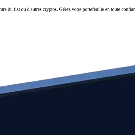
 du fiat ou d'autres cryptos. Gérez votre portefeuille en toute confia