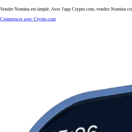
Vendre Nomina est simple. Avec l'app Crypto.com, vendez Nomina contre
Commencer avec Crypto.com