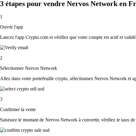
3 étapes pour vendre Nervos Network en F
1
Ouvrir l'app
Lancez l'app Crypto.com et vérifiez que votre compte est actif et validé
2
Sélectionner Nervos Network
Allez dans votre portefeuille crypto, sélectionnez Nervos Network et a
3
Confirmer la vente
Saisissez le montant de Nervos Network à convertir, vérifiez le taux de c