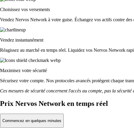
Choisissez vos versements
Vendez Nervos Network à votre guise. Échangez vos actifs contre des eu
Vendez instantanément
Réagissez au marché en temps réel. Liquidez vos Nervos Network rap
Maximisez votre sécurité
Sécurisez votre compte. Nos protocoles avancés protègent chaque tra
Ces mesures de sécurité concernent l'accès au compte, pas la sécurité des
Prix Nervos Network en temps réel
Commencez en quelques minutes