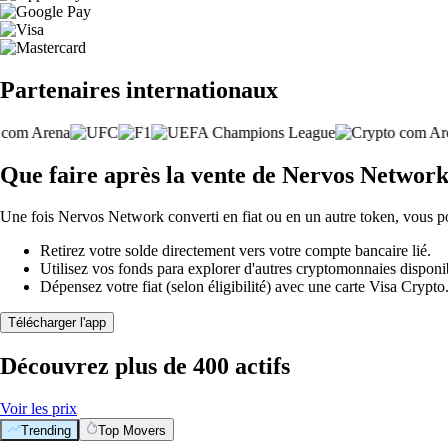
Partenaires internationaux
Que faire après la vente de Nervos Networ
Une fois Nervos Network converti en fiat ou en un autre token, vous p
Retirez votre solde directement vers votre compte bancaire lié.
Utilisez vos fonds para explorer d'autres cryptomonnaies disponi
Dépensez votre fiat (selon éligibilité) avec une carte Visa Crypt
Télécharger l'app
Découvrez plus de 400 actifs
Voir les prix
Trending
Top Movers