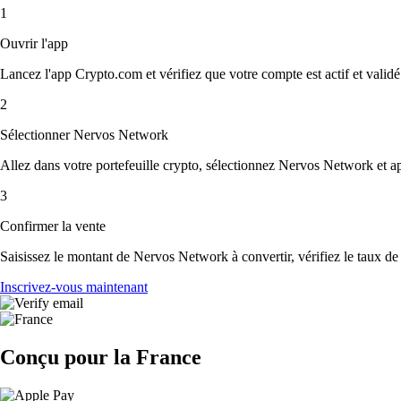
1
Ouvrir l'app
Lancez l'app Crypto.com et vérifiez que votre compte est actif et validé
2
Sélectionner Nervos Network
Allez dans votre portefeuille crypto, sélectionnez Nervos Network et a
3
Confirmer la vente
Saisissez le montant de Nervos Network à convertir, vérifiez le taux de c
Inscrivez-vous maintenant
Conçu pour la France