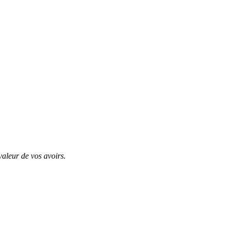
valeur de vos avoirs.