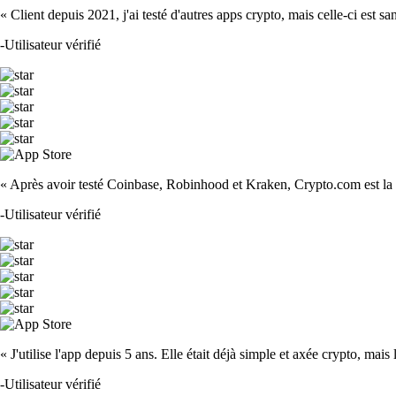
« Client depuis 2021, j'ai testé d'autres apps crypto, mais celle-ci est sa
-
Utilisateur vérifié
« Après avoir testé Coinbase, Robinhood et Kraken, Crypto.com est la m
-
Utilisateur vérifié
« J'utilise l'app depuis 5 ans. Elle était déjà simple et axée crypto, mais 
-
Utilisateur vérifié