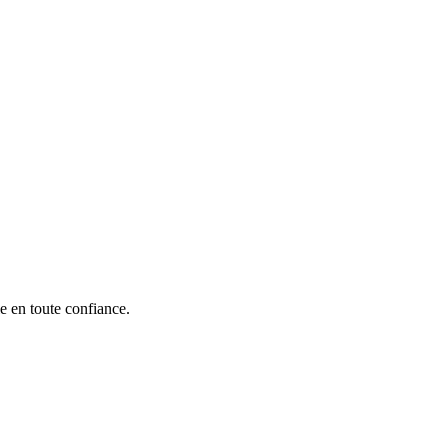
e en toute confiance.