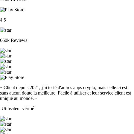
4.5
660k Reviews
« Client depuis 2021, j'ai testé d'autres apps crypto, mais celle-ci est
sans aucun doute la meilleure. Facile à utiliser et leur service client est
unique au monde. »
-
Utilisateur vérifié