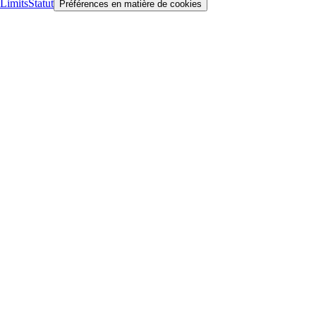
Limits
Statut
Préférences en matière de cookies