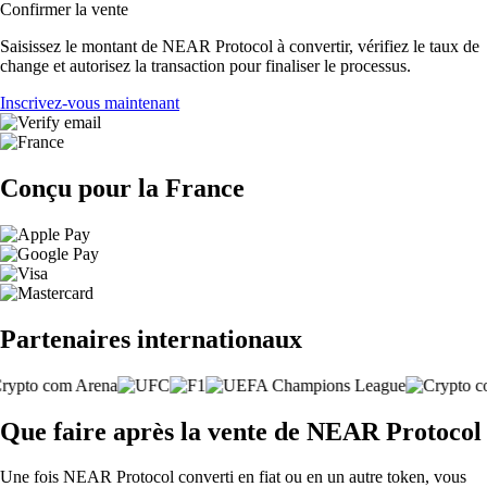
Confirmer la vente
Saisissez le montant de NEAR Protocol à convertir, vérifiez le taux de
change et autorisez la transaction pour finaliser le processus.
Inscrivez-vous maintenant
Conçu pour la France
Partenaires internationaux
Que faire après la vente de NEAR Protocol
Une fois NEAR Protocol converti en fiat ou en un autre token, vous