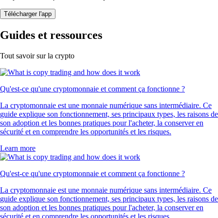
Télécharger l'app
Guides et ressources
Tout savoir sur la crypto
Qu'est-ce qu'une cryptomonnaie et comment ça fonctionne ?
La cryptomonnaie est une monnaie numérique sans intermédiaire. Ce
guide explique son fonctionnement, ses principaux types, les raisons de
son adoption et les bonnes pratiques pour l'acheter, la conserver en
sécurité et en comprendre les opportunités et les risques.
Learn more
Qu'est-ce qu'une cryptomonnaie et comment ça fonctionne ?
La cryptomonnaie est une monnaie numérique sans intermédiaire. Ce
guide explique son fonctionnement, ses principaux types, les raisons de
son adoption et les bonnes pratiques pour l'acheter, la conserver en
sécurité et en comprendre les opportunités et les risques.