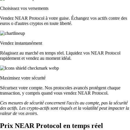
Choisissez vos versements
Vendez NEAR Protocol à votre guise. Échangez vos actifs contre des
euros o d'autres cryptos en toute liberté.
Vendez instantanément
Réagissez au marché en temps réel. Liquidez vos NEAR Protocol
rapidement et vendez au moment idéal.
Maximisez votre sécurité
Sécurisez votre compte. Nos protocoles avancés protègent chaque
transaction, y compris quand vous vendez NEAR Protocol.
Ces mesures de sécurité concernent l'accès au compte, pas la sécurité
des actifs. Les crypto-actifs sont risqués et la volatilité peut impacter la
valeur de vos avoirs.
Prix NEAR Protocol en temps réel