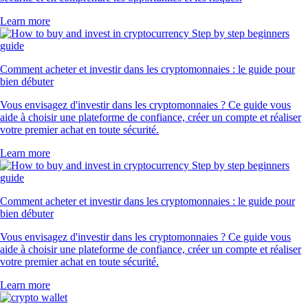
Learn more
Comment acheter et investir dans les cryptomonnaies : le guide pour
bien débuter
Vous envisagez d'investir dans les cryptomonnaies ? Ce guide vous
aide à choisir une plateforme de confiance, créer un compte et réaliser
votre premier achat en toute sécurité.
Learn more
Comment acheter et investir dans les cryptomonnaies : le guide pour
bien débuter
Vous envisagez d'investir dans les cryptomonnaies ? Ce guide vous
aide à choisir une plateforme de confiance, créer un compte et réaliser
votre premier achat en toute sécurité.
Learn more