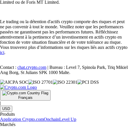
Limited ou de Foris MT Limited.
Le trading ou la détention d'actifs crypto comporte des risques et peut
ne pas convenir à tout le monde. Veuillez noter que les performances
passées ne garantissent pas les performances futures. Réfléchissez
attentivement à la pertinence d’un investissement en actifs crypto en
fonction de votre situation financière et de votre tolérance au risque.
Vous trouverez plus d’informations sur les risques liés aux actifs crypto
ici
.
Contact :
chat.crypto.com
| Bureau : Level 7, Spinola Park, Triq Mikiel
Ang Borg, St Julians SPK 1000 Malte.
Français
|
USD
Produits
Application Crypto.com
Onchain
Level Up
Marchés