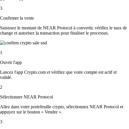
3
Confirmer la vente
Saisissez le montant de NEAR Protocol à convertir, vérifiez le taux de
change et autorisez la transaction pour finaliser le processus.
1
Ouvrir l'app
Lancez l'app Crypto.com et vérifiez que votre compte est actif et
validé.
2
Sélectionner NEAR Protocol
Allez dans votre portefeuille crypto, sélectionnez NEAR Protocol et
appuyez sur le bouton « Vendre ».
3