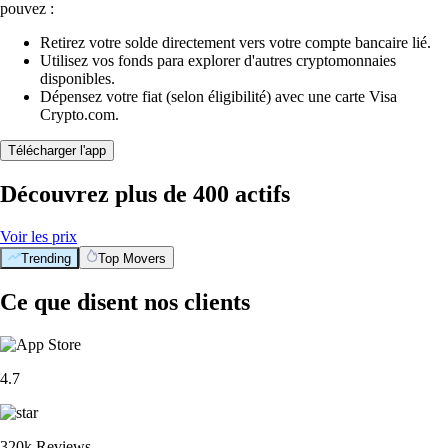
pouvez :
Retirez votre solde directement vers votre compte bancaire lié.
Utilisez vos fonds para explorer d'autres cryptomonnaies
disponibles.
Dépensez votre fiat (selon éligibilité) avec une carte Visa
Crypto.com.
Télécharger l'app
Découvrez plus de 400 actifs
Voir les prix
Trending
Top Movers
Ce que disent nos clients
4.7
320k Reviews