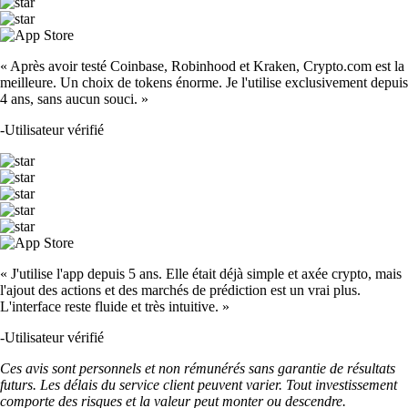
« Après avoir testé Coinbase, Robinhood et Kraken, Crypto.com est la
meilleure. Un choix de tokens énorme. Je l'utilise exclusivement depuis
4 ans, sans aucun souci. »
-
Utilisateur vérifié
« J'utilise l'app depuis 5 ans. Elle était déjà simple et axée crypto, mais
l'ajout des actions et des marchés de prédiction est un vrai plus.
L'interface reste fluide et très intuitive. »
-
Utilisateur vérifié
Ces avis sont personnels et non rémunérés sans garantie de résultats
futurs. Les délais du service client peuvent varier. Tout investissement
comporte des risques et la valeur peut monter ou descendre.