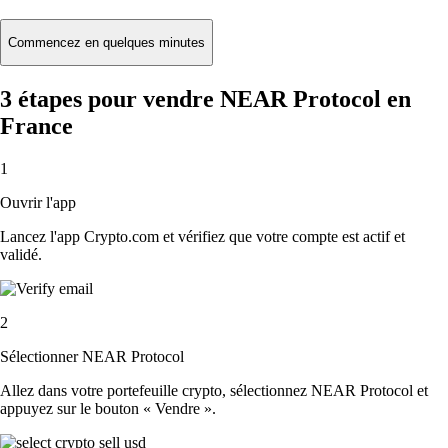
Commencez en quelques minutes
3 étapes pour vendre NEAR Protocol en
France
1
Ouvrir l'app
Lancez l'app Crypto.com et vérifiez que votre compte est actif et
validé.
2
Sélectionner NEAR Protocol
Allez dans votre portefeuille crypto, sélectionnez NEAR Protocol et
appuyez sur le bouton « Vendre ».