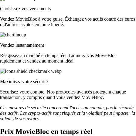
Choisissez vos versements
Vendez MovieBloc à votre guise. Échangez vos actifs contre des euros
o d'autres cryptos en toute liberté.
Vendez instantanément
Réagissez au marché en temps réel. Liquidez vos MovieBloc
rapidement et vendez au moment idéal.
Maximisez votre sécurité
Sécurisez votre compte. Nos protocoles avancés protègent chaque
transaction, y compris quand vous vendez MovieBloc.
Ces mesures de sécurité concernent l'accès au compte, pas la sécurité
des actifs. Les crypto-actifs sont risqués et la volatilité peut impacter la
valeur de vos avoirs.
Prix MovieBloc en temps réel