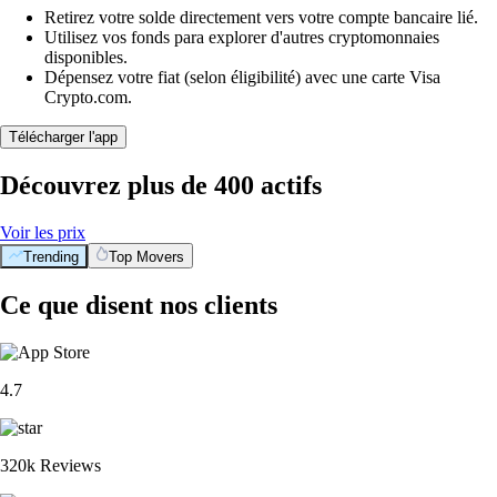
Retirez votre solde directement vers votre compte bancaire lié.
Utilisez vos fonds para explorer d'autres cryptomonnaies
disponibles.
Dépensez votre fiat (selon éligibilité) avec une carte Visa
Crypto.com.
Télécharger l'app
Découvrez plus de 400 actifs
Voir les prix
Trending
Top Movers
Ce que disent nos clients
4.7
320k Reviews