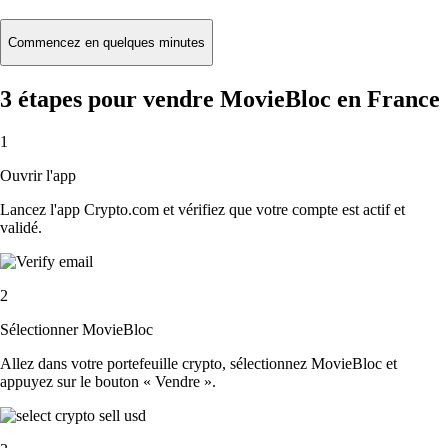
Commencez en quelques minutes
3 étapes pour vendre MovieBloc en France
1
Ouvrir l'app
Lancez l'app Crypto.com et vérifiez que votre compte est actif et
validé.
2
Sélectionner MovieBloc
Allez dans votre portefeuille crypto, sélectionnez MovieBloc et
appuyez sur le bouton « Vendre ».