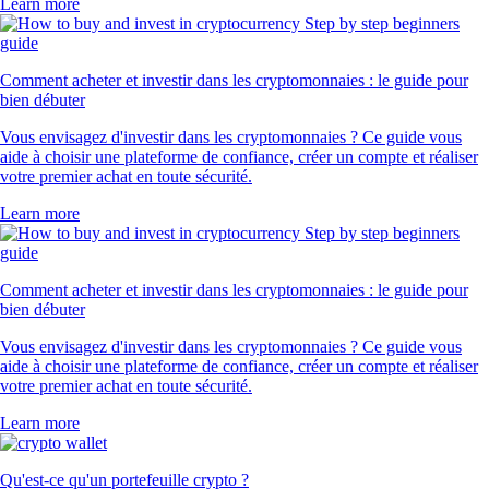
Learn more
Comment acheter et investir dans les cryptomonnaies : le guide pour
bien débuter
Vous envisagez d'investir dans les cryptomonnaies ? Ce guide vous
aide à choisir une plateforme de confiance, créer un compte et réaliser
votre premier achat en toute sécurité.
Learn more
Comment acheter et investir dans les cryptomonnaies : le guide pour
bien débuter
Vous envisagez d'investir dans les cryptomonnaies ? Ce guide vous
aide à choisir une plateforme de confiance, créer un compte et réaliser
votre premier achat en toute sécurité.
Learn more
Qu'est-ce qu'un portefeuille crypto ?