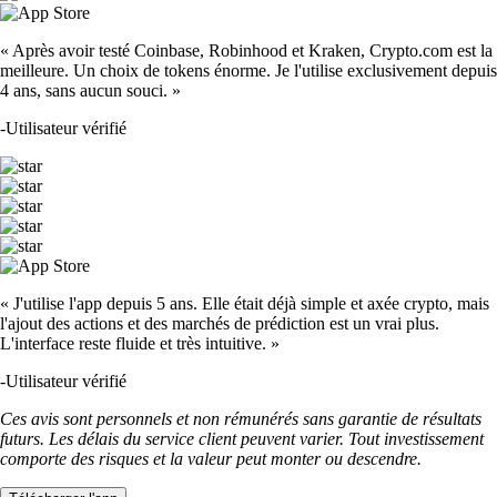
« Après avoir testé Coinbase, Robinhood et Kraken, Crypto.com est la
meilleure. Un choix de tokens énorme. Je l'utilise exclusivement depuis
4 ans, sans aucun souci. »
-
Utilisateur vérifié
« J'utilise l'app depuis 5 ans. Elle était déjà simple et axée crypto, mais
l'ajout des actions et des marchés de prédiction est un vrai plus.
L'interface reste fluide et très intuitive. »
-
Utilisateur vérifié
Ces avis sont personnels et non rémunérés sans garantie de résultats
futurs. Les délais du service client peuvent varier. Tout investissement
comporte des risques et la valeur peut monter ou descendre.