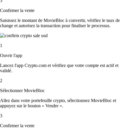
3
Confirmer la vente
Saisissez le montant de MovieBloc à convertir, vérifiez le taux de
change et autorisez la transaction pour finaliser le processus.
1
Ouvrir l'app
Lancez l'app Crypto.com et vérifiez que votre compte est actif et
validé.
2
Sélectionner MovieBloc
Allez dans votre portefeuille crypto, sélectionnez MovieBloc et
appuyez sur le bouton « Vendre ».
3
Confirmer la vente