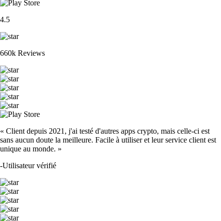
4.5
660k Reviews
« Client depuis 2021, j'ai testé d'autres apps crypto, mais celle-ci est
sans aucun doute la meilleure. Facile à utiliser et leur service client est
unique au monde. »
-
Utilisateur vérifié