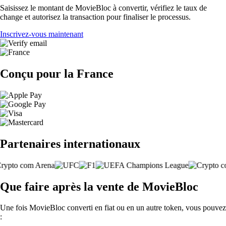
Saisissez le montant de MovieBloc à convertir, vérifiez le taux de
change et autorisez la transaction pour finaliser le processus.
Inscrivez-vous maintenant
Conçu pour la France
Partenaires internationaux
Que faire après la vente de MovieBloc
Une fois MovieBloc converti en fiat ou en un autre token, vous pouvez
: