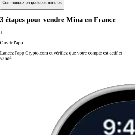
Buy
Commencez en quelques minutes
3 étapes pour vendre Mina en France
1
Ouvrir l'app
Lancez l'app Crypto.com et vérifiez que votre compte est actif et
validé.