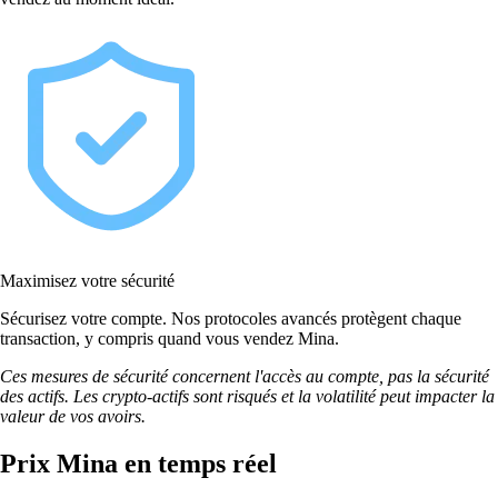
Maximisez votre sécurité
Sécurisez votre compte. Nos protocoles avancés protègent chaque
transaction, y compris quand vous vendez Mina.
Ces mesures de sécurité concernent l'accès au compte, pas la sécurité
des actifs. Les crypto-actifs sont risqués et la volatilité peut impacter la
valeur de vos avoirs.
Prix Mina en temps réel