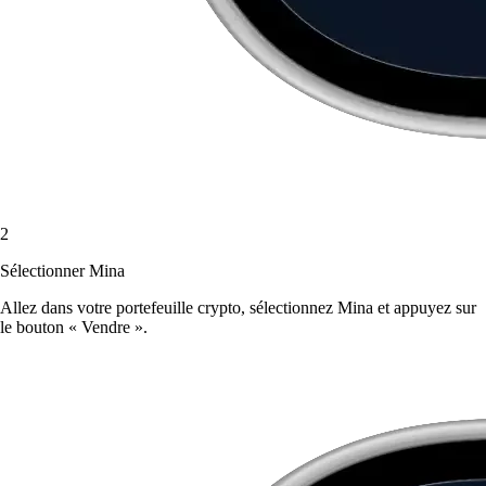
2
Sélectionner Mina
Allez dans votre portefeuille crypto, sélectionnez Mina et appuyez sur
le bouton « Vendre ».