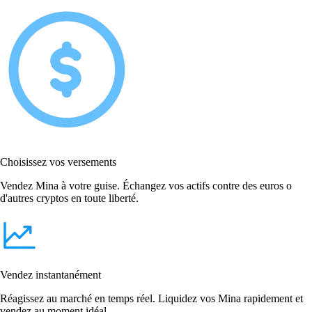
Choisissez vos versements
Vendez Mina à votre guise. Échangez vos actifs contre des euros o
d'autres cryptos en toute liberté.
Vendez instantanément
Réagissez au marché en temps réel. Liquidez vos Mina rapidement et
vendez au moment idéal.