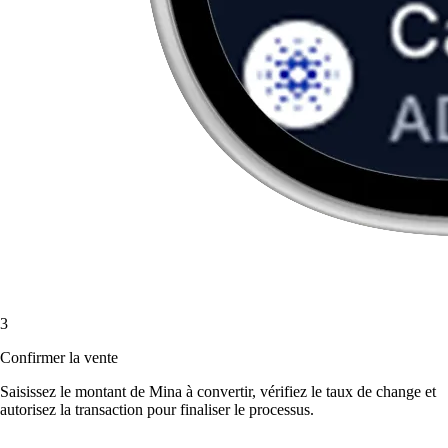
3
Confirmer la vente
Saisissez le montant de Mina à convertir, vérifiez le taux de change et
autorisez la transaction pour finaliser le processus.