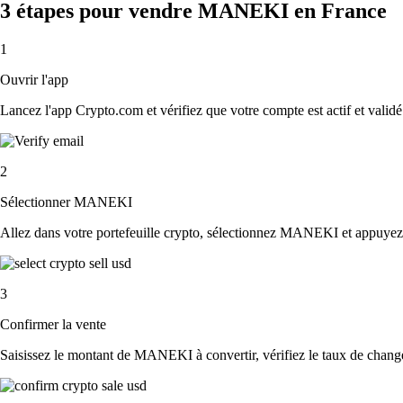
3 étapes pour vendre MANEKI en France
1
Ouvrir l'app
Lancez l'app Crypto.com et vérifiez que votre compte est actif et validé
2
Sélectionner MANEKI
Allez dans votre portefeuille crypto, sélectionnez MANEKI et appuyez
3
Confirmer la vente
Saisissez le montant de MANEKI à convertir, vérifiez le taux de change e