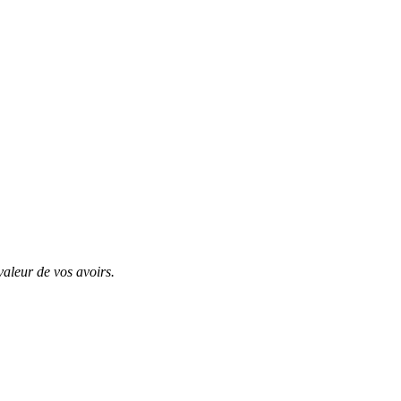
valeur de vos avoirs.