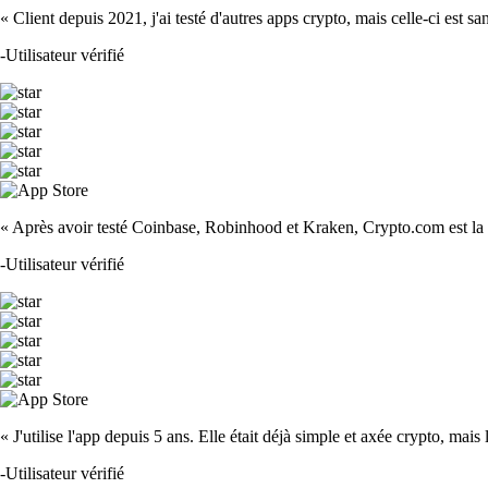
« Client depuis 2021, j'ai testé d'autres apps crypto, mais celle-ci est sa
-
Utilisateur vérifié
« Après avoir testé Coinbase, Robinhood et Kraken, Crypto.com est la m
-
Utilisateur vérifié
« J'utilise l'app depuis 5 ans. Elle était déjà simple et axée crypto, mais 
-
Utilisateur vérifié