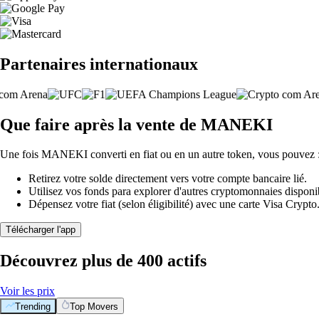
Partenaires internationaux
Que faire après la vente de MANEKI
Une fois MANEKI converti en fiat ou en un autre token, vous pouvez 
Retirez votre solde directement vers votre compte bancaire lié.
Utilisez vos fonds para explorer d'autres cryptomonnaies disponi
Dépensez votre fiat (selon éligibilité) avec une carte Visa Crypt
Télécharger l'app
Découvrez plus de 400 actifs
Voir les prix
Trending
Top Movers