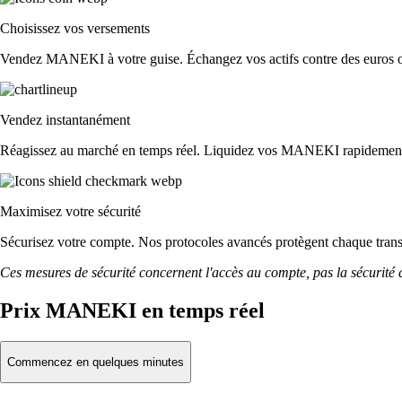
Choisissez vos versements
Vendez MANEKI à votre guise. Échangez vos actifs contre des euros o d
Vendez instantanément
Réagissez au marché en temps réel. Liquidez vos MANEKI rapidement
Maximisez votre sécurité
Sécurisez votre compte. Nos protocoles avancés protègent chaque tr
Ces mesures de sécurité concernent l'accès au compte, pas la sécurité des
Prix MANEKI en temps réel
Commencez en quelques minutes