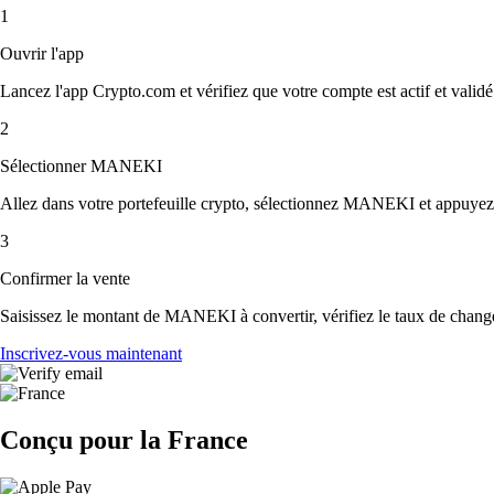
1
Ouvrir l'app
Lancez l'app Crypto.com et vérifiez que votre compte est actif et validé
2
Sélectionner MANEKI
Allez dans votre portefeuille crypto, sélectionnez MANEKI et appuyez
3
Confirmer la vente
Saisissez le montant de MANEKI à convertir, vérifiez le taux de change e
Inscrivez-vous maintenant
Conçu pour la France