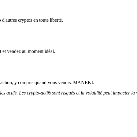
'autres cryptos en toute liberté.
 et vendez au moment idéal.
ansaction, y compris quand vous vendez MANEKI.
 actifs. Les crypto-actifs sont risqués et la volatilité peut impacter la 