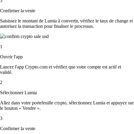
3
Confirmer la vente
Saisissez le montant de Lumia à convertir, vérifiez le taux de change et
autorisez la transaction pour finaliser le processus.
1
Ouvrir l'app
Lancez l'app Crypto.com et vérifiez que votre compte est actif et
validé.
2
Sélectionner Lumia
Allez dans votre portefeuille crypto, sélectionnez Lumia et appuyez sur
le bouton « Vendre ».
3
Confirmer la vente