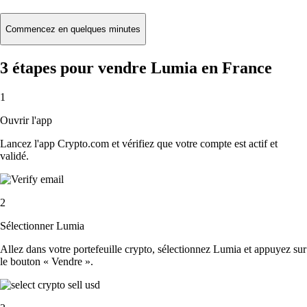
Commencez en quelques minutes
3 étapes pour vendre Lumia en France
1
Ouvrir l'app
Lancez l'app Crypto.com et vérifiez que votre compte est actif et
validé.
2
Sélectionner Lumia
Allez dans votre portefeuille crypto, sélectionnez Lumia et appuyez sur
le bouton « Vendre ».