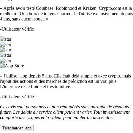
« Après avoir testé Coinbase, Robinhood et Kraken, Crypto.com est la
meilleure. Un choix de tokens énorme. Je l'utilise exclusivement depuis
4 ans, sans aucun souci. »
-
Utilisateur vérifié
« J'utilise l'app depuis 5 ans. Elle était déjà simple et axée crypto, mais
l'ajout des actions et des marchés de prédiction est un vrai plus.
L'interface reste fluide et très intuitive. »
-
Utilisateur vérifié
Ces avis sont personnels et non rémunérés sans garantie de résultats
futurs. Les délais du service client peuvent varier. Tout investissement
comporte des risques et la valeur peut monter ou descendre.
Télécharger l'app