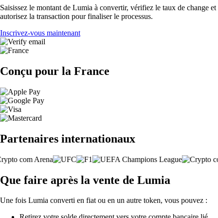
Saisissez le montant de Lumia à convertir, vérifiez le taux de change et
autorisez la transaction pour finaliser le processus.
Inscrivez-vous maintenant
Conçu pour la France
Partenaires internationaux
Que faire après la vente de Lumia
Une fois Lumia converti en fiat ou en un autre token, vous pouvez :
Retirez votre solde directement vers votre compte bancaire lié.