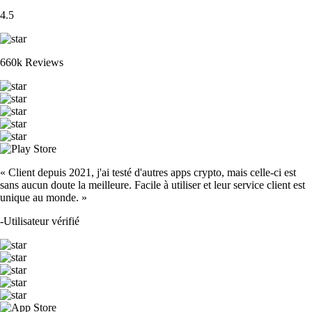
4.5
660k Reviews
« Client depuis 2021, j'ai testé d'autres apps crypto, mais celle-ci est
sans aucun doute la meilleure. Facile à utiliser et leur service client est
unique au monde. »
-
Utilisateur vérifié