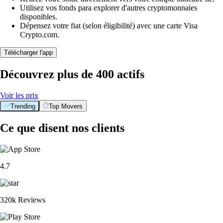
Utilisez vos fonds para explorer d'autres cryptomonnaies
disponibles.
Dépensez votre fiat (selon éligibilité) avec une carte Visa
Crypto.com.
Télécharger l'app
Découvrez plus de 400 actifs
Voir les prix
Trending
Top Movers
Ce que disent nos clients
4.7
320k Reviews