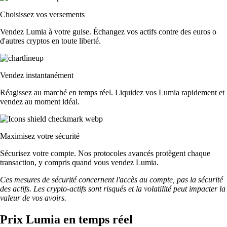
Choisissez vos versements
Vendez Lumia à votre guise. Échangez vos actifs contre des euros o
d'autres cryptos en toute liberté.
Vendez instantanément
Réagissez au marché en temps réel. Liquidez vos Lumia rapidement et
vendez au moment idéal.
Maximisez votre sécurité
Sécurisez votre compte. Nos protocoles avancés protègent chaque
transaction, y compris quand vous vendez Lumia.
Ces mesures de sécurité concernent l'accès au compte, pas la sécurité
des actifs. Les crypto-actifs sont risqués et la volatilité peut impacter la
valeur de vos avoirs.
Prix Lumia en temps réel