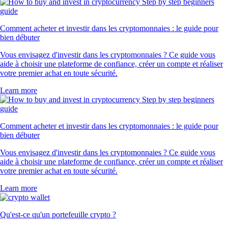
Comment acheter et investir dans les cryptomonnaies : le guide pour
bien débuter
Vous envisagez d'investir dans les cryptomonnaies ? Ce guide vous
aide à choisir une plateforme de confiance, créer un compte et réaliser
votre premier achat en toute sécurité.
Learn more
Comment acheter et investir dans les cryptomonnaies : le guide pour
bien débuter
Vous envisagez d'investir dans les cryptomonnaies ? Ce guide vous
aide à choisir une plateforme de confiance, créer un compte et réaliser
votre premier achat en toute sécurité.
Learn more
Qu'est-ce qu'un portefeuille crypto ?