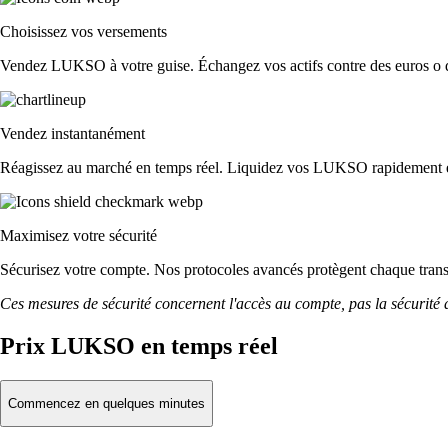
Choisissez vos versements
Vendez LUKSO à votre guise. Échangez vos actifs contre des euros o d'a
Vendez instantanément
Réagissez au marché en temps réel. Liquidez vos LUKSO rapidement 
Maximisez votre sécurité
Sécurisez votre compte. Nos protocoles avancés protègent chaque tr
Ces mesures de sécurité concernent l'accès au compte, pas la sécurité des
Prix LUKSO en temps réel
Commencez en quelques minutes