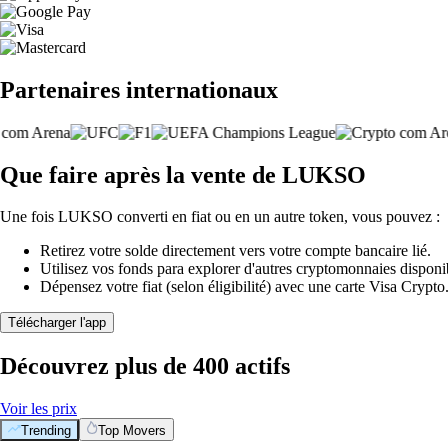
Partenaires internationaux
Que faire après la vente de LUKSO
Une fois LUKSO converti en fiat ou en un autre token, vous pouvez :
Retirez votre solde directement vers votre compte bancaire lié.
Utilisez vos fonds para explorer d'autres cryptomonnaies disponi
Dépensez votre fiat (selon éligibilité) avec une carte Visa Crypt
Télécharger l'app
Découvrez plus de 400 actifs
Voir les prix
Trending
Top Movers