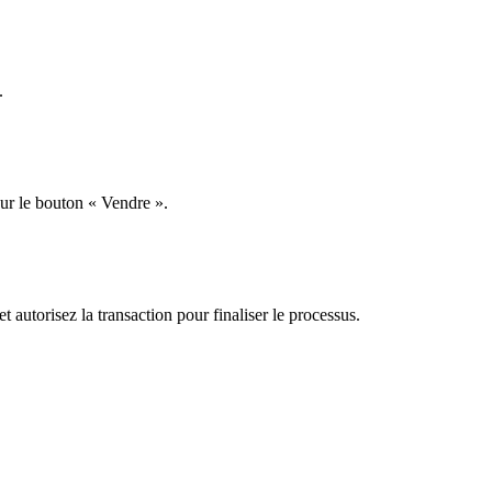
.
ur le bouton « Vendre ».
 autorisez la transaction pour finaliser le processus.