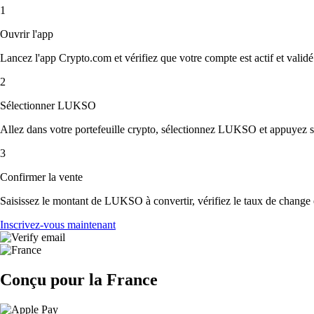
1
Ouvrir l'app
Lancez l'app Crypto.com et vérifiez que votre compte est actif et validé
2
Sélectionner LUKSO
Allez dans votre portefeuille crypto, sélectionnez LUKSO et appuyez s
3
Confirmer la vente
Saisissez le montant de LUKSO à convertir, vérifiez le taux de change et
Inscrivez-vous maintenant
Conçu pour la France