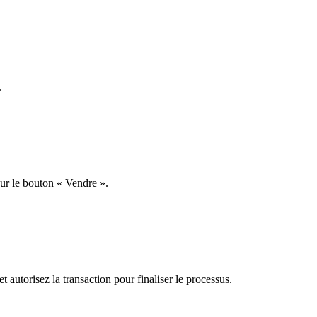
.
ur le bouton « Vendre ».
 autorisez la transaction pour finaliser le processus.