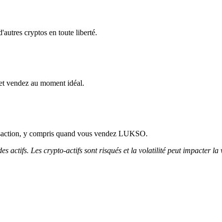
utres cryptos en toute liberté.
et vendez au moment idéal.
ansaction, y compris quand vous vendez LUKSO.
 actifs. Les crypto-actifs sont risqués et la volatilité peut impacter la 