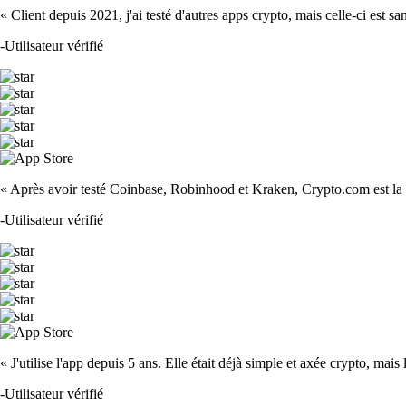
« Client depuis 2021, j'ai testé d'autres apps crypto, mais celle-ci est sa
-
Utilisateur vérifié
« Après avoir testé Coinbase, Robinhood et Kraken, Crypto.com est la m
-
Utilisateur vérifié
« J'utilise l'app depuis 5 ans. Elle était déjà simple et axée crypto, mais 
-
Utilisateur vérifié