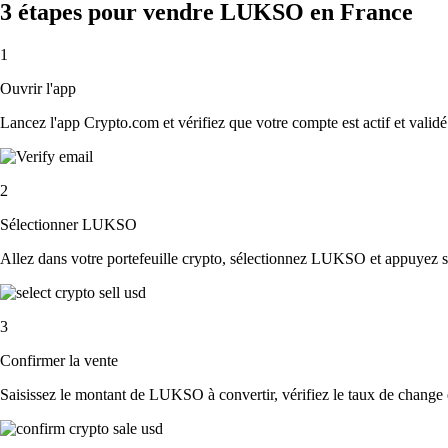
3 étapes pour vendre LUKSO en France
1
Ouvrir l'app
Lancez l'app Crypto.com et vérifiez que votre compte est actif et validé
2
Sélectionner LUKSO
Allez dans votre portefeuille crypto, sélectionnez LUKSO et appuyez s
3
Confirmer la vente
Saisissez le montant de LUKSO à convertir, vérifiez le taux de change et