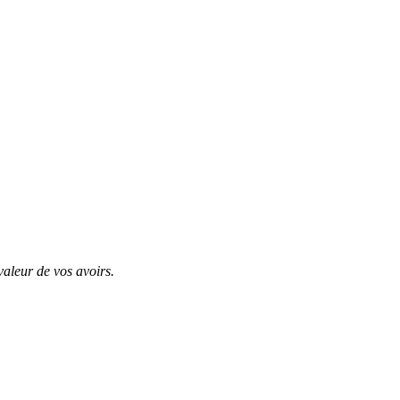
valeur de vos avoirs.