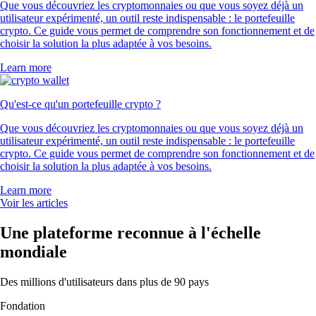
Que vous découvriez les cryptomonnaies ou que vous soyez déjà un
utilisateur expérimenté, un outil reste indispensable : le portefeuille
crypto. Ce guide vous permet de comprendre son fonctionnement et de
choisir la solution la plus adaptée à vos besoins.
Learn more
Qu'est-ce qu'un portefeuille crypto ?
Que vous découvriez les cryptomonnaies ou que vous soyez déjà un
utilisateur expérimenté, un outil reste indispensable : le portefeuille
crypto. Ce guide vous permet de comprendre son fonctionnement et de
choisir la solution la plus adaptée à vos besoins.
Learn more
Voir les articles
Une plateforme reconnue à l'échelle
mondiale
Des millions d'utilisateurs dans plus de 90 pays
Fondation