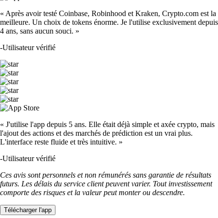
« Après avoir testé Coinbase, Robinhood et Kraken, Crypto.com est la
meilleure. Un choix de tokens énorme. Je l'utilise exclusivement depuis
4 ans, sans aucun souci. »
-
Utilisateur vérifié
« J'utilise l'app depuis 5 ans. Elle était déjà simple et axée crypto, mais
l'ajout des actions et des marchés de prédiction est un vrai plus.
L'interface reste fluide et très intuitive. »
-
Utilisateur vérifié
Ces avis sont personnels et non rémunérés sans garantie de résultats
futurs. Les délais du service client peuvent varier. Tout investissement
comporte des risques et la valeur peut monter ou descendre.
Télécharger l'app