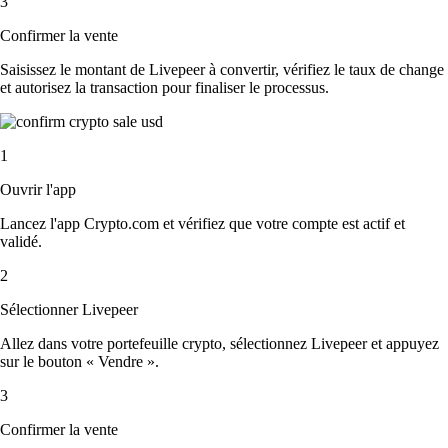
3
Confirmer la vente
Saisissez le montant de Livepeer à convertir, vérifiez le taux de change
et autorisez la transaction pour finaliser le processus.
1
Ouvrir l'app
Lancez l'app Crypto.com et vérifiez que votre compte est actif et
validé.
2
Sélectionner Livepeer
Allez dans votre portefeuille crypto, sélectionnez Livepeer et appuyez
sur le bouton « Vendre ».
3
Confirmer la vente