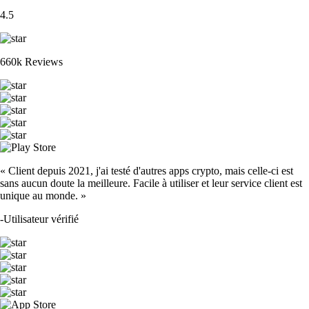
4.5
660k Reviews
« Client depuis 2021, j'ai testé d'autres apps crypto, mais celle-ci est
sans aucun doute la meilleure. Facile à utiliser et leur service client est
unique au monde. »
-
Utilisateur vérifié