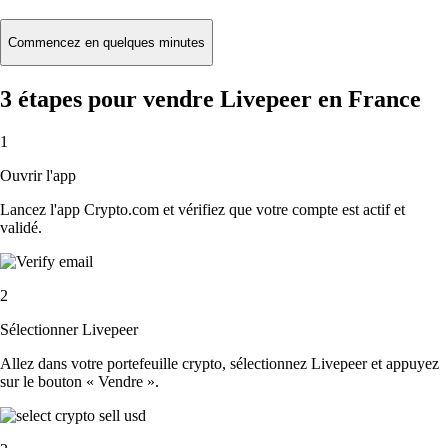
Commencez en quelques minutes
3 étapes pour vendre Livepeer en France
1
Ouvrir l'app
Lancez l'app Crypto.com et vérifiez que votre compte est actif et
validé.
2
Sélectionner Livepeer
Allez dans votre portefeuille crypto, sélectionnez Livepeer et appuyez
sur le bouton « Vendre ».