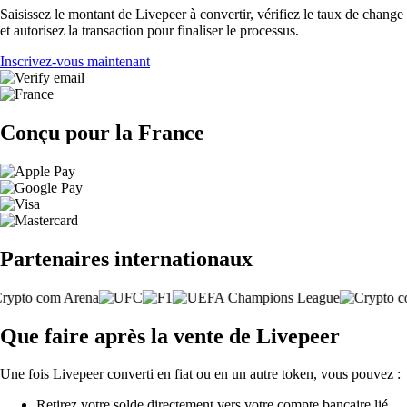
Saisissez le montant de Livepeer à convertir, vérifiez le taux de change
et autorisez la transaction pour finaliser le processus.
Inscrivez-vous maintenant
Conçu pour la France
Partenaires internationaux
Que faire après la vente de Livepeer
Une fois Livepeer converti en fiat ou en un autre token, vous pouvez :
Retirez votre solde directement vers votre compte bancaire lié.