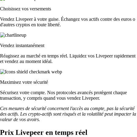
Choisissez vos versements
Vendez Livepeer à votre guise. Échangez vos actifs contre des euros o
d'autres cryptos en toute liberté.
Vendez instantanément
Réagissez au marché en temps réel. Liquidez vos Livepeer rapidement
et vendez au moment idéal.
Maximisez votre sécurité
Sécurisez votre compte. Nos protocoles avancés protègent chaque
transaction, y compris quand vous vendez Livepeer.
Ces mesures de sécurité concernent l'accès au compte, pas la sécurité
des actifs. Les crypto-actifs sont risqués et la volatilité peut impacter la
valeur de vos avoirs.
Prix Livepeer en temps réel