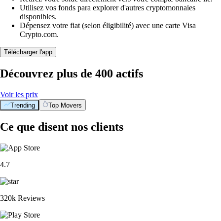
Utilisez vos fonds para explorer d'autres cryptomonnaies
disponibles.
Dépensez votre fiat (selon éligibilité) avec une carte Visa
Crypto.com.
Télécharger l'app
Découvrez plus de 400 actifs
Voir les prix
Trending
Top Movers
Ce que disent nos clients
4.7
320k Reviews