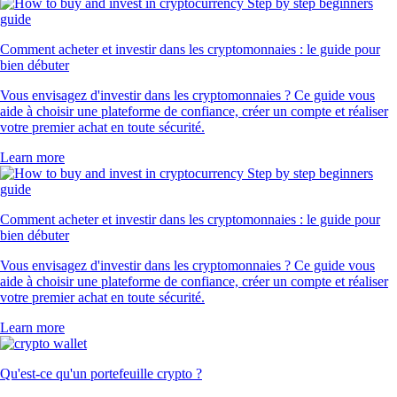
Comment acheter et investir dans les cryptomonnaies : le guide pour
bien débuter
Vous envisagez d'investir dans les cryptomonnaies ? Ce guide vous
aide à choisir une plateforme de confiance, créer un compte et réaliser
votre premier achat en toute sécurité.
Learn more
Comment acheter et investir dans les cryptomonnaies : le guide pour
bien débuter
Vous envisagez d'investir dans les cryptomonnaies ? Ce guide vous
aide à choisir une plateforme de confiance, créer un compte et réaliser
votre premier achat en toute sécurité.
Learn more
Qu'est-ce qu'un portefeuille crypto ?