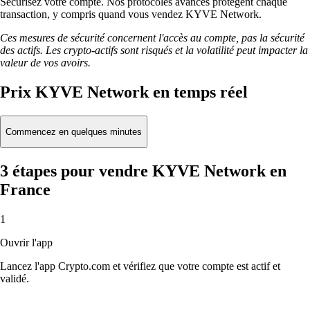
Sécurisez votre compte. Nos protocoles avancés protègent chaque
transaction, y compris quand vous vendez KYVE Network.
Ces mesures de sécurité concernent l'accès au compte, pas la sécurité
des actifs. Les crypto-actifs sont risqués et la volatilité peut impacter la
valeur de vos avoirs.
Prix KYVE Network en temps réel
Commencez en quelques minutes
3 étapes pour vendre KYVE Network en
France
1
Ouvrir l'app
Lancez l'app Crypto.com et vérifiez que votre compte est actif et
validé.