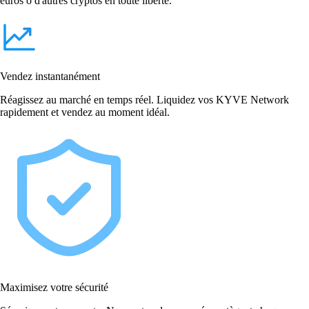
euros o d'autres cryptos en toute liberté.
Vendez instantanément
Réagissez au marché en temps réel. Liquidez vos KYVE Network
rapidement et vendez au moment idéal.
Maximisez votre sécurité