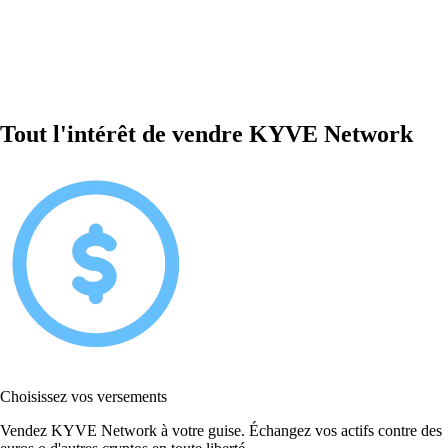
Tout l'intérêt de vendre KYVE Network
Choisissez vos versements
Vendez KYVE Network à votre guise. Échangez vos actifs contre des