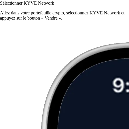
Sélectionner KYVE Network
Allez dans votre portefeuille crypto, sélectionnez KYVE Network et
appuyez sur le bouton « Vendre ».