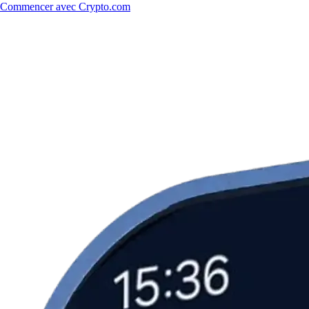
Commencer avec Crypto.com