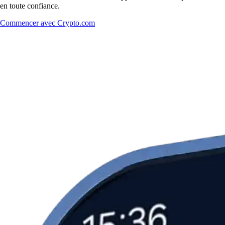
en toute confiance.
Commencer avec Crypto.com