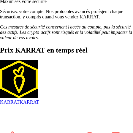
Maximisez votre sécurité
Sécurisez votre compte. Nos protocoles avancés protègent chaque
transaction, y compris quand vous vendez KARRAT.
Ces mesures de sécurité concernent l'accès au compte, pas la sécurité
des actifs. Les crypto-actifs sont risqués et la volatilité peut impacter la
valeur de vos avoirs.
Prix KARRAT en temps réel
KARRAT
KARRAT