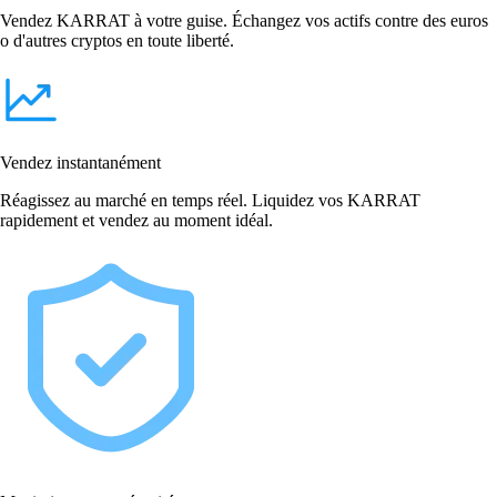
Vendez KARRAT à votre guise. Échangez vos actifs contre des euros
o d'autres cryptos en toute liberté.
Vendez instantanément
Réagissez au marché en temps réel. Liquidez vos KARRAT
rapidement et vendez au moment idéal.