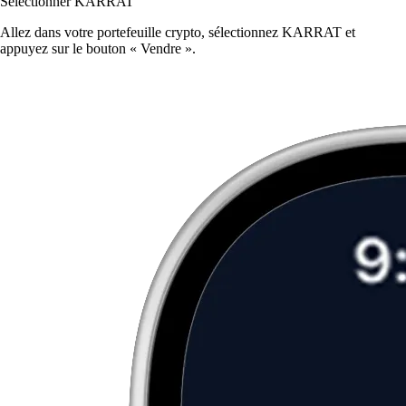
Sélectionner KARRAT
Allez dans votre portefeuille crypto, sélectionnez KARRAT et
appuyez sur le bouton « Vendre ».