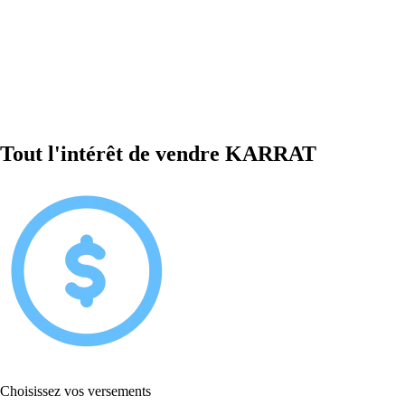
Tout l'intérêt de vendre KARRAT
Choisissez vos versements