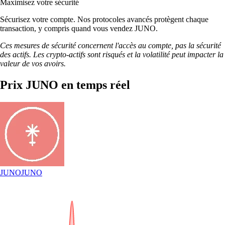
Maximisez votre sécurité
Sécurisez votre compte. Nos protocoles avancés protègent chaque
transaction, y compris quand vous vendez JUNO.
Ces mesures de sécurité concernent l'accès au compte, pas la sécurité
des actifs. Les crypto-actifs sont risqués et la volatilité peut impacter la
valeur de vos avoirs.
Prix JUNO en temps réel
JUNO
JUNO