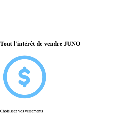
Tout l'intérêt de vendre JUNO
Choisissez vos versements