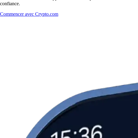
confiance.
Commencer avec Crypto.com