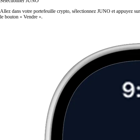
Sélectionner JUNO
Allez dans votre portefeuille crypto, sélectionnez JUNO et appuyez sur
le bouton « Vendre ».