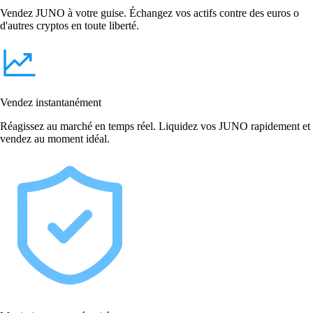
Vendez JUNO à votre guise. Échangez vos actifs contre des euros o
d'autres cryptos en toute liberté.
Vendez instantanément
Réagissez au marché en temps réel. Liquidez vos JUNO rapidement et
vendez au moment idéal.