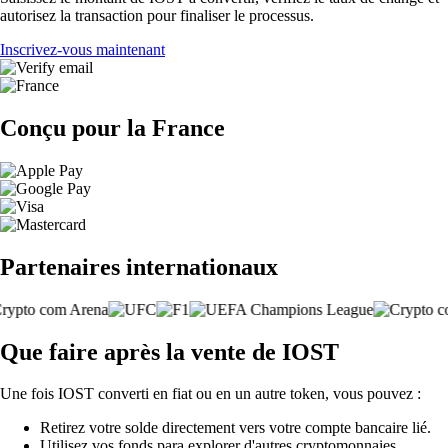
autorisez la transaction pour finaliser le processus.
Inscrivez-vous maintenant
Conçu pour la France
Partenaires internationaux
Que faire après la vente de IOST
Une fois IOST converti en fiat ou en un autre token, vous pouvez :
Retirez votre solde directement vers votre compte bancaire lié.
Utilisez vos fonds para explorer d'autres cryptomonnaies