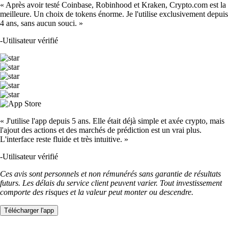
« Après avoir testé Coinbase, Robinhood et Kraken, Crypto.com est la
meilleure. Un choix de tokens énorme. Je l'utilise exclusivement depuis
4 ans, sans aucun souci. »
-
Utilisateur vérifié
« J'utilise l'app depuis 5 ans. Elle était déjà simple et axée crypto, mais
l'ajout des actions et des marchés de prédiction est un vrai plus.
L'interface reste fluide et très intuitive. »
-
Utilisateur vérifié
Ces avis sont personnels et non rémunérés sans garantie de résultats
futurs. Les délais du service client peuvent varier. Tout investissement
comporte des risques et la valeur peut monter ou descendre.
Télécharger l'app