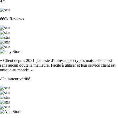
4.5
660k Reviews
« Client depuis 2021, j'ai testé d'autres apps crypto, mais celle-ci est
sans aucun doute la meilleure. Facile à utiliser et leur service client est
unique au monde. »
-
Utilisateur vérifié