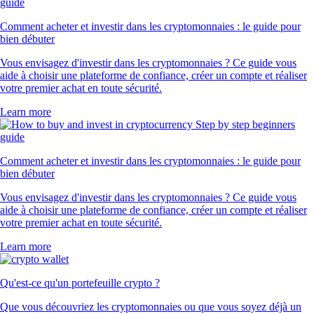
Comment acheter et investir dans les cryptomonnaies : le guide pour
bien débuter
Vous envisagez d'investir dans les cryptomonnaies ? Ce guide vous
aide à choisir une plateforme de confiance, créer un compte et réaliser
votre premier achat en toute sécurité.
Learn more
Comment acheter et investir dans les cryptomonnaies : le guide pour
bien débuter
Vous envisagez d'investir dans les cryptomonnaies ? Ce guide vous
aide à choisir une plateforme de confiance, créer un compte et réaliser
votre premier achat en toute sécurité.
Learn more
Qu'est-ce qu'un portefeuille crypto ?
Que vous découvriez les cryptomonnaies ou que vous soyez déjà un