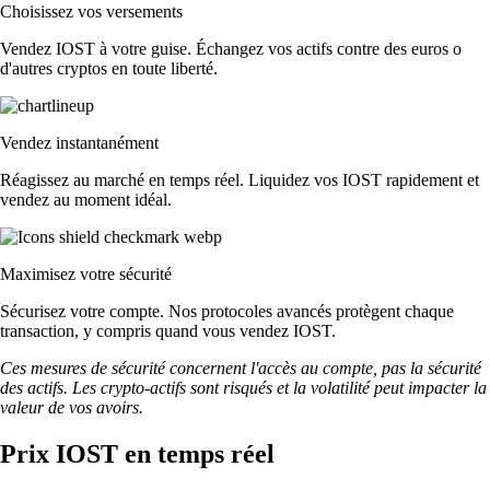
Choisissez vos versements
Vendez IOST à votre guise. Échangez vos actifs contre des euros o
d'autres cryptos en toute liberté.
Vendez instantanément
Réagissez au marché en temps réel. Liquidez vos IOST rapidement et
vendez au moment idéal.
Maximisez votre sécurité
Sécurisez votre compte. Nos protocoles avancés protègent chaque
transaction, y compris quand vous vendez IOST.
Ces mesures de sécurité concernent l'accès au compte, pas la sécurité
des actifs. Les crypto-actifs sont risqués et la volatilité peut impacter la
valeur de vos avoirs.
Prix IOST en temps réel