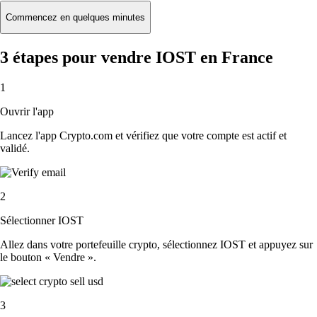
Commencez en quelques minutes
3 étapes pour vendre IOST en France
1
Ouvrir l'app
Lancez l'app Crypto.com et vérifiez que votre compte est actif et
validé.
2
Sélectionner IOST
Allez dans votre portefeuille crypto, sélectionnez IOST et appuyez sur
le bouton « Vendre ».
3