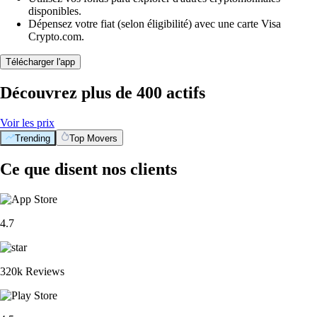
disponibles.
Dépensez votre fiat (selon éligibilité) avec une carte Visa
Crypto.com.
Télécharger l'app
Découvrez plus de 400 actifs
Voir les prix
Trending
Top Movers
Ce que disent nos clients
4.7
320k Reviews