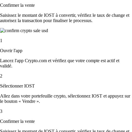
Confirmer la vente
Saisissez le montant de IOST à convertir, vérifiez le taux de change et
autorisez la transaction pour finaliser le processus.
1
Ouvrir l'app
Lancez l'app Crypto.com et vérifiez que votre compte est actif et
validé.
2
Sélectionner IOST
Allez dans votre portefeuille crypto, sélectionnez IOST et appuyez sur
le bouton « Vendre ».
3
Confirmer la vente
Saisissez le montant de IOST à convertir, vérifiez le taux de change et