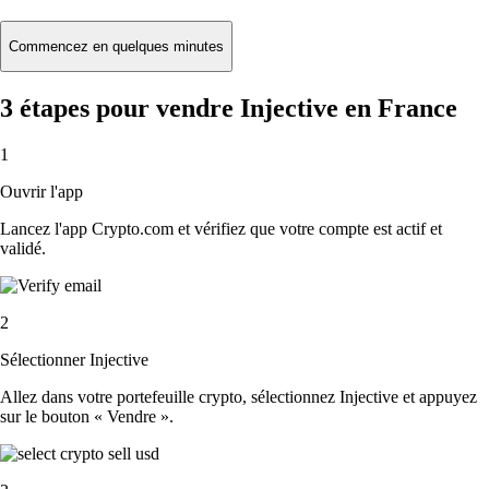
Commencez en quelques minutes
3 étapes pour vendre Injective en France
1
Ouvrir l'app
Lancez l'app Crypto.com et vérifiez que votre compte est actif et
validé.
2
Sélectionner Injective
Allez dans votre portefeuille crypto, sélectionnez Injective et appuyez
sur le bouton « Vendre ».