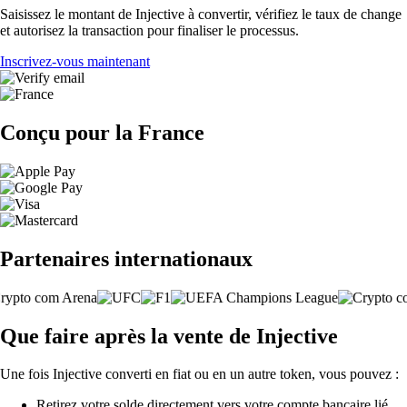
Saisissez le montant de Injective à convertir, vérifiez le taux de change
et autorisez la transaction pour finaliser le processus.
Inscrivez-vous maintenant
Conçu pour la France
Partenaires internationaux
Que faire après la vente de Injective
Une fois Injective converti en fiat ou en un autre token, vous pouvez :
Retirez votre solde directement vers votre compte bancaire lié.