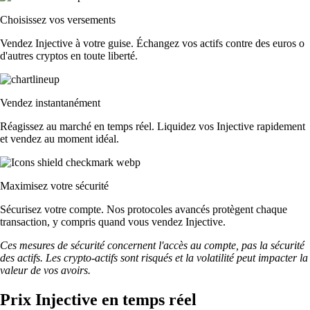
Choisissez vos versements
Vendez Injective à votre guise. Échangez vos actifs contre des euros o
d'autres cryptos en toute liberté.
Vendez instantanément
Réagissez au marché en temps réel. Liquidez vos Injective rapidement
et vendez au moment idéal.
Maximisez votre sécurité
Sécurisez votre compte. Nos protocoles avancés protègent chaque
transaction, y compris quand vous vendez Injective.
Ces mesures de sécurité concernent l'accès au compte, pas la sécurité
des actifs. Les crypto-actifs sont risqués et la volatilité peut impacter la
valeur de vos avoirs.
Prix Injective en temps réel