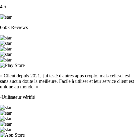
4.5
660k Reviews
« Client depuis 2021, j'ai testé d'autres apps crypto, mais celle-ci est
sans aucun doute la meilleure. Facile à utiliser et leur service client est
unique au monde. »
-
Utilisateur vérifié