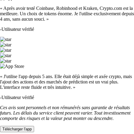
« Après avoir testé Coinbase, Robinhood et Kraken, Crypto.com est la
meilleure. Un choix de tokens énorme. Je l'utilise exclusivement depuis
4 ans, sans aucun souci. »
-
Utilisateur vérifié
« J'utilise l'app depuis 5 ans. Elle était déjà simple et axée crypto, mais
l'ajout des actions et des marchés de prédiction est un vrai plus.
L'interface reste fluide et très intuitive. »
-
Utilisateur vérifié
Ces avis sont personnels et non rémunérés sans garantie de résultats
futurs. Les délais du service client peuvent varier. Tout investissement
comporte des risques et la valeur peut monter ou descendre.
Télécharger l'app