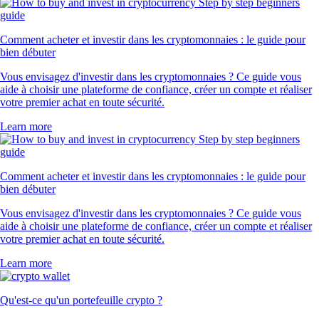
Comment acheter et investir dans les cryptomonnaies : le guide pour
bien débuter
Vous envisagez d'investir dans les cryptomonnaies ? Ce guide vous
aide à choisir une plateforme de confiance, créer un compte et réaliser
votre premier achat en toute sécurité.
Learn more
Comment acheter et investir dans les cryptomonnaies : le guide pour
bien débuter
Vous envisagez d'investir dans les cryptomonnaies ? Ce guide vous
aide à choisir une plateforme de confiance, créer un compte et réaliser
votre premier achat en toute sécurité.
Learn more
Qu'est-ce qu'un portefeuille crypto ?