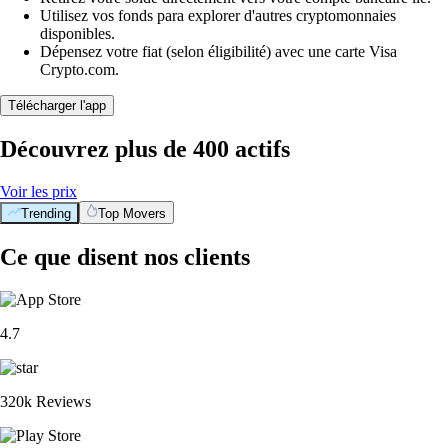
Utilisez vos fonds para explorer d'autres cryptomonnaies
disponibles.
Dépensez votre fiat (selon éligibilité) avec une carte Visa
Crypto.com.
Télécharger l'app
Découvrez plus de 400 actifs
Voir les prix
Trending
Top Movers
Ce que disent nos clients
4.7
320k Reviews