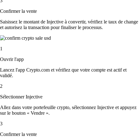
3
Confirmer la vente
Saisissez le montant de Injective à convertir, vérifiez le taux de change
et autorisez la transaction pour finaliser le processus.
1
Ouvrir l'app
Lancez l'app Crypto.com et vérifiez que votre compte est actif et
validé.
2
Sélectionner Injective
Allez dans votre portefeuille crypto, sélectionnez Injective et appuyez
sur le bouton « Vendre ».
3
Confirmer la vente