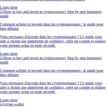
Learn more
Comment acheter et investir dans les cryptomonnaies : le guide pour
bien débuter
Vous envisagez d'investir dans les cryptomonnaies ? Ce guide vous
aide à choisir une plateforme de confiance, créer un compte et réaliser
votre premier achat en toute sécurité.
Learn more
Comment acheter et investir dans les cryptomonnaies : le guide pour
bien débuter
Vous envisagez d'investir dans les cryptomonnaies ? Ce guide vous
aide à choisir une plateforme de confiance, créer un compte et réaliser
votre premier achat en toute sécurité.
Learn more