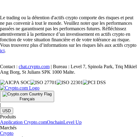
Le trading ou la détention d'actifs crypto comporte des risques et peut
ne pas convenir à tout le monde. Veuillez noter que les performances
passées ne garantissent pas les performances futures. Réfléchissez
attentivement à la pertinence d’un investissement en actifs crypto en
fonction de votre situation financière et de votre tolérance au risque.
Vous trouverez plus d’informations sur les risques liés aux actifs crypto
ici
.
Contact :
chat.crypto.com
| Bureau : Level 7, Spinola Park, Triq Mikiel
Ang Borg, St Julians SPK 1000 Malte.
Français
|
USD
Produits
Application Crypto.com
Onchain
Level Up
Marchés
Crypto