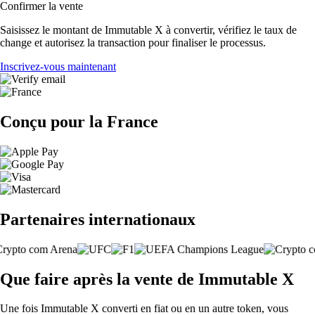
Confirmer la vente
Saisissez le montant de Immutable X à convertir, vérifiez le taux de
change et autorisez la transaction pour finaliser le processus.
Inscrivez-vous maintenant
Conçu pour la France
Partenaires internationaux
Que faire après la vente de Immutable X
Une fois Immutable X converti en fiat ou en un autre token, vous