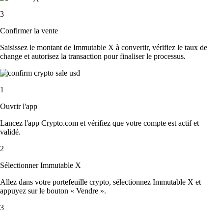
3
Confirmer la vente
Saisissez le montant de Immutable X à convertir, vérifiez le taux de
change et autorisez la transaction pour finaliser le processus.
1
Ouvrir l'app
Lancez l'app Crypto.com et vérifiez que votre compte est actif et
validé.
2
Sélectionner Immutable X
Allez dans votre portefeuille crypto, sélectionnez Immutable X et
appuyez sur le bouton « Vendre ».
3