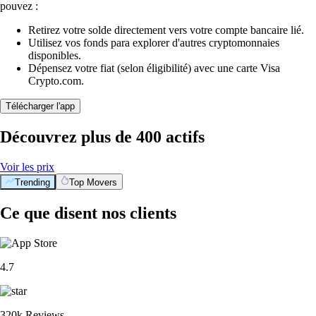
pouvez :
Retirez votre solde directement vers votre compte bancaire lié.
Utilisez vos fonds para explorer d'autres cryptomonnaies
disponibles.
Dépensez votre fiat (selon éligibilité) avec une carte Visa
Crypto.com.
Télécharger l'app
Découvrez plus de 400 actifs
Voir les prix
Trending
Top Movers
Ce que disent nos clients
4.7
320k Reviews