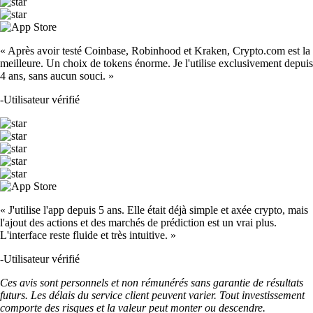
« Après avoir testé Coinbase, Robinhood et Kraken, Crypto.com est la
meilleure. Un choix de tokens énorme. Je l'utilise exclusivement depuis
4 ans, sans aucun souci. »
-
Utilisateur vérifié
« J'utilise l'app depuis 5 ans. Elle était déjà simple et axée crypto, mais
l'ajout des actions et des marchés de prédiction est un vrai plus.
L'interface reste fluide et très intuitive. »
-
Utilisateur vérifié
Ces avis sont personnels et non rémunérés sans garantie de résultats
futurs. Les délais du service client peuvent varier. Tout investissement
comporte des risques et la valeur peut monter ou descendre.