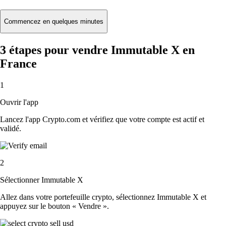
Commencez en quelques minutes
3 étapes pour vendre Immutable X en
France
1
Ouvrir l'app
Lancez l'app Crypto.com et vérifiez que votre compte est actif et
validé.
2
Sélectionner Immutable X
Allez dans votre portefeuille crypto, sélectionnez Immutable X et
appuyez sur le bouton « Vendre ».