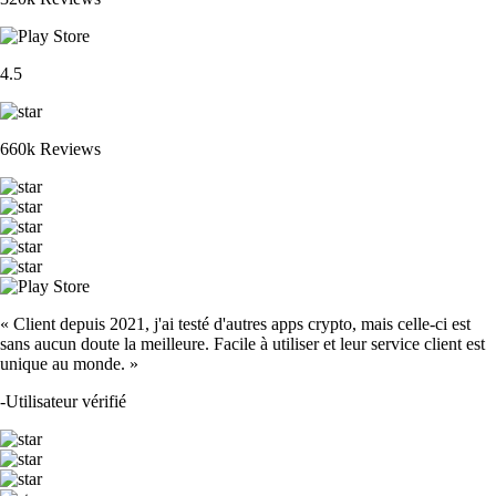
4.5
660k Reviews
« Client depuis 2021, j'ai testé d'autres apps crypto, mais celle-ci est
sans aucun doute la meilleure. Facile à utiliser et leur service client est
unique au monde. »
-
Utilisateur vérifié