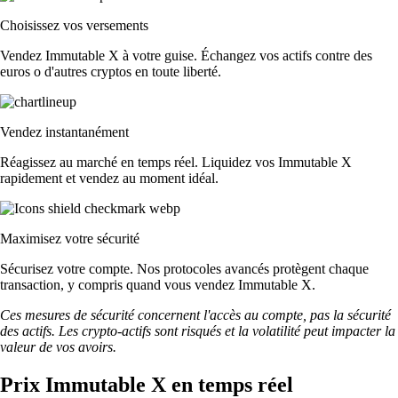
Choisissez vos versements
Vendez Immutable X à votre guise. Échangez vos actifs contre des
euros o d'autres cryptos en toute liberté.
Vendez instantanément
Réagissez au marché en temps réel. Liquidez vos Immutable X
rapidement et vendez au moment idéal.
Maximisez votre sécurité
Sécurisez votre compte. Nos protocoles avancés protègent chaque
transaction, y compris quand vous vendez Immutable X.
Ces mesures de sécurité concernent l'accès au compte, pas la sécurité
des actifs. Les crypto-actifs sont risqués et la volatilité peut impacter la
valeur de vos avoirs.
Prix Immutable X en temps réel