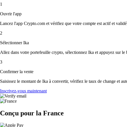
1
Ouvrir l'app
Lancez l'app Crypto.com et vérifiez que votre compte est actif et validé
2
Sélectionner Ika
Allez dans votre portefeuille crypto, sélectionnez Ika et appuyez sur le
3
Confirmer la vente
Saisissez le montant de Ika à convertir, vérifiez le taux de change et aut
Inscrivez-vous maintenant
Conçu pour la France