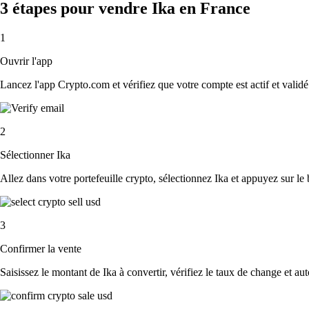
3 étapes pour vendre Ika en France
1
Ouvrir l'app
Lancez l'app Crypto.com et vérifiez que votre compte est actif et validé
2
Sélectionner Ika
Allez dans votre portefeuille crypto, sélectionnez Ika et appuyez sur le
3
Confirmer la vente
Saisissez le montant de Ika à convertir, vérifiez le taux de change et aut