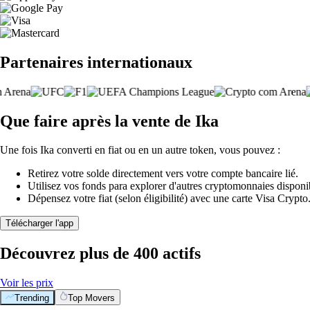
Partenaires internationaux
Que faire après la vente de Ika
Une fois Ika converti en fiat ou en un autre token, vous pouvez :
Retirez votre solde directement vers votre compte bancaire lié.
Utilisez vos fonds para explorer d'autres cryptomonnaies disponi
Dépensez votre fiat (selon éligibilité) avec une carte Visa Crypt
Télécharger l'app
Découvrez plus de 400 actifs
Voir les prix
Trending
Top Movers