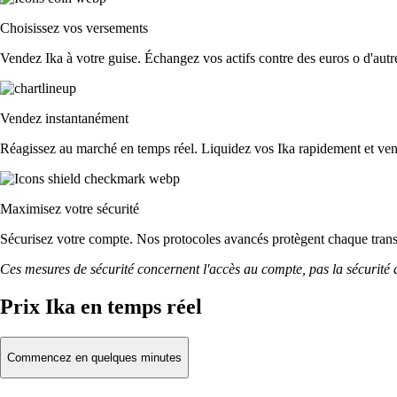
Choisissez vos versements
Vendez Ika à votre guise. Échangez vos actifs contre des euros o d'autre
Vendez instantanément
Réagissez au marché en temps réel. Liquidez vos Ika rapidement et ve
Maximisez votre sécurité
Sécurisez votre compte. Nos protocoles avancés protègent chaque tran
Ces mesures de sécurité concernent l'accès au compte, pas la sécurité des
Prix Ika en temps réel
Commencez en quelques minutes