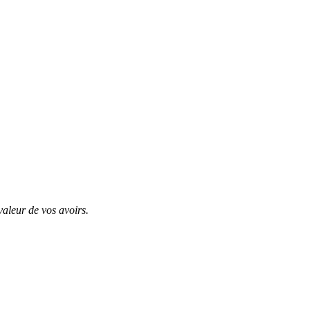
valeur de vos avoirs.