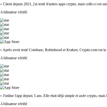
« Client depuis 2021, j'ai testé d'autres apps crypto, mais celle-ci est sa
-
Utilisateur vérifié
« Après avoir testé Coinbase, Robinhood et Kraken, Crypto.com est la m
-
Utilisateur vérifié
« J'utilise l'app depuis 5 ans. Elle était déjà simple et axée crypto, mais 
-
Utilisateur vérifié