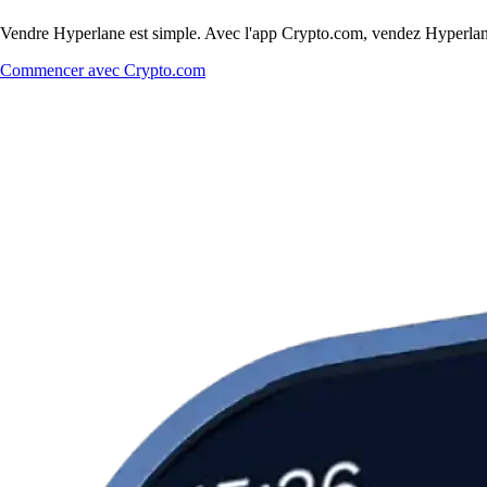
Vendre Hyperlane est simple. Avec l'app Crypto.com, vendez Hyperlane c
Commencer avec Crypto.com