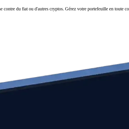
ontre du fiat ou d'autres cryptos. Gérez votre portefeuille en toute co