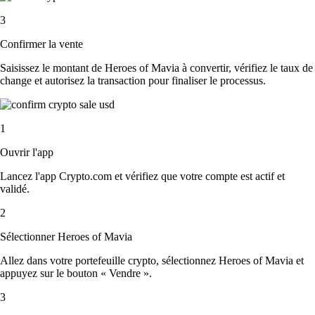
3
Confirmer la vente
Saisissez le montant de Heroes of Mavia à convertir, vérifiez le taux de
change et autorisez la transaction pour finaliser le processus.
1
Ouvrir l'app
Lancez l'app Crypto.com et vérifiez que votre compte est actif et
validé.
2
Sélectionner Heroes of Mavia
Allez dans votre portefeuille crypto, sélectionnez Heroes of Mavia et
appuyez sur le bouton « Vendre ».
3