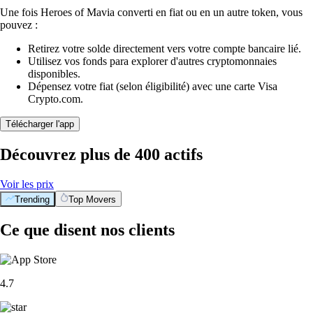
Une fois Heroes of Mavia converti en fiat ou en un autre token, vous
pouvez :
Retirez votre solde directement vers votre compte bancaire lié.
Utilisez vos fonds para explorer d'autres cryptomonnaies
disponibles.
Dépensez votre fiat (selon éligibilité) avec une carte Visa
Crypto.com.
Télécharger l'app
Découvrez plus de 400 actifs
Voir les prix
Trending
Top Movers
Ce que disent nos clients
4.7