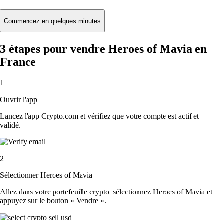
Commencez en quelques minutes
3 étapes pour vendre Heroes of Mavia en
France
1
Ouvrir l'app
Lancez l'app Crypto.com et vérifiez que votre compte est actif et
validé.
2
Sélectionner Heroes of Mavia
Allez dans votre portefeuille crypto, sélectionnez Heroes of Mavia et
appuyez sur le bouton « Vendre ».