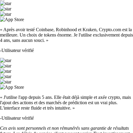
« Après avoir testé Coinbase, Robinhood et Kraken, Crypto.com est la
meilleure. Un choix de tokens énorme. Je l'utilise exclusivement depuis
4 ans, sans aucun souci. »
-
Utilisateur vérifié
« J'utilise l'app depuis 5 ans. Elle était déjà simple et axée crypto, mais
l'ajout des actions et des marchés de prédiction est un vrai plus.
L'interface reste fluide et très intuitive. »
-
Utilisateur vérifié
Ces avis sont personnels et non rémunérés sans garantie de résultats