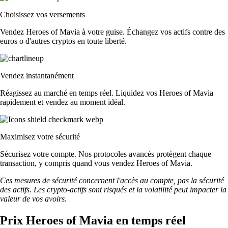
Choisissez vos versements
Vendez Heroes of Mavia à votre guise. Échangez vos actifs contre des
euros o d'autres cryptos en toute liberté.
Vendez instantanément
Réagissez au marché en temps réel. Liquidez vos Heroes of Mavia
rapidement et vendez au moment idéal.
Maximisez votre sécurité
Sécurisez votre compte. Nos protocoles avancés protègent chaque
transaction, y compris quand vous vendez Heroes of Mavia.
Ces mesures de sécurité concernent l'accès au compte, pas la sécurité
des actifs. Les crypto-actifs sont risqués et la volatilité peut impacter la
valeur de vos avoirs.
Prix Heroes of Mavia en temps réel