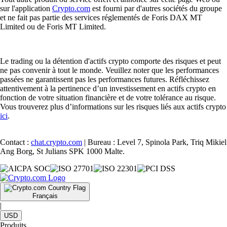
sur l'application
Crypto.com
est fourni par d'autres sociétés du groupe
et ne fait pas partie des services réglementés de Foris DAX MT
Limited ou de Foris MT Limited.
Le trading ou la détention d'actifs crypto comporte des risques et peut
ne pas convenir à tout le monde. Veuillez noter que les performances
passées ne garantissent pas les performances futures. Réfléchissez
attentivement à la pertinence d’un investissement en actifs crypto en
fonction de votre situation financière et de votre tolérance au risque.
Vous trouverez plus d’informations sur les risques liés aux actifs crypto
ici
.
Contact :
chat.crypto.com
| Bureau : Level 7, Spinola Park, Triq Mikiel
Ang Borg, St Julians SPK 1000 Malte.
Français
|
USD
Produits