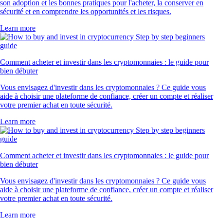
son adoption et les bonnes pratiques pour l'acheter, la conserver en
sécurité et en comprendre les opportunités et les risques.
Learn more
Comment acheter et investir dans les cryptomonnaies : le guide pour
bien débuter
Vous envisagez d'investir dans les cryptomonnaies ? Ce guide vous
aide à choisir une plateforme de confiance, créer un compte et réaliser
votre premier achat en toute sécurité.
Learn more
Comment acheter et investir dans les cryptomonnaies : le guide pour
bien débuter
Vous envisagez d'investir dans les cryptomonnaies ? Ce guide vous
aide à choisir une plateforme de confiance, créer un compte et réaliser
votre premier achat en toute sécurité.
Learn more