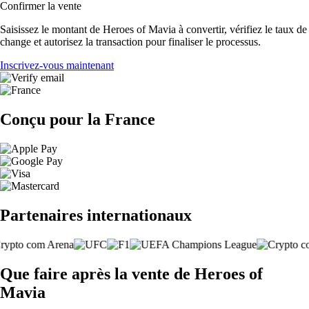
Confirmer la vente
Saisissez le montant de Heroes of Mavia à convertir, vérifiez le taux de
change et autorisez la transaction pour finaliser le processus.
Inscrivez-vous maintenant
Conçu pour la France
Partenaires internationaux
Que faire après la vente de Heroes of
Mavia