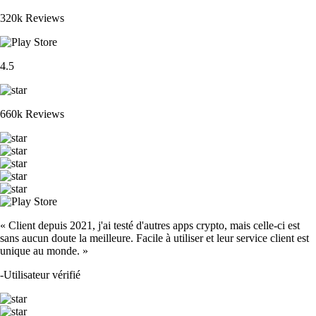
320k Reviews
4.5
660k Reviews
« Client depuis 2021, j'ai testé d'autres apps crypto, mais celle-ci est
sans aucun doute la meilleure. Facile à utiliser et leur service client est
unique au monde. »
-
Utilisateur vérifié