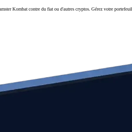
er Kombat contre du fiat ou d'autres cryptos. Gérez votre portefeuill