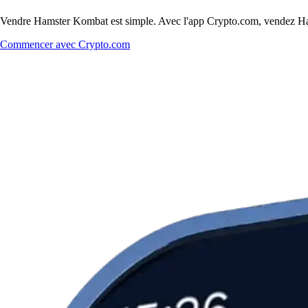
Vendre Hamster Kombat est simple. Avec l'app Crypto.com, vendez Hamst
Commencer avec Crypto.com