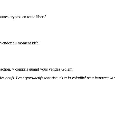
tres cryptos en toute liberté.
 vendez au moment idéal.
nsaction, y compris quand vous vendez Golem.
 actifs. Les crypto-actifs sont risqués et la volatilité peut impacter la 