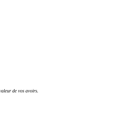
valeur de vos avoirs.