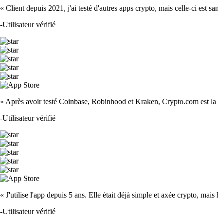
« Client depuis 2021, j'ai testé d'autres apps crypto, mais celle-ci est sa
-
Utilisateur vérifié
« Après avoir testé Coinbase, Robinhood et Kraken, Crypto.com est la m
-
Utilisateur vérifié
« J'utilise l'app depuis 5 ans. Elle était déjà simple et axée crypto, mais 
-
Utilisateur vérifié