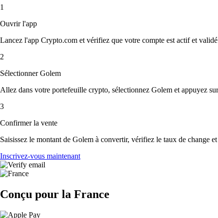
1
Ouvrir l'app
Lancez l'app Crypto.com et vérifiez que votre compte est actif et validé
2
Sélectionner Golem
Allez dans votre portefeuille crypto, sélectionnez Golem et appuyez su
3
Confirmer la vente
Saisissez le montant de Golem à convertir, vérifiez le taux de change et 
Inscrivez-vous maintenant
Conçu pour la France