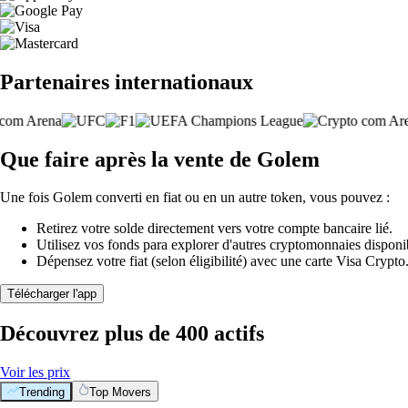
Partenaires internationaux
Que faire après la vente de Golem
Une fois Golem converti en fiat ou en un autre token, vous pouvez :
Retirez votre solde directement vers votre compte bancaire lié.
Utilisez vos fonds para explorer d'autres cryptomonnaies disponi
Dépensez votre fiat (selon éligibilité) avec une carte Visa Crypt
Télécharger l'app
Découvrez plus de 400 actifs
Voir les prix
Trending
Top Movers