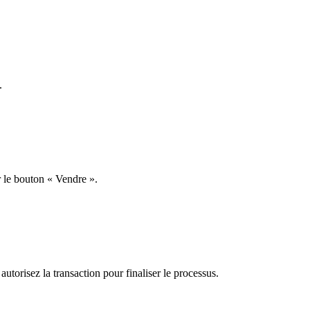
.
r le bouton « Vendre ».
autorisez la transaction pour finaliser le processus.