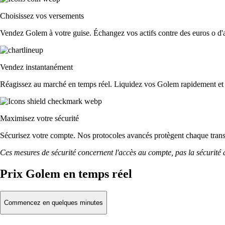
Choisissez vos versements
Vendez Golem à votre guise. Échangez vos actifs contre des euros o d'au
Vendez instantanément
Réagissez au marché en temps réel. Liquidez vos Golem rapidement et
Maximisez votre sécurité
Sécurisez votre compte. Nos protocoles avancés protègent chaque tra
Ces mesures de sécurité concernent l'accès au compte, pas la sécurité des
Prix Golem en temps réel
Commencez en quelques minutes