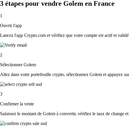
3 étapes pour vendre Golem en France
1
Ouvrir l'app
Lancez l'app Crypto.com et vérifiez que votre compte est actif et validé
2
Sélectionner Golem
Allez dans votre portefeuille crypto, sélectionnez Golem et appuyez su
3
Confirmer la vente
Saisissez le montant de Golem à convertir, vérifiez le taux de change et 