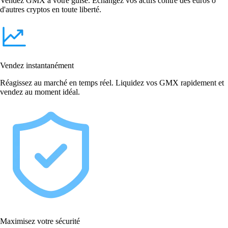
Vendez GMX à votre guise. Échangez vos actifs contre des euros o
d'autres cryptos en toute liberté.
Vendez instantanément
Réagissez au marché en temps réel. Liquidez vos GMX rapidement et
vendez au moment idéal.
Maximisez votre sécurité