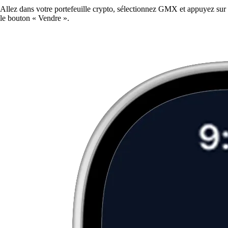
Allez dans votre portefeuille crypto, sélectionnez GMX et appuyez sur
le bouton « Vendre ».