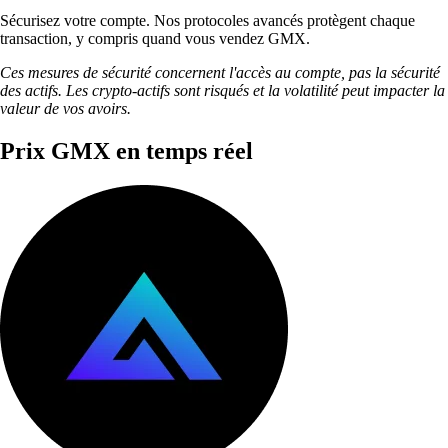
Sécurisez votre compte. Nos protocoles avancés protègent chaque
transaction, y compris quand vous vendez GMX.
Ces mesures de sécurité concernent l'accès au compte, pas la sécurité
des actifs. Les crypto-actifs sont risqués et la volatilité peut impacter la
valeur de vos avoirs.
Prix GMX en temps réel