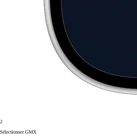
2
Sélectionner GMX