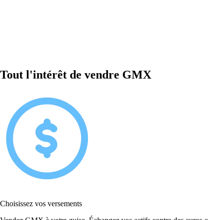
Tout l'intérêt de vendre GMX
Choisissez vos versements