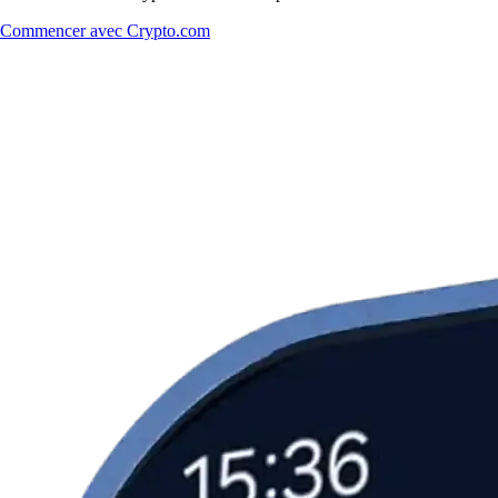
Commencer avec Crypto.com