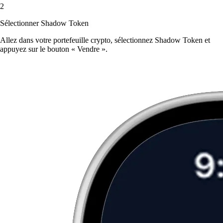
2
Sélectionner Shadow Token
Allez dans votre portefeuille crypto, sélectionnez Shadow Token et
appuyez sur le bouton « Vendre ».