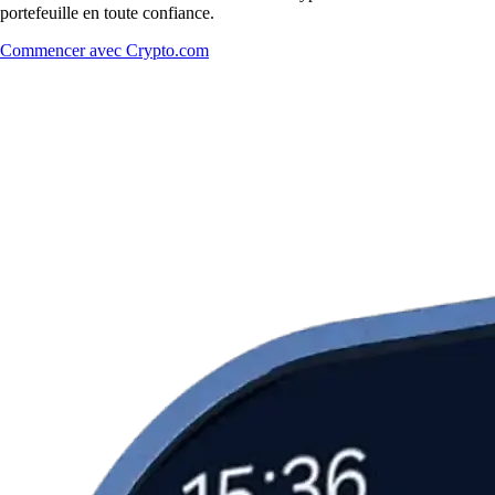
portefeuille en toute confiance.
Commencer avec Crypto.com