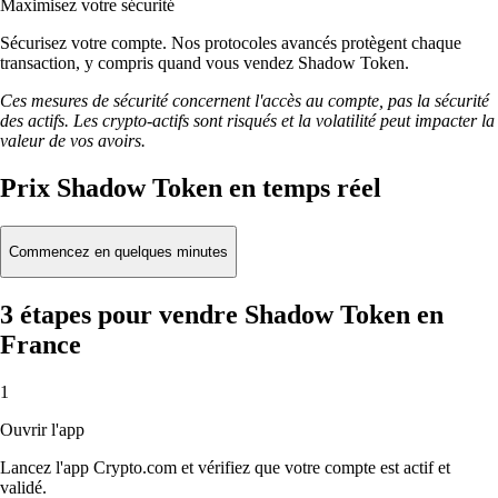
Maximisez votre sécurité
Sécurisez votre compte. Nos protocoles avancés protègent chaque
transaction, y compris quand vous vendez Shadow Token.
Ces mesures de sécurité concernent l'accès au compte, pas la sécurité
des actifs. Les crypto-actifs sont risqués et la volatilité peut impacter la
valeur de vos avoirs.
Prix Shadow Token en temps réel
Commencez en quelques minutes
3 étapes pour vendre Shadow Token en
France
1
Ouvrir l'app
Lancez l'app Crypto.com et vérifiez que votre compte est actif et
validé.