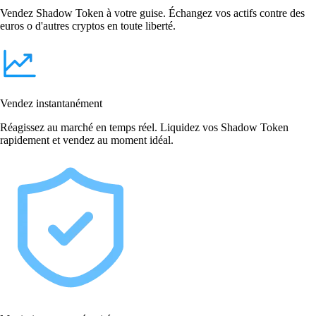
Vendez Shadow Token à votre guise. Échangez vos actifs contre des
euros o d'autres cryptos en toute liberté.
Vendez instantanément
Réagissez au marché en temps réel. Liquidez vos Shadow Token
rapidement et vendez au moment idéal.