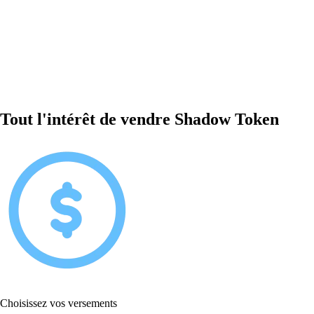
Tout l'intérêt de vendre Shadow Token
Choisissez vos versements