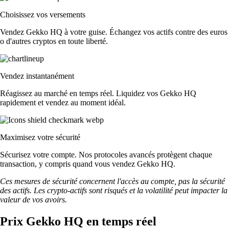
Choisissez vos versements
Vendez Gekko HQ à votre guise. Échangez vos actifs contre des euros
o d'autres cryptos en toute liberté.
Vendez instantanément
Réagissez au marché en temps réel. Liquidez vos Gekko HQ
rapidement et vendez au moment idéal.
Maximisez votre sécurité
Sécurisez votre compte. Nos protocoles avancés protègent chaque
transaction, y compris quand vous vendez Gekko HQ.
Ces mesures de sécurité concernent l'accès au compte, pas la sécurité
des actifs. Les crypto-actifs sont risqués et la volatilité peut impacter la
valeur de vos avoirs.
Prix Gekko HQ en temps réel