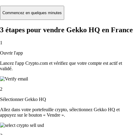
Commencez en quelques minutes
3 étapes pour vendre Gekko HQ en France
1
Ouvrir l'app
Lancez l'app Crypto.com et vérifiez que votre compte est actif et
validé.
2
Sélectionner Gekko HQ
Allez dans votre portefeuille crypto, sélectionnez Gekko HQ et
appuyez sur le bouton « Vendre ».