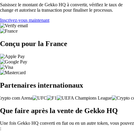
Saisissez le montant de Gekko HQ à convertir, vérifiez le taux de
change et autorisez la transaction pour finaliser le processus.
Inscrivez-vous maintenant
Conçu pour la France
Partenaires internationaux
Que faire après la vente de Gekko HQ
Une fois Gekko HQ converti en fiat ou en un autre token, vous pouvez
: