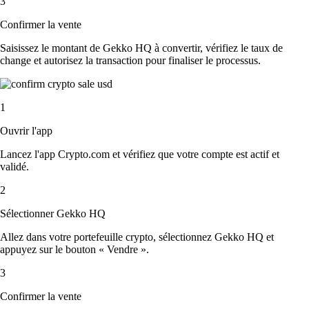
3
Confirmer la vente
Saisissez le montant de Gekko HQ à convertir, vérifiez le taux de
change et autorisez la transaction pour finaliser le processus.
1
Ouvrir l'app
Lancez l'app Crypto.com et vérifiez que votre compte est actif et
validé.
2
Sélectionner Gekko HQ
Allez dans votre portefeuille crypto, sélectionnez Gekko HQ et
appuyez sur le bouton « Vendre ».
3
Confirmer la vente