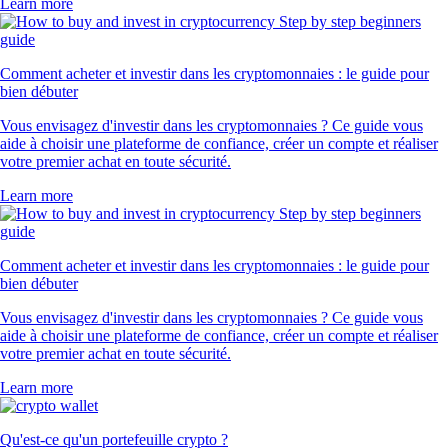
Learn more
Comment acheter et investir dans les cryptomonnaies : le guide pour
bien débuter
Vous envisagez d'investir dans les cryptomonnaies ? Ce guide vous
aide à choisir une plateforme de confiance, créer un compte et réaliser
votre premier achat en toute sécurité.
Learn more
Comment acheter et investir dans les cryptomonnaies : le guide pour
bien débuter
Vous envisagez d'investir dans les cryptomonnaies ? Ce guide vous
aide à choisir une plateforme de confiance, créer un compte et réaliser
votre premier achat en toute sécurité.
Learn more
Qu'est-ce qu'un portefeuille crypto ?