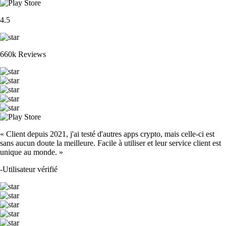
4.5
660k Reviews
« Client depuis 2021, j'ai testé d'autres apps crypto, mais celle-ci est
sans aucun doute la meilleure. Facile à utiliser et leur service client est
unique au monde. »
-
Utilisateur vérifié