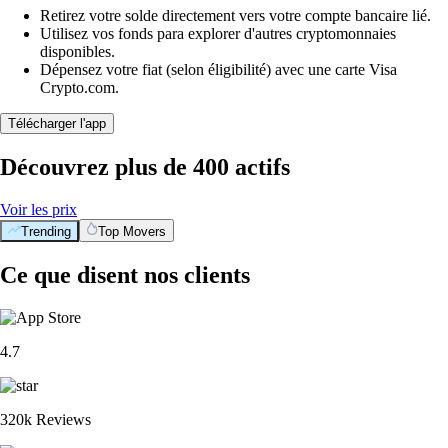
Retirez votre solde directement vers votre compte bancaire lié.
Utilisez vos fonds para explorer d'autres cryptomonnaies
disponibles.
Dépensez votre fiat (selon éligibilité) avec une carte Visa
Crypto.com.
Télécharger l'app
Découvrez plus de 400 actifs
Voir les prix
Trending
Top Movers
Ce que disent nos clients
4.7
320k Reviews