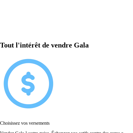
Tout l'intérêt de vendre Gala
Choisissez vos versements