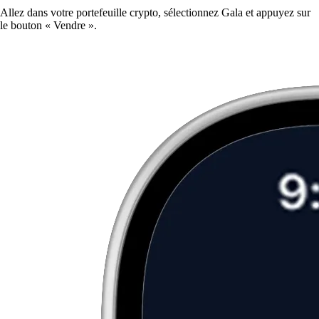
Allez dans votre portefeuille crypto, sélectionnez Gala et appuyez sur
le bouton « Vendre ».