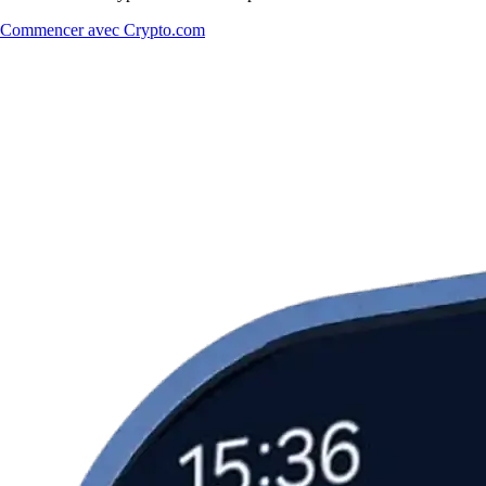
Commencer avec Crypto.com