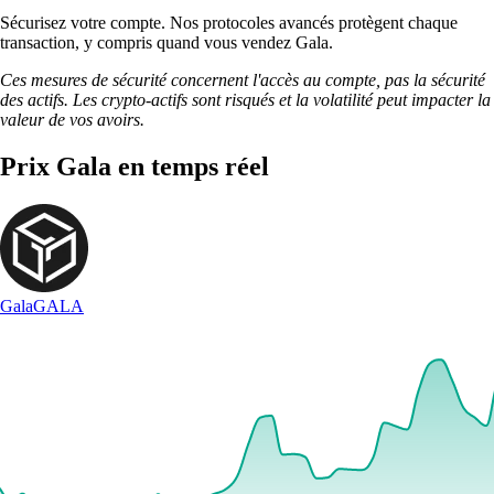
Sécurisez votre compte. Nos protocoles avancés protègent chaque
transaction, y compris quand vous vendez Gala.
Ces mesures de sécurité concernent l'accès au compte, pas la sécurité
des actifs. Les crypto-actifs sont risqués et la volatilité peut impacter la
valeur de vos avoirs.
Prix Gala en temps réel
Gala
GALA