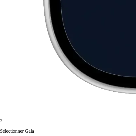
2
Sélectionner Gala