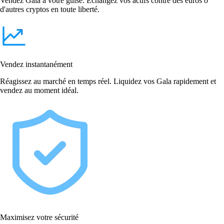
Vendez Gala à votre guise. Échangez vos actifs contre des euros o
d'autres cryptos en toute liberté.
Vendez instantanément
Réagissez au marché en temps réel. Liquidez vos Gala rapidement et
vendez au moment idéal.
Maximisez votre sécurité