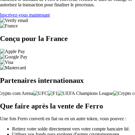
autorisez la transaction pour finaliser le processus.
Inscrivez-vous maintenant
Conçu pour la France
Partenaires internationaux
Que faire après la vente de Ferro
Une fois Ferro converti en fiat ou en un autre token, vous pouvez :
Retirez votre solde directement vers votre compte bancaire lié.
Utilisez vos fonds para explorer d'autres cryptomonnaies