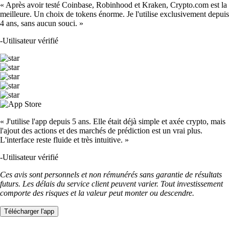
« Après avoir testé Coinbase, Robinhood et Kraken, Crypto.com est la
meilleure. Un choix de tokens énorme. Je l'utilise exclusivement depuis
4 ans, sans aucun souci. »
-
Utilisateur vérifié
« J'utilise l'app depuis 5 ans. Elle était déjà simple et axée crypto, mais
l'ajout des actions et des marchés de prédiction est un vrai plus.
L'interface reste fluide et très intuitive. »
-
Utilisateur vérifié
Ces avis sont personnels et non rémunérés sans garantie de résultats
futurs. Les délais du service client peuvent varier. Tout investissement
comporte des risques et la valeur peut monter ou descendre.
Télécharger l'app