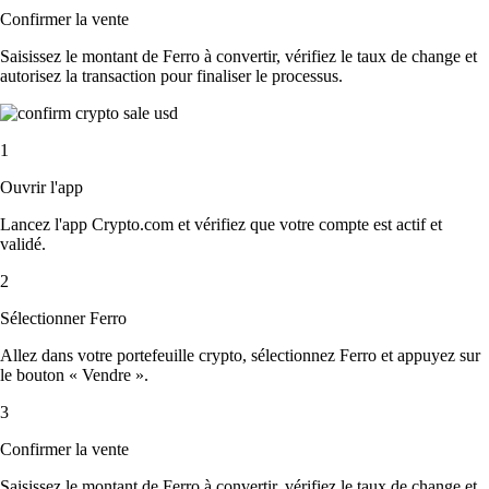
Confirmer la vente
Saisissez le montant de Ferro à convertir, vérifiez le taux de change et
autorisez la transaction pour finaliser le processus.
1
Ouvrir l'app
Lancez l'app Crypto.com et vérifiez que votre compte est actif et
validé.
2
Sélectionner Ferro
Allez dans votre portefeuille crypto, sélectionnez Ferro et appuyez sur
le bouton « Vendre ».
3
Confirmer la vente
Saisissez le montant de Ferro à convertir, vérifiez le taux de change et