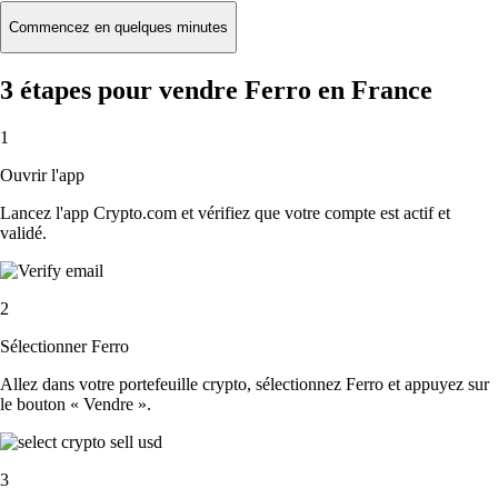
Commencez en quelques minutes
3 étapes pour vendre Ferro en France
1
Ouvrir l'app
Lancez l'app Crypto.com et vérifiez que votre compte est actif et
validé.
2
Sélectionner Ferro
Allez dans votre portefeuille crypto, sélectionnez Ferro et appuyez sur
le bouton « Vendre ».
3