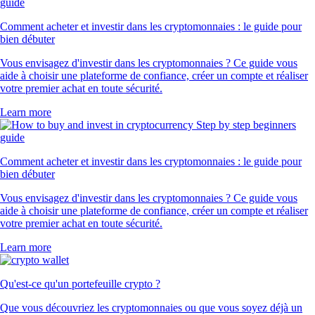
Comment acheter et investir dans les cryptomonnaies : le guide pour
bien débuter
Vous envisagez d'investir dans les cryptomonnaies ? Ce guide vous
aide à choisir une plateforme de confiance, créer un compte et réaliser
votre premier achat en toute sécurité.
Learn more
Comment acheter et investir dans les cryptomonnaies : le guide pour
bien débuter
Vous envisagez d'investir dans les cryptomonnaies ? Ce guide vous
aide à choisir une plateforme de confiance, créer un compte et réaliser
votre premier achat en toute sécurité.
Learn more
Qu'est-ce qu'un portefeuille crypto ?
Que vous découvriez les cryptomonnaies ou que vous soyez déjà un