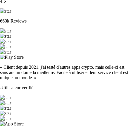
4.5
660k Reviews
« Client depuis 2021, j'ai testé d'autres apps crypto, mais celle-ci est
sans aucun doute la meilleure. Facile à utiliser et leur service client est
unique au monde. »
-
Utilisateur vérifié