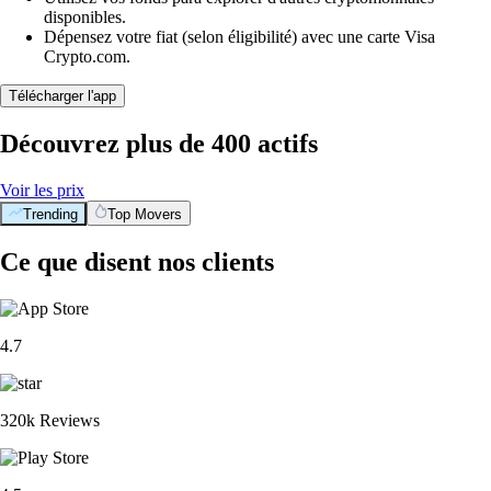
disponibles.
Dépensez votre fiat (selon éligibilité) avec une carte Visa
Crypto.com.
Télécharger l'app
Découvrez plus de 400 actifs
Voir les prix
Trending
Top Movers
Ce que disent nos clients
4.7
320k Reviews