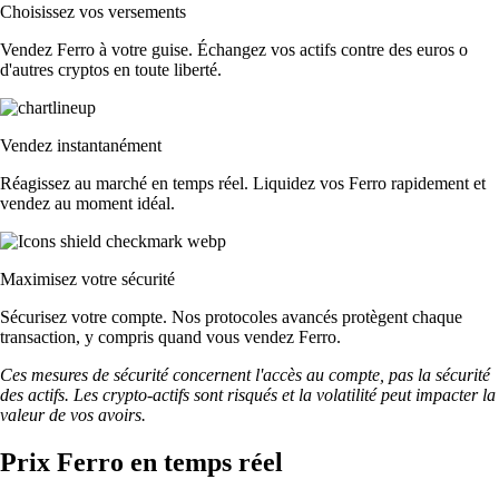
Choisissez vos versements
Vendez Ferro à votre guise. Échangez vos actifs contre des euros o
d'autres cryptos en toute liberté.
Vendez instantanément
Réagissez au marché en temps réel. Liquidez vos Ferro rapidement et
vendez au moment idéal.
Maximisez votre sécurité
Sécurisez votre compte. Nos protocoles avancés protègent chaque
transaction, y compris quand vous vendez Ferro.
Ces mesures de sécurité concernent l'accès au compte, pas la sécurité
des actifs. Les crypto-actifs sont risqués et la volatilité peut impacter la
valeur de vos avoirs.
Prix Ferro en temps réel