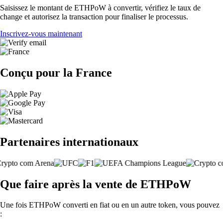
Saisissez le montant de ETHPoW à convertir, vérifiez le taux de
change et autorisez la transaction pour finaliser le processus.
Inscrivez-vous maintenant
Conçu pour la France
Partenaires internationaux
Que faire après la vente de ETHPoW
Une fois ETHPoW converti en fiat ou en un autre token, vous pouvez
: