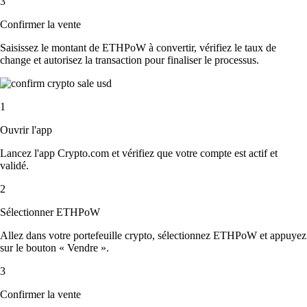
3
Confirmer la vente
Saisissez le montant de ETHPoW à convertir, vérifiez le taux de
change et autorisez la transaction pour finaliser le processus.
1
Ouvrir l'app
Lancez l'app Crypto.com et vérifiez que votre compte est actif et
validé.
2
Sélectionner ETHPoW
Allez dans votre portefeuille crypto, sélectionnez ETHPoW et appuyez
sur le bouton « Vendre ».
3
Confirmer la vente