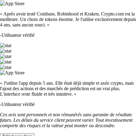
« Après avoir testé Coinbase, Robinhood et Kraken, Crypto.com est la
meilleure. Un choix de tokens énorme. Je l'utilise exclusivement depuis
4 ans, sans aucun souci. »
-
Utilisateur vérifié
« J'utilise l'app depuis 5 ans. Elle était déjà simple et axée crypto, mais
l'ajout des actions et des marchés de prédiction est un vrai plus.
L'interface reste fluide et très intuitive. »
-
Utilisateur vérifié
Ces avis sont personnels et non rémunérés sans garantie de résultats
futurs. Les délais du service client peuvent varier. Tout investissement
comporte des risques et la valeur peut monter ou descendre.