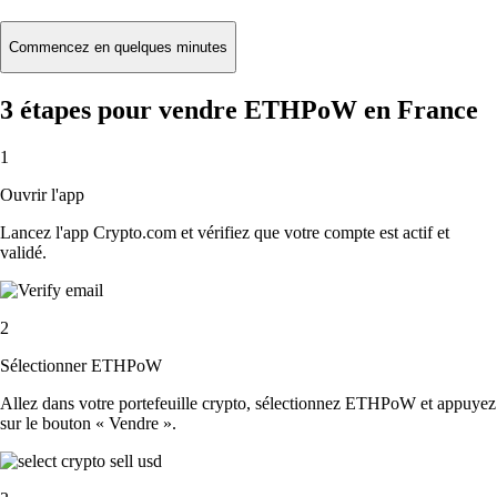
Commencez en quelques minutes
3 étapes pour vendre ETHPoW en France
1
Ouvrir l'app
Lancez l'app Crypto.com et vérifiez que votre compte est actif et
validé.
2
Sélectionner ETHPoW
Allez dans votre portefeuille crypto, sélectionnez ETHPoW et appuyez
sur le bouton « Vendre ».