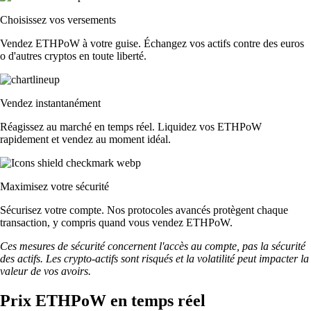
Choisissez vos versements
Vendez ETHPoW à votre guise. Échangez vos actifs contre des euros
o d'autres cryptos en toute liberté.
Vendez instantanément
Réagissez au marché en temps réel. Liquidez vos ETHPoW
rapidement et vendez au moment idéal.
Maximisez votre sécurité
Sécurisez votre compte. Nos protocoles avancés protègent chaque
transaction, y compris quand vous vendez ETHPoW.
Ces mesures de sécurité concernent l'accès au compte, pas la sécurité
des actifs. Les crypto-actifs sont risqués et la volatilité peut impacter la
valeur de vos avoirs.
Prix ETHPoW en temps réel