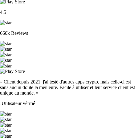
4.5
660k Reviews
« Client depuis 2021, j'ai testé d'autres apps crypto, mais celle-ci est
sans aucun doute la meilleure. Facile à utiliser et leur service client est
unique au monde. »
-
Utilisateur vérifié