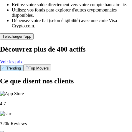
Retirez votre solde directement vers votre compte bancaire lié.
Utilisez vos fonds para explorer d'autres cryptomonnaies
disponibles.
Dépensez votre fiat (selon éligibilité) avec une carte Visa
Crypto.com.
Télécharger l'app
Découvrez plus de 400 actifs
Voir les prix
Trending
Top Movers
Ce que disent nos clients
4.7
320k Reviews