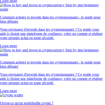
Learn more
Comment acheter et investir dans les cryptomonnaies : le guide pour
bien débuter
Vous envisagez d'investir dans les cryptomonnaies ? Ce guide vous
aide à choisir une plateforme de confiance, créer un compte et réaliser
votre premier achat en toute sécurité.
Learn more
Comment acheter et investir dans les cryptomonnaies : le guide pour
bien débuter
Vous envisagez d'investir dans les cryptomonnaies ? Ce guide vous
aide à choisir une plateforme de confiance, créer un compte et réaliser
votre premier achat en toute sécurité.
Learn more
Qu'est-ce qu'un portefeuille crypto ?