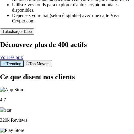
Utilisez vos fonds para explorer d'autres cryptomonnaies
disponibles.
Dépensez votre fiat (selon éligibilité) avec une carte Visa
Crypto.com.
Télécharger l'app
Découvrez plus de 400 actifs
Voir les prix
Trending
Top Movers
Ce que disent nos clients
4.7
320k Reviews