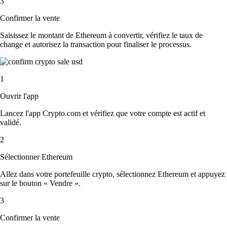
3
Confirmer la vente
Saisissez le montant de Ethereum à convertir, vérifiez le taux de
change et autorisez la transaction pour finaliser le processus.
1
Ouvrir l'app
Lancez l'app Crypto.com et vérifiez que votre compte est actif et
validé.
2
Sélectionner Ethereum
Allez dans votre portefeuille crypto, sélectionnez Ethereum et appuyez
sur le bouton « Vendre ».
3
Confirmer la vente