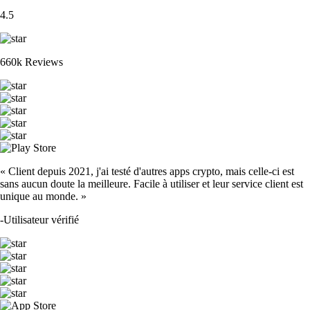
4.5
660k Reviews
« Client depuis 2021, j'ai testé d'autres apps crypto, mais celle-ci est
sans aucun doute la meilleure. Facile à utiliser et leur service client est
unique au monde. »
-
Utilisateur vérifié