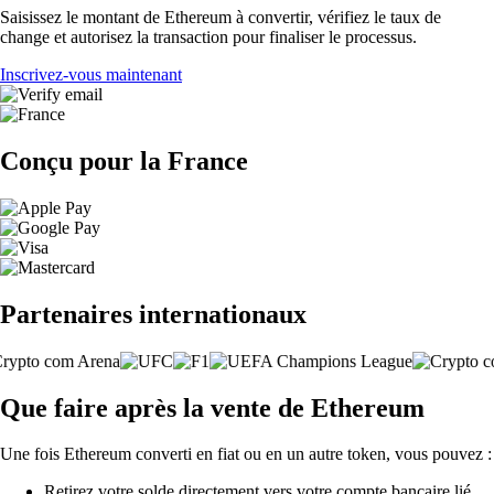
Saisissez le montant de Ethereum à convertir, vérifiez le taux de
change et autorisez la transaction pour finaliser le processus.
Inscrivez-vous maintenant
Conçu pour la France
Partenaires internationaux
Que faire après la vente de Ethereum
Une fois Ethereum converti en fiat ou en un autre token, vous pouvez :
Retirez votre solde directement vers votre compte bancaire lié.