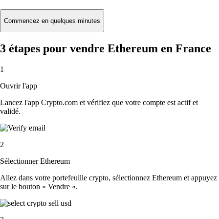
Commencez en quelques minutes
3 étapes pour vendre Ethereum en France
1
Ouvrir l'app
Lancez l'app Crypto.com et vérifiez que votre compte est actif et
validé.
2
Sélectionner Ethereum
Allez dans votre portefeuille crypto, sélectionnez Ethereum et appuyez
sur le bouton « Vendre ».