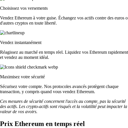
Choisissez vos versements
Vendez Ethereum à votre guise. Échangez vos actifs contre des euros o
d'autres cryptos en toute liberté.
Vendez instantanément
Réagissez au marché en temps réel. Liquidez vos Ethereum rapidement
et vendez au moment idéal.
Maximisez votre sécurité
Sécurisez votre compte. Nos protocoles avancés protègent chaque
transaction, y compris quand vous vendez Ethereum.
Ces mesures de sécurité concernent l'accès au compte, pas la sécurité
des actifs. Les crypto-actifs sont risqués et la volatilité peut impacter la
valeur de vos avoirs.
Prix Ethereum en temps réel