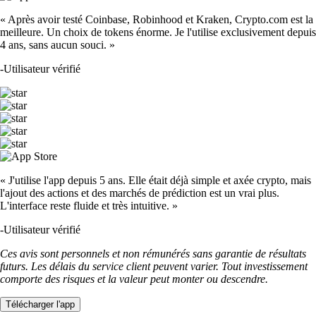
« Après avoir testé Coinbase, Robinhood et Kraken, Crypto.com est la
meilleure. Un choix de tokens énorme. Je l'utilise exclusivement depuis
4 ans, sans aucun souci. »
-
Utilisateur vérifié
« J'utilise l'app depuis 5 ans. Elle était déjà simple et axée crypto, mais
l'ajout des actions et des marchés de prédiction est un vrai plus.
L'interface reste fluide et très intuitive. »
-
Utilisateur vérifié
Ces avis sont personnels et non rémunérés sans garantie de résultats
futurs. Les délais du service client peuvent varier. Tout investissement
comporte des risques et la valeur peut monter ou descendre.
Télécharger l'app