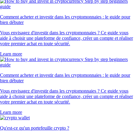
Comment acheter et investir dans les cryptomonnaies : le guide pour
bien débuter
Vous envisagez d'investir dans les cryptomonnaies ? Ce guide vous
aide à choisir une plateforme de confiance, créer un compte et réaliser
votre premier achat en toute sécurité.
Learn more
Comment acheter et investir dans les cryptomonnaies : le guide pour
bien débuter
Vous envisagez d'investir dans les cryptomonnaies ? Ce guide vous
aide à choisir une plateforme de confiance, créer un compte et réaliser
votre premier achat en toute sécurité.
Learn more
Qu'est-ce qu'un portefeuille crypto ?