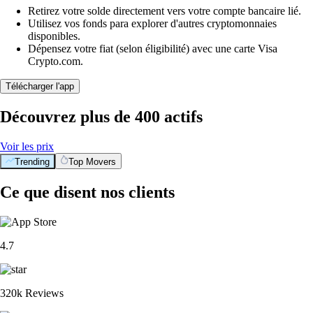
Retirez votre solde directement vers votre compte bancaire lié.
Utilisez vos fonds para explorer d'autres cryptomonnaies
disponibles.
Dépensez votre fiat (selon éligibilité) avec une carte Visa
Crypto.com.
Télécharger l'app
Découvrez plus de 400 actifs
Voir les prix
Trending
Top Movers
Ce que disent nos clients
4.7
320k Reviews