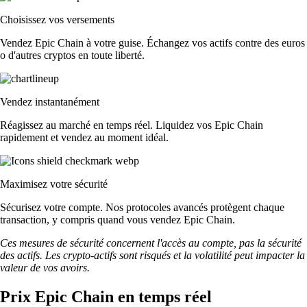
Choisissez vos versements
Vendez Epic Chain à votre guise. Échangez vos actifs contre des euros
o d'autres cryptos en toute liberté.
Vendez instantanément
Réagissez au marché en temps réel. Liquidez vos Epic Chain
rapidement et vendez au moment idéal.
Maximisez votre sécurité
Sécurisez votre compte. Nos protocoles avancés protègent chaque
transaction, y compris quand vous vendez Epic Chain.
Ces mesures de sécurité concernent l'accès au compte, pas la sécurité
des actifs. Les crypto-actifs sont risqués et la volatilité peut impacter la
valeur de vos avoirs.
Prix Epic Chain en temps réel