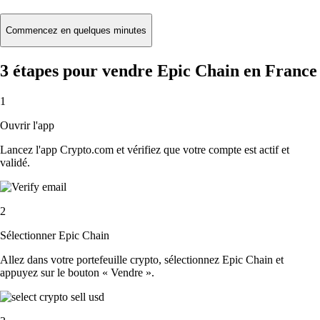
Commencez en quelques minutes
3 étapes pour vendre Epic Chain en France
1
Ouvrir l'app
Lancez l'app Crypto.com et vérifiez que votre compte est actif et
validé.
2
Sélectionner Epic Chain
Allez dans votre portefeuille crypto, sélectionnez Epic Chain et
appuyez sur le bouton « Vendre ».