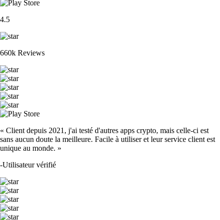
4.5
660k Reviews
« Client depuis 2021, j'ai testé d'autres apps crypto, mais celle-ci est
sans aucun doute la meilleure. Facile à utiliser et leur service client est
unique au monde. »
-
Utilisateur vérifié