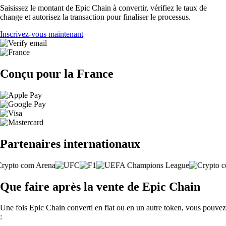
Saisissez le montant de Epic Chain à convertir, vérifiez le taux de
change et autorisez la transaction pour finaliser le processus.
Inscrivez-vous maintenant
Conçu pour la France
Partenaires internationaux
Que faire après la vente de Epic Chain
Une fois Epic Chain converti en fiat ou en un autre token, vous pouvez
: