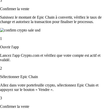
3
Confirmer la vente
Saisissez le montant de Epic Chain à convertir, vérifiez le taux de
change et autorisez la transaction pour finaliser le processus.
1
Ouvrir l'app
Lancez l'app Crypto.com et vérifiez que votre compte est actif et
validé.
2
Sélectionner Epic Chain
Allez dans votre portefeuille crypto, sélectionnez Epic Chain et
appuyez sur le bouton « Vendre ».
3
Confirmer la vente