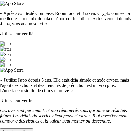
« Après avoir testé Coinbase, Robinhood et Kraken, Crypto.com est la
meilleure. Un choix de tokens énorme. Je l'utilise exclusivement depuis
4 ans, sans aucun souci. »
-
Utilisateur vérifié
« J'utilise l'app depuis 5 ans. Elle était déjà simple et axée crypto, mais
l'ajout des actions et des marchés de prédiction est un vrai plus.
L'interface reste fluide et très intuitive. »
-
Utilisateur vérifié
Ces avis sont personnels et non rémunérés sans garantie de résultats
futurs. Les délais du service client peuvent varier. Tout investissement
comporte des risques et la valeur peut monter ou descendre.