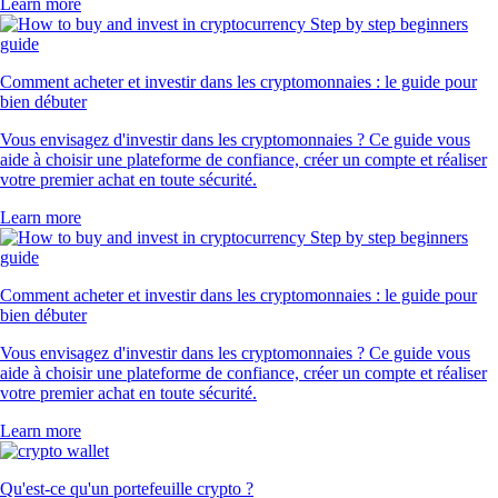
Learn more
Comment acheter et investir dans les cryptomonnaies : le guide pour
bien débuter
Vous envisagez d'investir dans les cryptomonnaies ? Ce guide vous
aide à choisir une plateforme de confiance, créer un compte et réaliser
votre premier achat en toute sécurité.
Learn more
Comment acheter et investir dans les cryptomonnaies : le guide pour
bien débuter
Vous envisagez d'investir dans les cryptomonnaies ? Ce guide vous
aide à choisir une plateforme de confiance, créer un compte et réaliser
votre premier achat en toute sécurité.
Learn more
Qu'est-ce qu'un portefeuille crypto ?