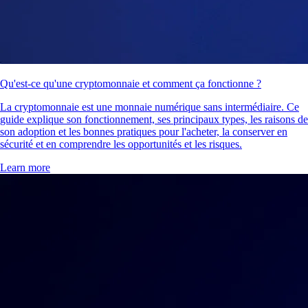
Qu'est-ce qu'une cryptomonnaie et comment ça fonctionne ?
La cryptomonnaie est une monnaie numérique sans intermédiaire. Ce
guide explique son fonctionnement, ses principaux types, les raisons de
son adoption et les bonnes pratiques pour l'acheter, la conserver en
sécurité et en comprendre les opportunités et les risques.
Learn more