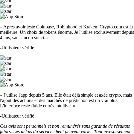
« Après avoir testé Coinbase, Robinhood et Kraken, Crypto.com est la
meilleure. Un choix de tokens énorme. Je l'utilise exclusivement depuis
4 ans, sans aucun souci. »
-
Utilisateur vérifié
« J'utilise l'app depuis 5 ans. Elle était déjà simple et axée crypto, mais
l'ajout des actions et des marchés de prédiction est un vrai plus.
L'interface reste fluide et très intuitive. »
-
Utilisateur vérifié
Ces avis sont personnels et non rémunérés sans garantie de résultats
futurs. Les délais du service client peuvent varier. Tout investissement