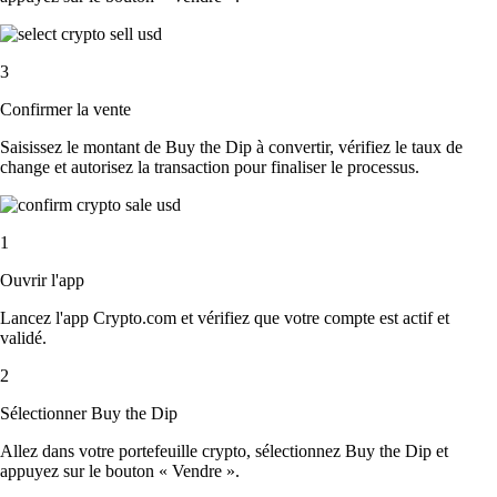
3
Confirmer la vente
Saisissez le montant de Buy the Dip à convertir, vérifiez le taux de
change et autorisez la transaction pour finaliser le processus.
1
Ouvrir l'app
Lancez l'app Crypto.com et vérifiez que votre compte est actif et
validé.
2
Sélectionner Buy the Dip
Allez dans votre portefeuille crypto, sélectionnez Buy the Dip et
appuyez sur le bouton « Vendre ».