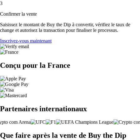
3
Confirmer la vente
Saisissez le montant de Buy the Dip à convertir, vérifiez le taux de
change et autorisez la transaction pour finaliser le processus.
Inscrivez-vous maintenant
Conçu pour la France
Partenaires internationaux
Que faire après la vente de Buy the Dip