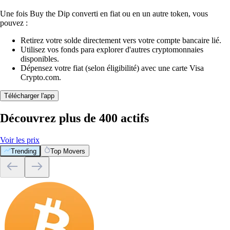
Une fois Buy the Dip converti en fiat ou en un autre token, vous
pouvez :
Retirez votre solde directement vers votre compte bancaire lié.
Utilisez vos fonds para explorer d'autres cryptomonnaies
disponibles.
Dépensez votre fiat (selon éligibilité) avec une carte Visa
Crypto.com.
Télécharger l'app
Découvrez plus de 400 actifs
Voir les prix
Trending
Top Movers