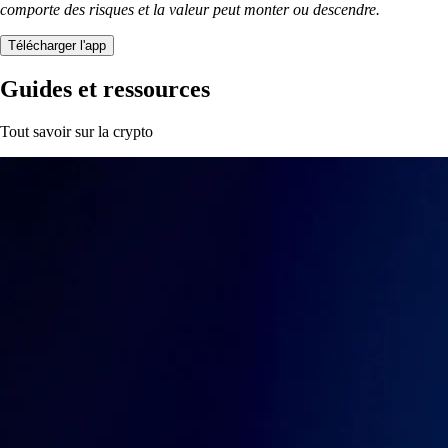
comporte des risques et la valeur peut monter ou descendre.
Télécharger l'app
Guides et ressources
Tout savoir sur la crypto