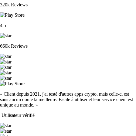
320k Reviews
4.5
660k Reviews
« Client depuis 2021, j'ai testé d'autres apps crypto, mais celle-ci est
sans aucun doute la meilleure. Facile à utiliser et leur service client est
unique au monde. »
-
Utilisateur vérifié