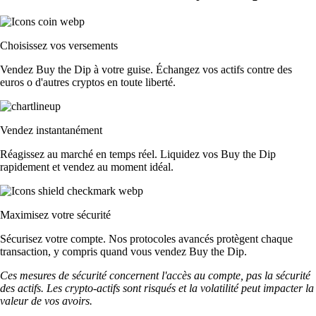
Choisissez vos versements
Vendez Buy the Dip à votre guise. Échangez vos actifs contre des
euros o d'autres cryptos en toute liberté.
Vendez instantanément
Réagissez au marché en temps réel. Liquidez vos Buy the Dip
rapidement et vendez au moment idéal.
Maximisez votre sécurité
Sécurisez votre compte. Nos protocoles avancés protègent chaque
transaction, y compris quand vous vendez Buy the Dip.
Ces mesures de sécurité concernent l'accès au compte, pas la sécurité
des actifs. Les crypto-actifs sont risqués et la volatilité peut impacter la
valeur de vos avoirs.