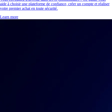
aide à choisir une plateforme de confiance, créer un compte et réaliser
votre premier achat en toute sécurité.
Learn more