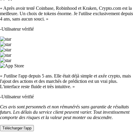
« Après avoir testé Coinbase, Robinhood et Kraken, Crypto.com est la
meilleure. Un choix de tokens énorme. Je l'utilise exclusivement depuis
4 ans, sans aucun souci. »
-
Utilisateur vérifié
« J'utilise l'app depuis 5 ans. Elle était déjà simple et axée crypto, mais
l'ajout des actions et des marchés de prédiction est un vrai plus.
L'interface reste fluide et très intuitive. »
-
Utilisateur vérifié
Ces avis sont personnels et non rémunérés sans garantie de résultats
futurs. Les délais du service client peuvent varier. Tout investissement
comporte des risques et la valeur peut monter ou descendre.
Télécharger l'app