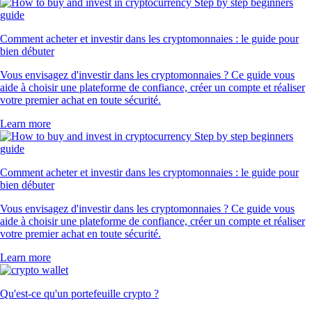
Comment acheter et investir dans les cryptomonnaies : le guide pour
bien débuter
Vous envisagez d'investir dans les cryptomonnaies ? Ce guide vous
aide à choisir une plateforme de confiance, créer un compte et réaliser
votre premier achat en toute sécurité.
Learn more
Comment acheter et investir dans les cryptomonnaies : le guide pour
bien débuter
Vous envisagez d'investir dans les cryptomonnaies ? Ce guide vous
aide à choisir une plateforme de confiance, créer un compte et réaliser
votre premier achat en toute sécurité.
Learn more
Qu'est-ce qu'un portefeuille crypto ?