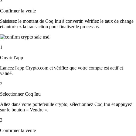
3
Confirmer la vente
Saisissez le montant de Coq Inu à convertir, vérifiez le taux de change
et autorisez la transaction pour finaliser le processus.
1
Ouvrir l'app
Lancez l'app Crypto.com et vérifiez que votre compte est actif et
validé.
2
Sélectionner Coq Inu
Allez dans votre portefeuille crypto, sélectionnez Coq Inu et appuyez
sur le bouton « Vendre ».
3
Confirmer la vente