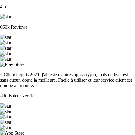
4.5
660k Reviews
« Client depuis 2021, j'ai testé d'autres apps crypto, mais celle-ci est
sans aucun doute la meilleure. Facile à utiliser et leur service client est
unique au monde. »
-
Utilisateur vérifié