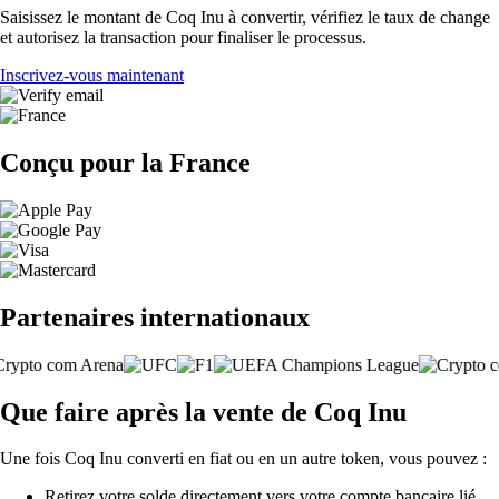
Saisissez le montant de Coq Inu à convertir, vérifiez le taux de change
et autorisez la transaction pour finaliser le processus.
Inscrivez-vous maintenant
Conçu pour la France
Partenaires internationaux
Que faire après la vente de Coq Inu
Une fois Coq Inu converti en fiat ou en un autre token, vous pouvez :
Retirez votre solde directement vers votre compte bancaire lié.