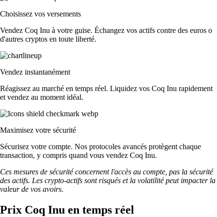
Choisissez vos versements
Vendez Coq Inu à votre guise. Échangez vos actifs contre des euros o
d'autres cryptos en toute liberté.
Vendez instantanément
Réagissez au marché en temps réel. Liquidez vos Coq Inu rapidement
et vendez au moment idéal.
Maximisez votre sécurité
Sécurisez votre compte. Nos protocoles avancés protègent chaque
transaction, y compris quand vous vendez Coq Inu.
Ces mesures de sécurité concernent l'accès au compte, pas la sécurité
des actifs. Les crypto-actifs sont risqués et la volatilité peut impacter la
valeur de vos avoirs.
Prix Coq Inu en temps réel