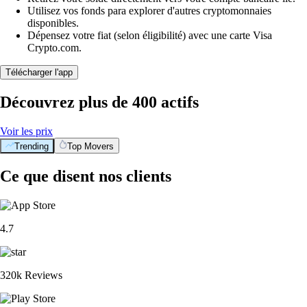
Utilisez vos fonds para explorer d'autres cryptomonnaies
disponibles.
Dépensez votre fiat (selon éligibilité) avec une carte Visa
Crypto.com.
Télécharger l'app
Découvrez plus de 400 actifs
Voir les prix
Trending
Top Movers
Ce que disent nos clients
4.7
320k Reviews