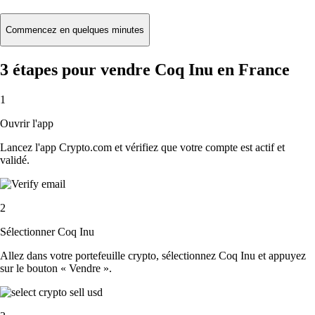
Commencez en quelques minutes
3 étapes pour vendre Coq Inu en France
1
Ouvrir l'app
Lancez l'app Crypto.com et vérifiez que votre compte est actif et
validé.
2
Sélectionner Coq Inu
Allez dans votre portefeuille crypto, sélectionnez Coq Inu et appuyez
sur le bouton « Vendre ».