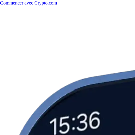
Commencer avec Crypto.com