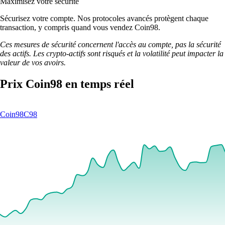
Maximisez votre sécurité
Sécurisez votre compte. Nos protocoles avancés protègent chaque
transaction, y compris quand vous vendez Coin98.
Ces mesures de sécurité concernent l'accès au compte, pas la sécurité
des actifs. Les crypto-actifs sont risqués et la volatilité peut impacter la
valeur de vos avoirs.
Prix Coin98 en temps réel
Coin98
C98