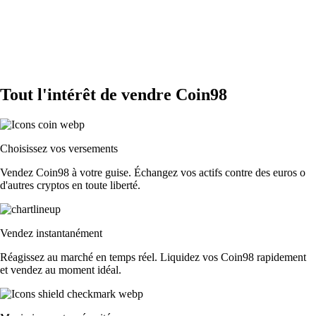
Tout l'intérêt de vendre Coin98
Choisissez vos versements
Vendez Coin98 à votre guise. Échangez vos actifs contre des euros o
d'autres cryptos en toute liberté.
Vendez instantanément
Réagissez au marché en temps réel. Liquidez vos Coin98 rapidement
et vendez au moment idéal.