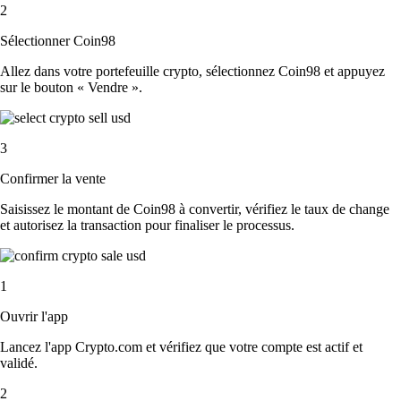
2
Sélectionner Coin98
Allez dans votre portefeuille crypto, sélectionnez Coin98 et appuyez
sur le bouton « Vendre ».
3
Confirmer la vente
Saisissez le montant de Coin98 à convertir, vérifiez le taux de change
et autorisez la transaction pour finaliser le processus.
1
Ouvrir l'app
Lancez l'app Crypto.com et vérifiez que votre compte est actif et
validé.
2