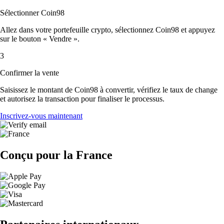
Sélectionner Coin98
Allez dans votre portefeuille crypto, sélectionnez Coin98 et appuyez
sur le bouton « Vendre ».
3
Confirmer la vente
Saisissez le montant de Coin98 à convertir, vérifiez le taux de change
et autorisez la transaction pour finaliser le processus.
Inscrivez-vous maintenant
Conçu pour la France