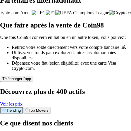
Partenaires internationaux
Que faire après la vente de Coin98
Une fois Coin98 converti en fiat ou en un autre token, vous pouvez :
Retirez votre solde directement vers votre compte bancaire lié.
Utilisez vos fonds para explorer d'autres cryptomonnaies
disponibles.
Dépensez votre fiat (selon éligibilité) avec une carte Visa
Crypto.com.
Télécharger l'app
Découvrez plus de 400 actifs
Voir les prix
Trending
Top Movers