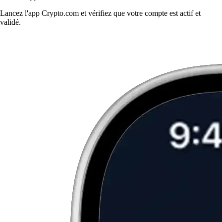
Lancez l'app Crypto.com et vérifiez que votre compte est actif et
validé.