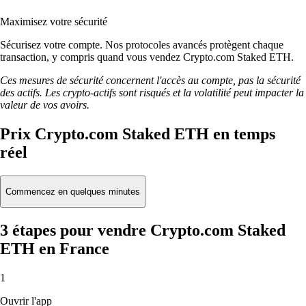
Maximisez votre sécurité
Sécurisez votre compte. Nos protocoles avancés protègent chaque
transaction, y compris quand vous vendez Crypto.com Staked ETH.
Ces mesures de sécurité concernent l'accès au compte, pas la sécurité
des actifs. Les crypto-actifs sont risqués et la volatilité peut impacter la
valeur de vos avoirs.
Prix Crypto.com Staked ETH en temps
réel
Commencez en quelques minutes
3 étapes pour vendre Crypto.com Staked
ETH en France
1
Ouvrir l'app