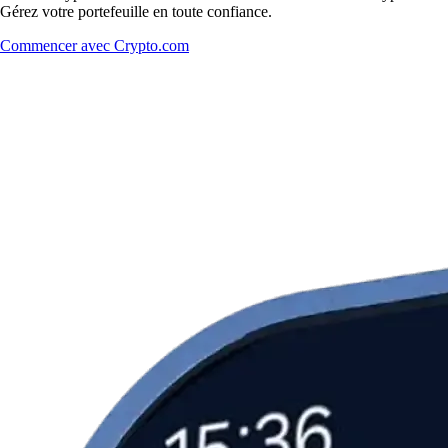
Gérez votre portefeuille en toute confiance.
Commencer avec Crypto.com