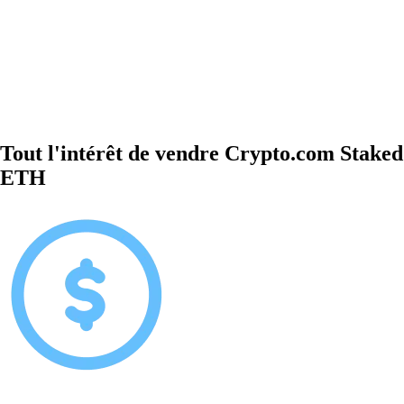
Tout l'intérêt de vendre Crypto.com Staked
ETH