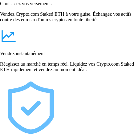
Choisissez vos versements
Vendez Crypto.com Staked ETH à votre guise. Échangez vos actifs
contre des euros o d'autres cryptos en toute liberté.
Vendez instantanément
Réagissez au marché en temps réel. Liquidez vos Crypto.com Staked
ETH rapidement et vendez au moment idéal.