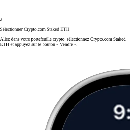
2
Sélectionner Crypto.com Staked ETH
Allez dans votre portefeuille crypto, sélectionnez Crypto.com Staked
ETH et appuyez sur le bouton « Vendre ».