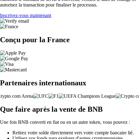
autorisez la transaction pour finaliser le processus.
Inscrivez-vous maintenant
Conçu pour la France
Partenaires internationaux
Que faire après la vente de BNB
Une fois BNB converti en fiat ou en un autre token, vous pouvez :
Retirez votre solde directement vers votre compte bancaire lié.
Utilisez vos fonds para explorer d'autres cryptomonnaies