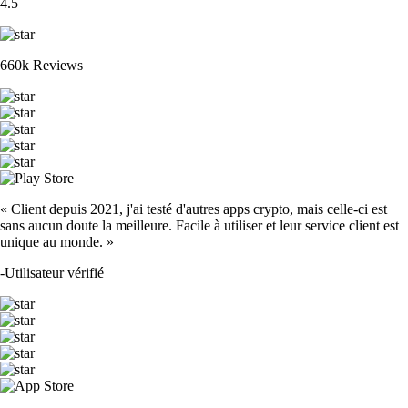
4.5
660k Reviews
« Client depuis 2021, j'ai testé d'autres apps crypto, mais celle-ci est
sans aucun doute la meilleure. Facile à utiliser et leur service client est
unique au monde. »
-
Utilisateur vérifié