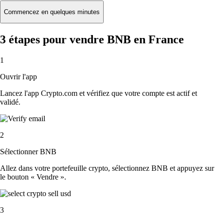
Commencez en quelques minutes
3 étapes pour vendre BNB en France
1
Ouvrir l'app
Lancez l'app Crypto.com et vérifiez que votre compte est actif et
validé.
2
Sélectionner BNB
Allez dans votre portefeuille crypto, sélectionnez BNB et appuyez sur
le bouton « Vendre ».
3