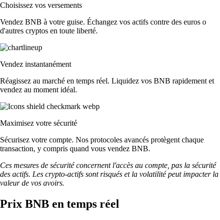
Choisissez vos versements
Vendez BNB à votre guise. Échangez vos actifs contre des euros o
d'autres cryptos en toute liberté.
Vendez instantanément
Réagissez au marché en temps réel. Liquidez vos BNB rapidement et
vendez au moment idéal.
Maximisez votre sécurité
Sécurisez votre compte. Nos protocoles avancés protègent chaque
transaction, y compris quand vous vendez BNB.
Ces mesures de sécurité concernent l'accès au compte, pas la sécurité
des actifs. Les crypto-actifs sont risqués et la volatilité peut impacter la
valeur de vos avoirs.
Prix BNB en temps réel