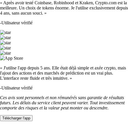
« Après avoir testé Coinbase, Robinhood et Kraken, Crypto.com est la
meilleure. Un choix de tokens énorme. Je l'utilise exclusivement depuis
4 ans, sans aucun souci. »
-
Utilisateur vérifié
« J'utilise l'app depuis 5 ans. Elle était déjà simple et axée crypto, mais
l'ajout des actions et des marchés de prédiction est un vrai plus.
L'interface reste fluide et très intuitive. »
-
Utilisateur vérifié
Ces avis sont personnels et non rémunérés sans garantie de résultats
futurs. Les délais du service client peuvent varier. Tout investissement
comporte des risques et la valeur peut monter ou descendre.
Télécharger l'app