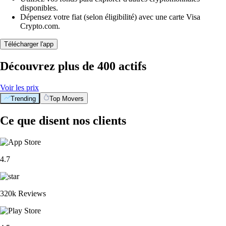
disponibles.
Dépensez votre fiat (selon éligibilité) avec une carte Visa
Crypto.com.
Télécharger l'app
Découvrez plus de 400 actifs
Voir les prix
Trending
Top Movers
Ce que disent nos clients
4.7
320k Reviews