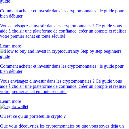
Comment acheter et investir dans les cryptomonnaies : le guide pour
bien débuter
Vous envisagez d'investir dans les cryptomonnaies ? Ce guide vous
aide à choisir une plateforme de confiance, créer un compte et réaliser
votre premier achat en toute sécurité.
Learn more
Comment acheter et investir dans les cryptomonnaies : le guide pour
bien débuter
Vous envisagez d'investir dans les cryptomonnaies ? Ce guide vous
aide à choisir une plateforme de confiance, créer un compte et réaliser
votre premier achat en toute sécurité.
Learn more
Qu'est-ce qu'un portefeuille crypto ?
Que vous découvriez les cryptomonnaies ou que vous soyez déjà un