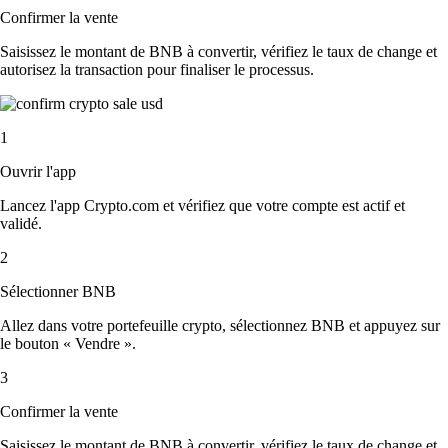
Confirmer la vente
Saisissez le montant de BNB à convertir, vérifiez le taux de change et
autorisez la transaction pour finaliser le processus.
1
Ouvrir l'app
Lancez l'app Crypto.com et vérifiez que votre compte est actif et
validé.
2
Sélectionner BNB
Allez dans votre portefeuille crypto, sélectionnez BNB et appuyez sur
le bouton « Vendre ».
3
Confirmer la vente
Saisissez le montant de BNB à convertir, vérifiez le taux de change et