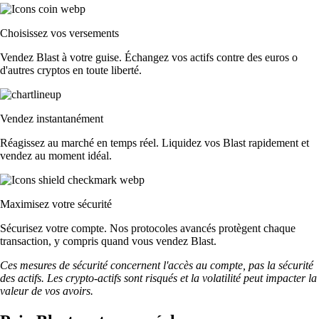
Choisissez vos versements
Vendez Blast à votre guise. Échangez vos actifs contre des euros o
d'autres cryptos en toute liberté.
Vendez instantanément
Réagissez au marché en temps réel. Liquidez vos Blast rapidement et
vendez au moment idéal.
Maximisez votre sécurité
Sécurisez votre compte. Nos protocoles avancés protègent chaque
transaction, y compris quand vous vendez Blast.
Ces mesures de sécurité concernent l'accès au compte, pas la sécurité
des actifs. Les crypto-actifs sont risqués et la volatilité peut impacter la
valeur de vos avoirs.