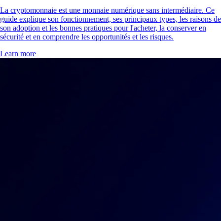
La cryptomonnaie est une monnaie numérique sans intermédiaire. Ce
guide explique son fonctionnement, ses principaux types, les raisons de
son adoption et les bonnes pratiques pour l'acheter, la conserver en
sécurité et en comprendre les opportunités et les risques.
Learn more