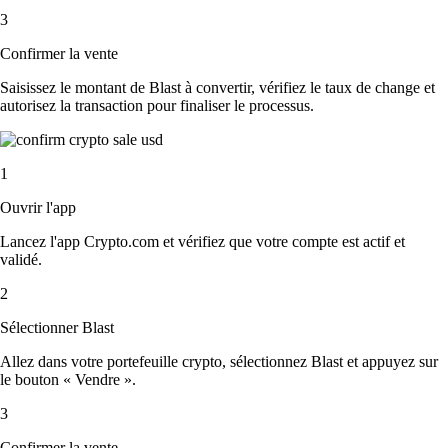
3
Confirmer la vente
Saisissez le montant de Blast à convertir, vérifiez le taux de change et
autorisez la transaction pour finaliser le processus.
1
Ouvrir l'app
Lancez l'app Crypto.com et vérifiez que votre compte est actif et
validé.
2
Sélectionner Blast
Allez dans votre portefeuille crypto, sélectionnez Blast et appuyez sur
le bouton « Vendre ».
3
Confirmer la vente