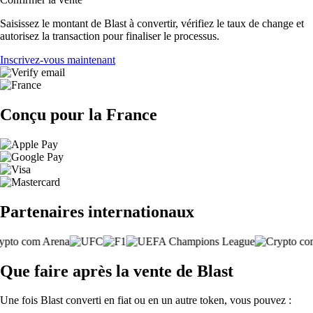
Saisissez le montant de Blast à convertir, vérifiez le taux de change et
autorisez la transaction pour finaliser le processus.
Inscrivez-vous maintenant
Conçu pour la France
Partenaires internationaux
Que faire après la vente de Blast
Une fois Blast converti en fiat ou en un autre token, vous pouvez :