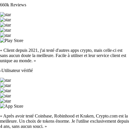
660k Reviews
« Client depuis 2021, j'ai testé d'autres apps crypto, mais celle-ci est
sans aucun doute la meilleure. Facile à utiliser et leur service client est
unique au monde. »
-
Utilisateur vérifié
« Après avoir testé Coinbase, Robinhood et Kraken, Crypto.com est la
meilleure. Un choix de tokens énorme. Je l'utilise exclusivement depuis
4 ans, sans aucun souci. »