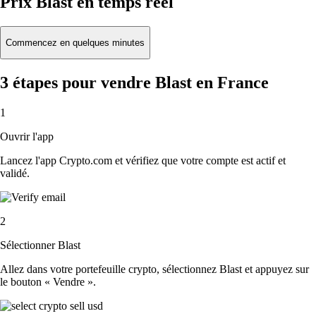
Prix Blast en temps réel
Commencez en quelques minutes
3 étapes pour vendre Blast en France
1
Ouvrir l'app
Lancez l'app Crypto.com et vérifiez que votre compte est actif et
validé.
2
Sélectionner Blast
Allez dans votre portefeuille crypto, sélectionnez Blast et appuyez sur
le bouton « Vendre ».