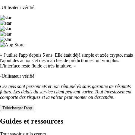
-
Utilisateur vérifié
« J'utilise l'app depuis 5 ans. Elle était déjà simple et axée crypto, mais
l'ajout des actions et des marchés de prédiction est un vrai plus.
L'interface reste fluide et très intuitive. »
-
Utilisateur vérifié
Ces avis sont personnels et non rémunérés sans garantie de résultats
futurs. Les délais du service client peuvent varier. Tout investissement
comporte des risques et la valeur peut monter ou descendre.
Télécharger l'app
Guides et ressources
Tout savoir sur la crypto