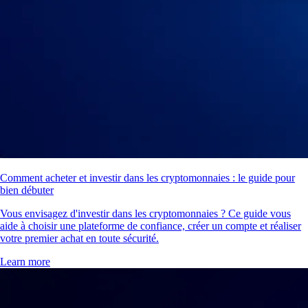
Comment acheter et investir dans les cryptomonnaies : le guide pour
bien débuter
Vous envisagez d'investir dans les cryptomonnaies ? Ce guide vous
aide à choisir une plateforme de confiance, créer un compte et réaliser
votre premier achat en toute sécurité.
Learn more