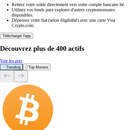
Retirez votre solde directement vers votre compte bancaire lié.
Utilisez vos fonds para explorer d'autres cryptomonnaies
disponibles.
Dépensez votre fiat (selon éligibilité) avec une carte Visa
Crypto.com.
Télécharger l'app
Découvrez plus de 400 actifs
Voir les prix
Trending
Top Movers