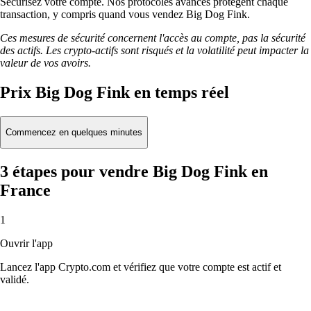
Sécurisez votre compte. Nos protocoles avancés protègent chaque
transaction, y compris quand vous vendez Big Dog Fink.
Ces mesures de sécurité concernent l'accès au compte, pas la sécurité
des actifs. Les crypto-actifs sont risqués et la volatilité peut impacter la
valeur de vos avoirs.
Prix Big Dog Fink en temps réel
Commencez en quelques minutes
3 étapes pour vendre Big Dog Fink en
France
1
Ouvrir l'app
Lancez l'app Crypto.com et vérifiez que votre compte est actif et
validé.