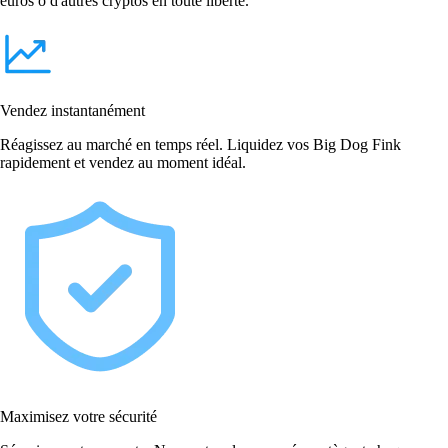
euros o d'autres cryptos en toute liberté.
Vendez instantanément
Réagissez au marché en temps réel. Liquidez vos Big Dog Fink
rapidement et vendez au moment idéal.
Maximisez votre sécurité