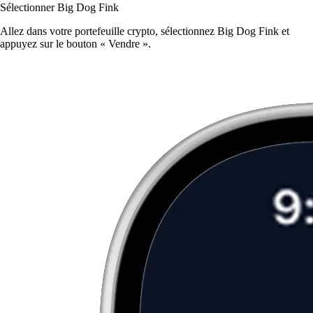
Sélectionner Big Dog Fink
Allez dans votre portefeuille crypto, sélectionnez Big Dog Fink et
appuyez sur le bouton « Vendre ».