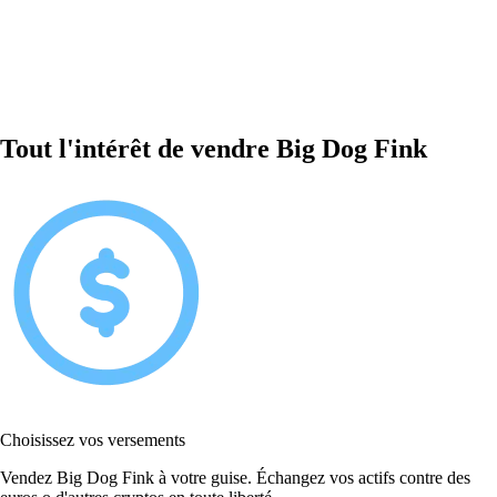
Tout l'intérêt de vendre Big Dog Fink
Choisissez vos versements
Vendez Big Dog Fink à votre guise. Échangez vos actifs contre des