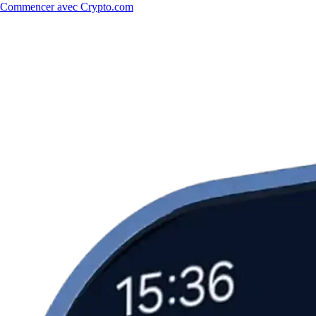
Commencer avec Crypto.com