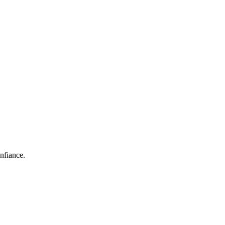
nfiance.