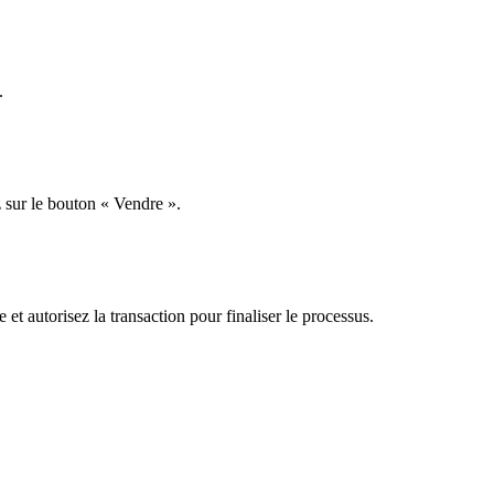
.
 sur le bouton « Vendre ».
et autorisez la transaction pour finaliser le processus.