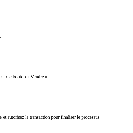
.
 sur le bouton « Vendre ».
et autorisez la transaction pour finaliser le processus.