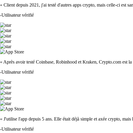
« Client depuis 2021, j'ai testé d'autres apps crypto, mais celle-ci est sa
-
Utilisateur vérifié
« Après avoir testé Coinbase, Robinhood et Kraken, Crypto.com est la m
-
Utilisateur vérifié
« J'utilise l'app depuis 5 ans. Elle était déjà simple et axée crypto, mais 
-
Utilisateur vérifié