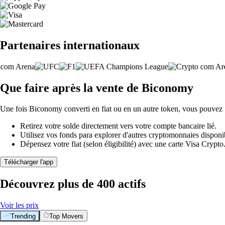
Partenaires internationaux
Que faire après la vente de Biconomy
Une fois Biconomy converti en fiat ou en un autre token, vous pouvez 
Retirez votre solde directement vers votre compte bancaire lié.
Utilisez vos fonds para explorer d'autres cryptomonnaies disponi
Dépensez votre fiat (selon éligibilité) avec une carte Visa Crypt
Télécharger l'app
Découvrez plus de 400 actifs
Voir les prix
Trending
Top Movers