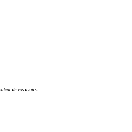
valeur de vos avoirs.