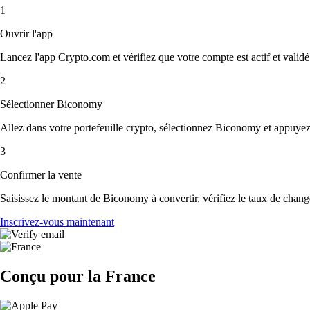
1
Ouvrir l'app
Lancez l'app Crypto.com et vérifiez que votre compte est actif et validé
2
Sélectionner Biconomy
Allez dans votre portefeuille crypto, sélectionnez Biconomy et appuyez
3
Confirmer la vente
Saisissez le montant de Biconomy à convertir, vérifiez le taux de change 
Inscrivez-vous maintenant
Conçu pour la France