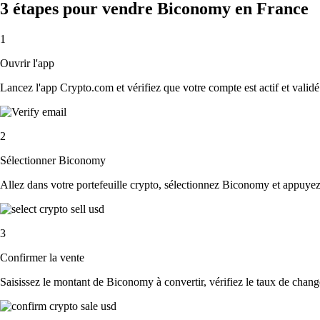
3 étapes pour vendre Biconomy en France
1
Ouvrir l'app
Lancez l'app Crypto.com et vérifiez que votre compte est actif et validé
2
Sélectionner Biconomy
Allez dans votre portefeuille crypto, sélectionnez Biconomy et appuyez
3
Confirmer la vente
Saisissez le montant de Biconomy à convertir, vérifiez le taux de change 