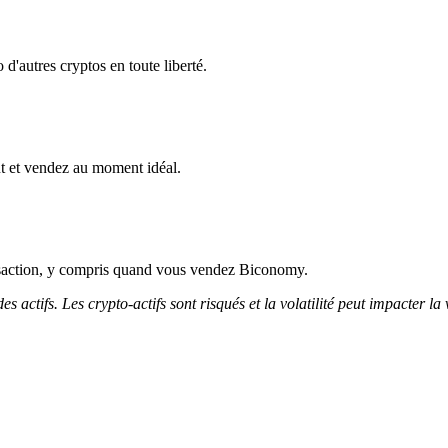
'autres cryptos en toute liberté.
t et vendez au moment idéal.
nsaction, y compris quand vous vendez Biconomy.
 actifs. Les crypto-actifs sont risqués et la volatilité peut impacter la 