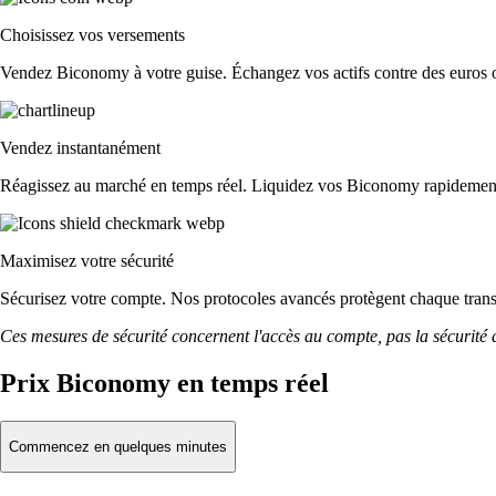
Choisissez vos versements
Vendez Biconomy à votre guise. Échangez vos actifs contre des euros o d
Vendez instantanément
Réagissez au marché en temps réel. Liquidez vos Biconomy rapidemen
Maximisez votre sécurité
Sécurisez votre compte. Nos protocoles avancés protègent chaque tra
Ces mesures de sécurité concernent l'accès au compte, pas la sécurité des
Prix Biconomy en temps réel
Commencez en quelques minutes